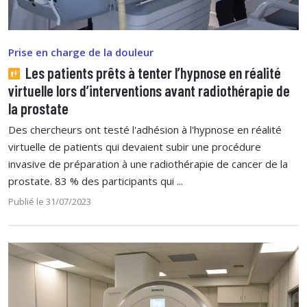
Prise en charge de la douleur
Les patients prêts à tenter l’hypnose en réalité
virtuelle lors d’interventions avant radiothérapie de
la prostate
Des chercheurs ont testé l'adhésion à l'hypnose en réalité
virtuelle de patients qui devaient subir une procédure
invasive de préparation à une radiothérapie de cancer de la
prostate. 83 % des participants qui ...
Publié le 31/07/2023