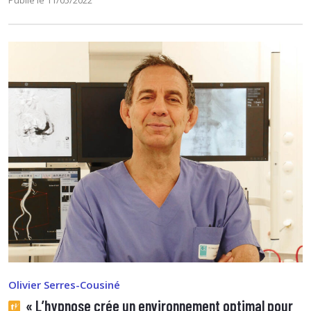
Publié le 11/05/2022
Olivier Serres-Cousiné
« L’hypnose crée un environnement optimal pour