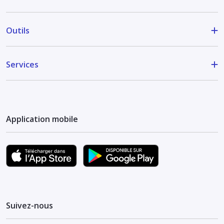
Outils
Services
Application mobile
Suivez-nous