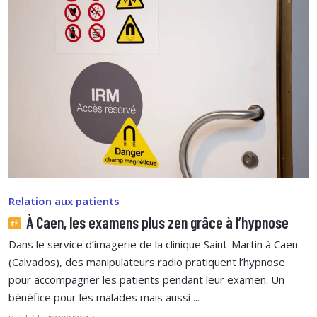
Relation aux patients
À Caen, les examens plus zen grâce à l’hypnose
Dans le service d’imagerie de la clinique Saint-Martin à Caen
(Calvados), des manipulateurs radio pratiquent l’hypnose
pour accompagner les patients pendant leur examen. Un
bénéfice pour les malades mais aussi ...