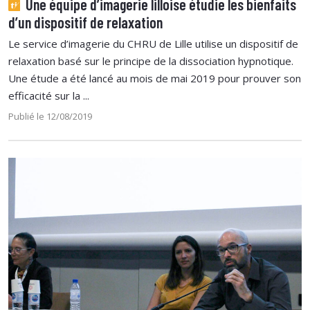
Une équipe d’imagerie lilloise étudie les bienfaits
d’un dispositif de relaxation
Le service d’imagerie du CHRU de Lille utilise un dispositif de
relaxation basé sur le principe de la dissociation hypnotique.
Une étude a été lancé au mois de mai 2019 pour prouver son
efficacité sur la ...
Publié le 12/08/2019