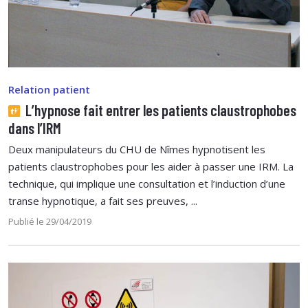
Relation patient
L’hypnose fait entrer les patients claustrophobes
dans l’IRM
Deux manipulateurs du CHU de Nîmes hypnotisent les
patients claustrophobes pour les aider à passer une IRM. La
technique, qui implique une consultation et l’induction d’une
transe hypnotique, a fait ses preuves, ...
Publié le 29/04/2019