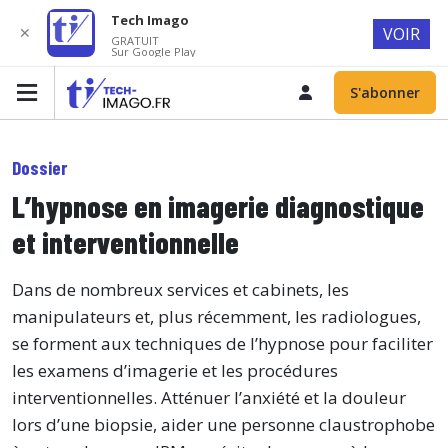
Tech Imago
✕
VOIR
GRATUIT
Sur Google Play
S'abonner
Dossier
L’hypnose en imagerie diagnostique
et interventionnelle
Dans de nombreux services et cabinets, les
manipulateurs et, plus récemment, les radiologues,
se forment aux techniques de l’hypnose pour faciliter
les examens d’imagerie et les procédures
interventionnelles. Atténuer l’anxiété et la douleur
lors d’une biopsie, aider une personne claustrophobe