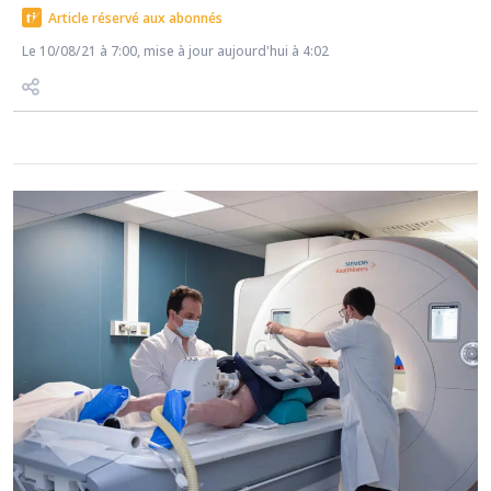
Article réservé aux abonnés
Le 10/08/21 à 7:00, mise à jour aujourd'hui à 4:02