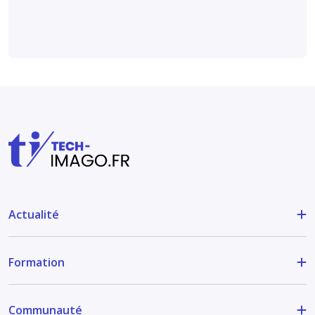
Actualité
Formation
Communauté