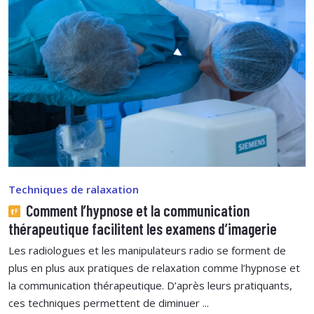
Techniques de ralaxation
Comment l’hypnose et la communication
thérapeutique facilitent les examens d’imagerie
Les radiologues et les manipulateurs radio se forment de
plus en plus aux pratiques de relaxation comme l’hypnose et
la communication thérapeutique. D’après leurs pratiquants,
ces techniques permettent de diminuer ...