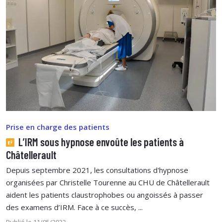
Prise en charge des patients
L’IRM sous hypnose envoûte les patients à
Châtellerault
Depuis septembre 2021, les consultations d'hypnose
organisées par Christelle Tourenne au CHU de Châtellerault
aident les patients claustrophobes ou angoissés à passer
des examens d’IRM. Face à ce succès, ...