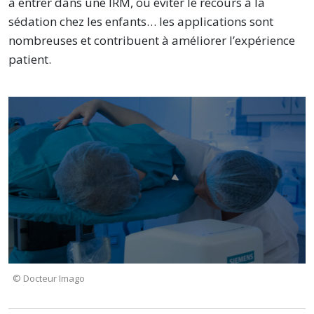
à entrer dans une IRM, ou éviter le recours à la
sédation chez les enfants… les applications sont
nombreuses et contribuent à améliorer l’expérience
patient.
© Docteur Imago