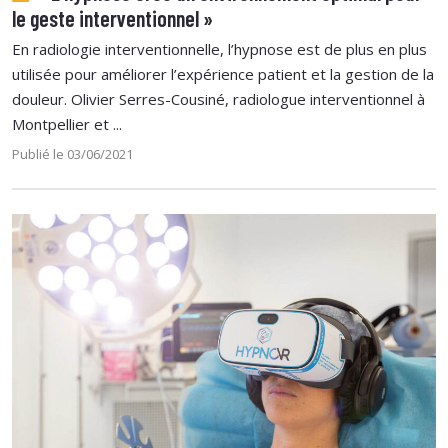
le geste interventionnel »
En radiologie interventionnelle, l’hypnose est de plus en plus
utilisée pour améliorer l’expérience patient et la gestion de la
douleur. Olivier Serres-Cousiné, radiologue interventionnel à
Montpellier et ...
Publié le 03/06/2021