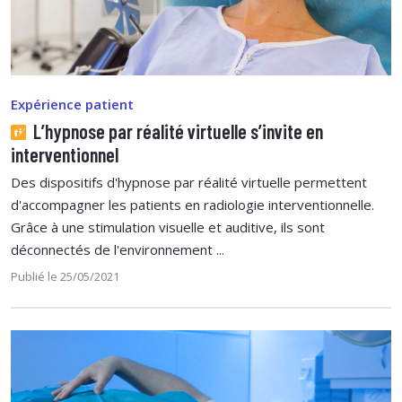
Expérience patient
L’hypnose par réalité virtuelle s’invite en
interventionnel
Des dispositifs d'hypnose par réalité virtuelle permettent
d'accompagner les patients en radiologie interventionnelle.
Grâce à une stimulation visuelle et auditive, ils sont
déconnectés de l'environnement ...
Publié le 25/05/2021