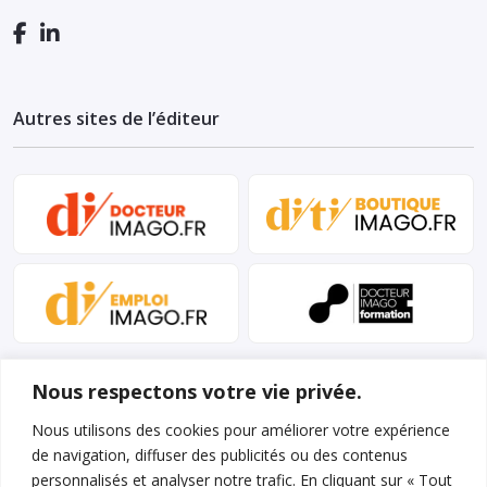
Autres sites de l’éditeur
Nous respectons votre vie privée.
Nous utilisons des cookies pour améliorer votre expérience
de navigation, diffuser des publicités ou des contenus
personnalisés et analyser notre trafic. En cliquant sur « Tout