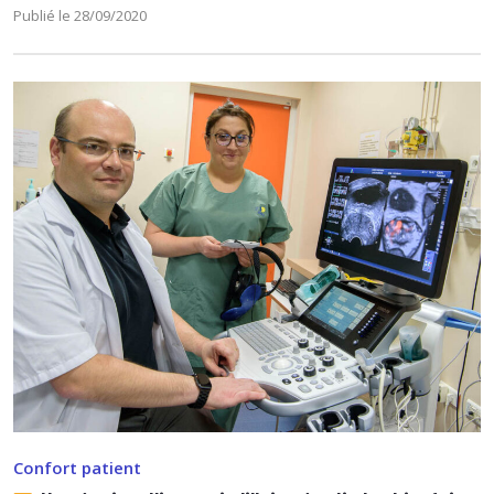
Publié le 28/09/2020
Confort patient