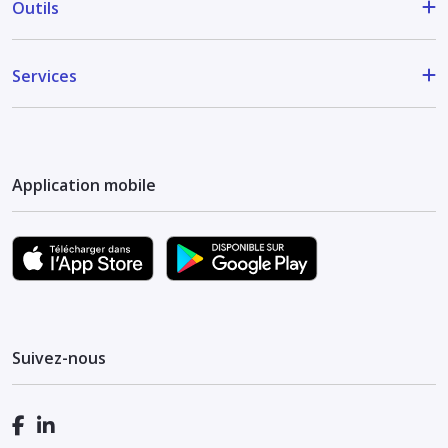
Outils
Services
Application mobile
Suivez-nous