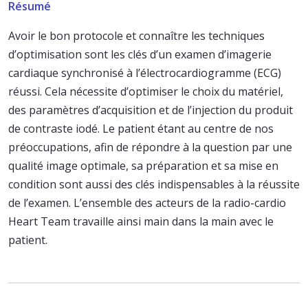
Résumé
Avoir le bon protocole et connaître les techniques
d’optimisation sont les clés d’un examen d’imagerie
cardiaque synchronisé à l’électrocardiogramme (ECG)
réussi. Cela nécessite d’optimiser le choix du matériel,
des paramètres d’acquisition et de l’injection du produit
de contraste iodé. Le patient étant au centre de nos
préoccupations, afin de répondre à la question par une
qualité image optimale, sa préparation et sa mise en
condition sont aussi des clés indispensables à la réussite
de l’examen. L’ensemble des acteurs de la radio-cardio
Heart Team travaille ainsi main dans la main avec le
patient.