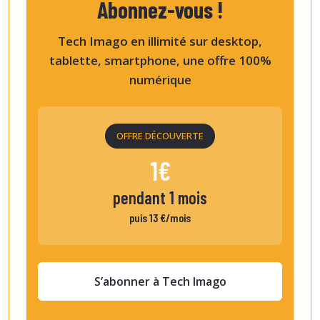
Abonnez-vous !
Tech Imago en illimité sur desktop,
tablette, smartphone, une offre 100%
numérique
OFFRE DÉCOUVERTE
1€
pendant 1 mois
puis 13 €/mois
S’abonner à Tech Imago