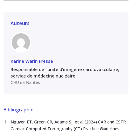
Auteurs
Karine Warin Fresse
Responsable de l’unité d’imagerie cardiovasculaire,
service de médecine nucléaire
CHU de Nantes
Bibliographie
Nguyen ET, Green CR, Adams SJ, et al (2024) CAR and CSTR
Cardiac Computed Tomography (CT) Practice Guidelines :