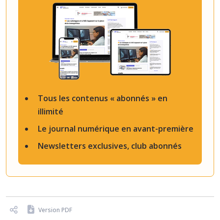
Tous les contenus « abonnés » en
illimité
Le journal numérique en avant-première
Newsletters exclusives, club abonnés
Version PDF