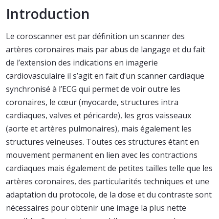
Introduction
Le coroscanner est par définition un scanner des
artères coronaires mais par abus de langage et du fait
de l’extension des indications en imagerie
cardiovasculaire il s’agit en fait d’un scanner cardiaque
synchronisé à l’ECG qui permet de voir outre les
coronaires, le cœur (myocarde, structures intra
cardiaques, valves et péricarde), les gros vaisseaux
(aorte et artères pulmonaires), mais également les
structures veineuses. Toutes ces structures étant en
mouvement permanent en lien avec les contractions
cardiaques mais également de petites tailles telle que les
artères coronaires, des particularités techniques et une
adaptation du protocole, de la dose et du contraste sont
nécessaires pour obtenir une image la plus nette