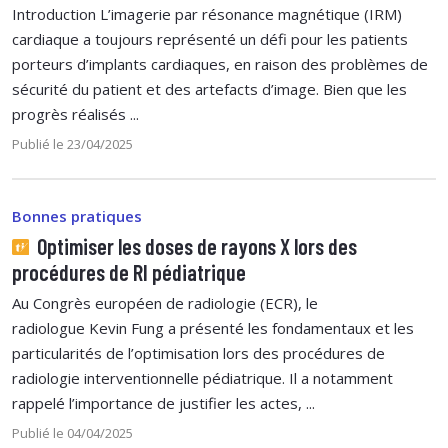
Introduction L’imagerie par résonance magnétique (IRM)
cardiaque a toujours représenté un défi pour les patients
porteurs d’implants cardiaques, en raison des problèmes de
sécurité du patient et des artefacts d’image. Bien que les
progrès réalisés ...
Publié le 23/04/2025
Bonnes pratiques
Optimiser les doses de rayons X lors des
procédures de RI pédiatrique
Au Congrès européen de radiologie (ECR), le
radiologue Kevin Fung a présenté les fondamentaux et les
particularités de l’optimisation lors des procédures de
radiologie interventionnelle pédiatrique. Il a notamment
rappelé l’importance de justifier les actes, ...
Publié le 04/04/2025