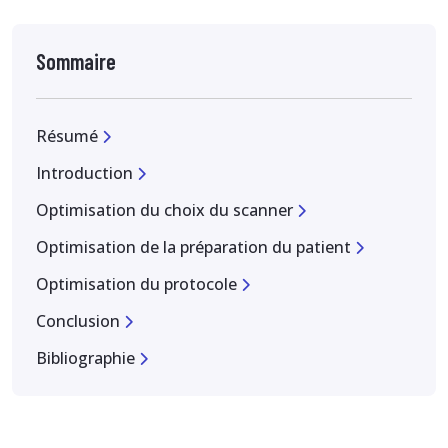
Sommaire
Résumé
Introduction
Optimisation du choix du scanner
Optimisation de la préparation du patient
Optimisation du protocole
Conclusion
Bibliographie