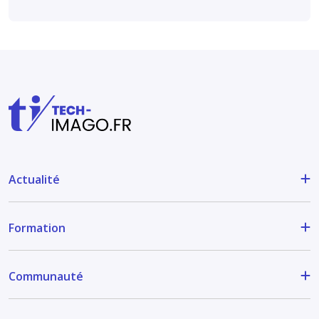
Actualité
Formation
Communauté