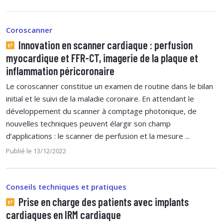
Coroscanner
Innovation en scanner cardiaque : perfusion
myocardique et FFR-CT, imagerie de la plaque et
inflammation péricoronaire
Le coroscanner constitue un examen de routine dans le bilan
initial et le suivi de la maladie coronaire. En attendant le
développement du scanner à comptage photonique, de
nouvelles techniques peuvent élargir son champ
d’applications : le scanner de perfusion et la mesure ...
Publié le 13/12/2022
Conseils techniques et pratiques
Prise en charge des patients avec implants
cardiaques en IRM cardiaque