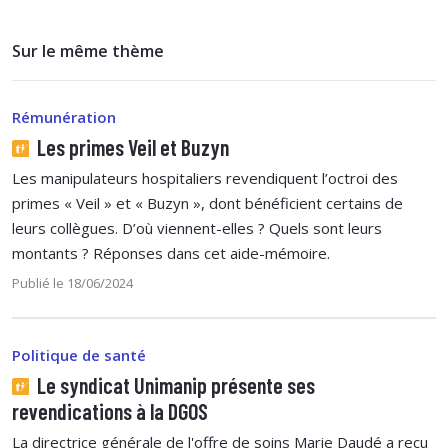
Sur le même thème
Rémunération
Les primes Veil et Buzyn
Les manipulateurs hospitaliers revendiquent l’octroi des
primes « Veil » et « Buzyn », dont bénéficient certains de
leurs collègues. D’où viennent-elles ? Quels sont leurs
montants ? Réponses dans cet aide-mémoire.
Publié le 18/06/2024
Politique de santé
Le syndicat Unimanip présente ses
revendications à la DGOS
La directrice générale de l'offre de soins Marie Daudé a reçu