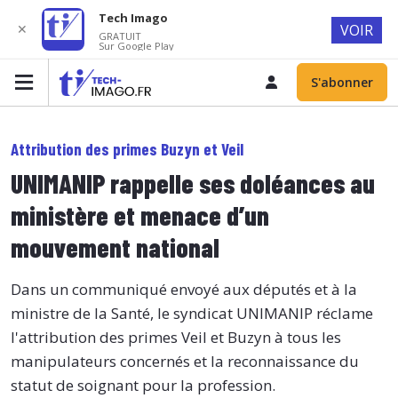
Tech Imago
✕
VOIR
GRATUIT
Sur Google Play
S'abonner
Attribution des primes Buzyn et Veil
UNIMANIP rappelle ses doléances au
ministère et menace d’un
mouvement national
Dans un communiqué envoyé aux députés et à la
ministre de la Santé, le syndicat UNIMANIP réclame
l'attribution des primes Veil et Buzyn à tous les
manipulateurs concernés et la reconnaissance du
statut de soignant pour la profession.