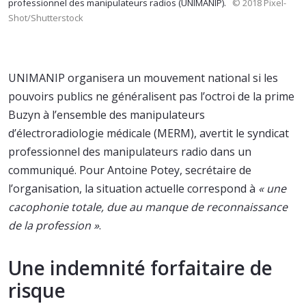
professionnel des manipulateurs radios (UNIMANIP).
© 2018 Pixel-
Shot/Shutterstock
UNIMANIP organisera un mouvement national si les
pouvoirs publics ne généralisent pas l’octroi de la prime
Buzyn à l’ensemble des manipulateurs
d’électroradiologie médicale (MERM), avertit le syndicat
professionnel des manipulateurs radio dans un
communiqué. Pour Antoine Potey, secrétaire de
l’organisation, la situation actuelle correspond à
« une
cacophonie totale, due au manque de reconnaissance
de la profession »
.
Une indemnité forfaitaire de
risque