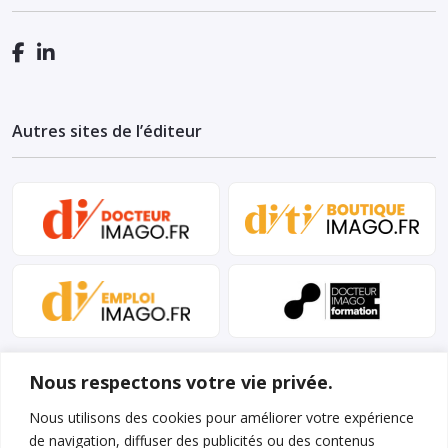
Autres sites de l’éditeur
Nous respectons votre vie privée.
Nous utilisons des cookies pour améliorer votre expérience
de navigation, diffuser des publicités ou des contenus