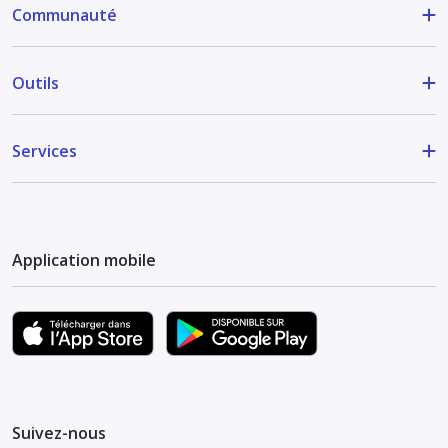
Communauté
Outils
Services
Application mobile
Suivez-nous