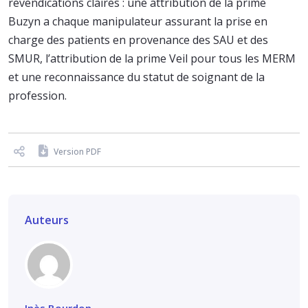
revendications claires : une attribution de la prime
Buzyn a chaque manipulateur assurant la prise en
charge des patients en provenance des SAU et des
SMUR, l’attribution de la prime Veil pour tous les MERM
et une reconnaissance du statut de soignant de la
profession.
Version PDF
Auteurs