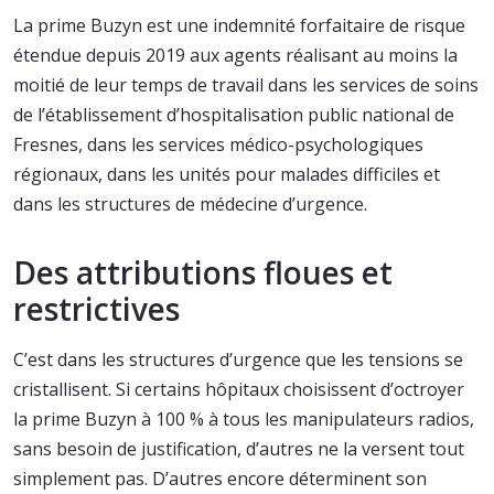
La prime Buzyn est une indemnité forfaitaire de risque
étendue depuis 2019 aux agents réalisant au moins la
moitié de leur temps de travail dans les services de soins
de l’établissement d’hospitalisation public national de
Fresnes, dans les services médico-psychologiques
régionaux, dans les unités pour malades difficiles et
dans les structures de médecine d’urgence.
Des attributions floues et
restrictives
C’est dans les structures d’urgence que les tensions se
cristallisent. Si certains hôpitaux choisissent d’octroyer
la prime Buzyn à 100 % à tous les manipulateurs radios,
sans besoin de justification, d’autres ne la versent tout
simplement pas. D’autres encore déterminent son