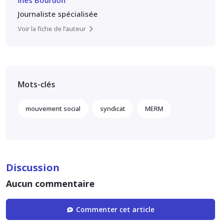
Inès Bourdon
Journaliste spécialisée
Voir la fiche de l’auteur
Mots-clés
mouvement social
syndicat
MERM
Discussion
Aucun commentaire
Commenter cet article