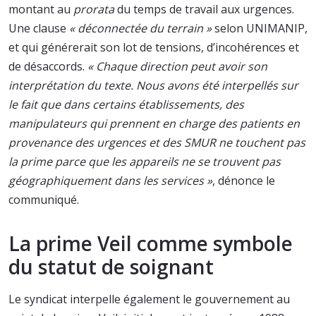
montant au
prorata
du temps de travail aux urgences.
Une clause
« déconnectée du terrain »
selon UNIMANIP,
et qui générerait son lot de tensions, d’incohérences et
de désaccords.
« Chaque direction peut avoir son
interprétation du texte. Nous avons été interpellés sur
le fait que dans certains établissements, des
manipulateurs qui prennent en charge des patients en
provenance des urgences et des SMUR ne touchent pas
la prime parce que les appareils ne se trouvent pas
géographiquement dans les services »
, dénonce le
communiqué.
La prime Veil comme symbole
du statut de soignant
Le syndicat interpelle également le gouvernement au