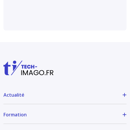
Socioprofessionnel
Actualité
Formation