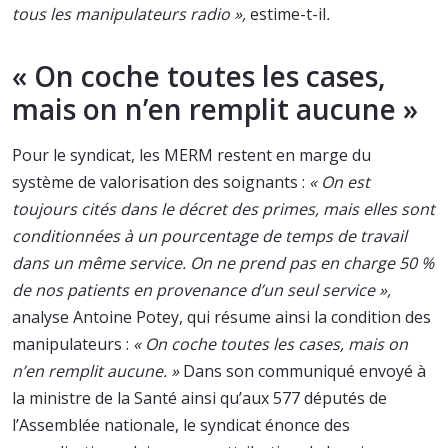
tous les manipulateurs radio »,
estime-t-il
.
« On coche toutes les cases,
mais on n’en remplit aucune »
Pour le syndicat, les MERM restent en marge du
système de valorisation des soignants :
« On est
toujours cités dans le décret des primes, mais elles sont
conditionnées à un pourcentage de temps de travail
dans un même service. On ne prend pas en charge 50 %
de nos patients en provenance d’un seul service »,
analyse Antoine Potey, qui résume ainsi la condition des
manipulateurs :
« On coche toutes les cases, mais on
n’en remplit aucune. »
Dans son communiqué envoyé à
la ministre de la Santé ainsi qu’aux 577 députés de
l’Assemblée nationale, le syndicat énonce des