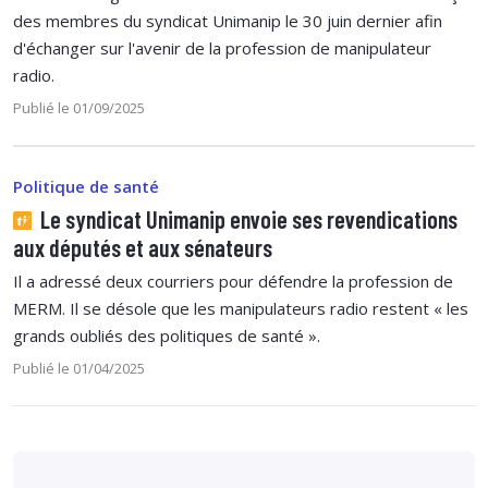
des membres du syndicat Unimanip le 30 juin dernier afin
d'échanger sur l'avenir de la profession de manipulateur
radio.
Publié le 01/09/2025
Politique de santé
Le syndicat Unimanip envoie ses revendications
aux députés et aux sénateurs
Il a adressé deux courriers pour défendre la profession de
MERM. Il se désole que les manipulateurs radio restent « les
grands oubliés des politiques de santé ».
Publié le 01/04/2025