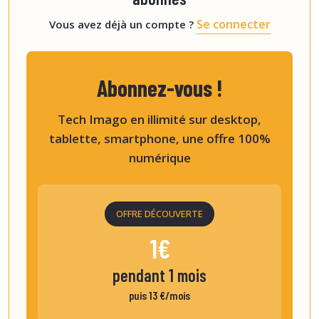
Se connecter
Vous avez déjà un compte ?
Abonnez-vous !
Tech Imago en illimité sur desktop,
tablette, smartphone, une offre 100%
numérique
OFFRE DÉCOUVERTE
1€
pendant 1 mois
puis 13 €/mois