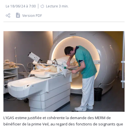
Le 18/06/24 à 7:00
Lecture 3 min.
Version PDF
L'IGAS estime justifiée et cohérente la demande des MERM de
bénéficier de la prime Veil, au regard des fonctions de soignants que