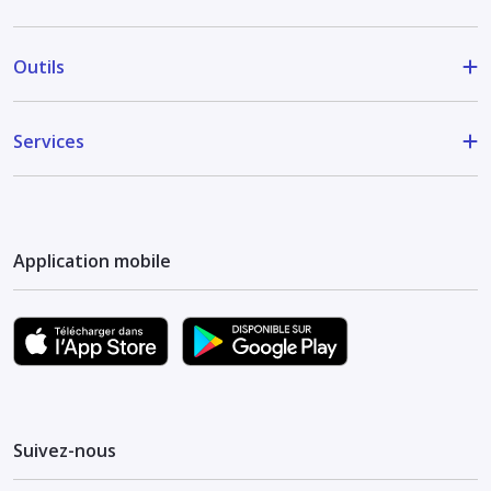
Outils
Services
Application mobile
Suivez-nous