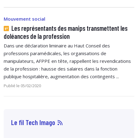
Mouvement social
Les représentants des manips transmettent les
doléances de la profession
Dans une déclaration liminaire au Haut Conseil des
professions paramédicales, les organisations de
manipulateurs, AFPPE en tête, rappellent les revendications
de la profession : hausse des salaires dans la fonction
publique hospitalière, augmentation des contingents ...
Publié le 05/02/2020
Le fil Tech Imago