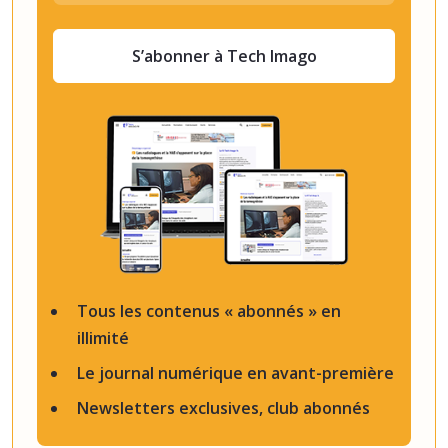
S’abonner à Tech Imago
Tous les contenus « abonnés » en
illimité
Le journal numérique en avant-première
Newsletters exclusives, club abonnés