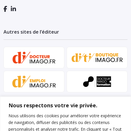
Autres sites de l’éditeur
Nous respectons votre vie privée.
Nous utilisons des cookies pour améliorer votre expérience
de navigation, diffuser des publicités ou des contenus
personnalisés et analyser notre trafic. En cliquant sur « Tout