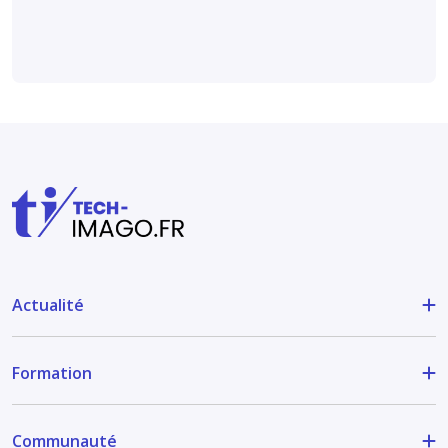
Actualité
Formation
Communauté