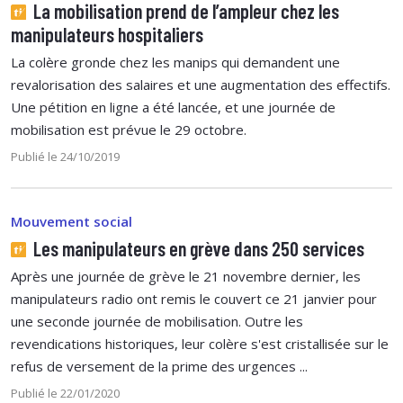
La mobilisation prend de l’ampleur chez les
manipulateurs hospitaliers
La colère gronde chez les manips qui demandent une
revalorisation des salaires et une augmentation des effectifs.
Une pétition en ligne a été lancée, et une journée de
mobilisation est prévue le 29 octobre.
Publié le 24/10/2019
Mouvement social
Les manipulateurs en grève dans 250 services
Après une journée de grève le 21 novembre dernier, les
manipulateurs radio ont remis le couvert ce 21 janvier pour
une seconde journée de mobilisation. Outre les
revendications historiques, leur colère s'est cristallisée sur le
refus de versement de la prime des urgences ...
Publié le 22/01/2020