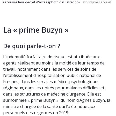
recouvre leur décret d'actes (photo d'illustration).
© Virginie Facquet
La « prime Buzyn »
De quoi parle-t-on ?
L’indemnité forfaitaire de risque est attribuée aux
agents réalisant au moins la moitié de leur temps de
travail, notamment dans les services de soins de
l’établissement d’hospitalisation public national de
Fresnes, dans les services médico-psychologiques
régionaux, dans les unités pour malades difficiles, et
dans les structures de médecine d’urgence. Elle est
surnommée « prime Buzyn », du nom d’Agnès Buzyn, la
ministre chargée de la santé qui l’a étendue aux
personnels des urgences en 2019.