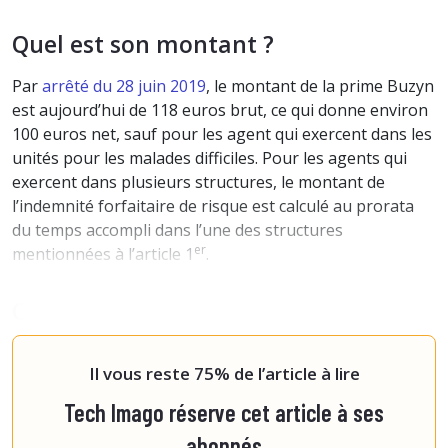
Quel est son montant ?
Par
arrêté du 28 juin 2019
, le montant de la prime Buzyn
est aujourd’hui de 118 euros brut, ce qui donne environ
100 euros net, sauf pour les agent qui exercent dans les
unités pour les malades difficiles. Pour les agents qui
exercent dans plusieurs structures, le montant de
l’indemnité forfaitaire de risque est calculé au prorata
du temps accompli dans l’une des structures
er
mentionnées à l’article 1
.
Qui peut la toucher ?
Tous l
Il vous reste 75% de l’article à lire
Tech Imago réserve cet article à ses
abonnés