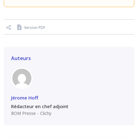
Version PDF
Auteurs
Jérome Hoff
Rédacteur en chef adjoint
BOM Presse
Clichy