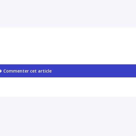
Commenter cet article