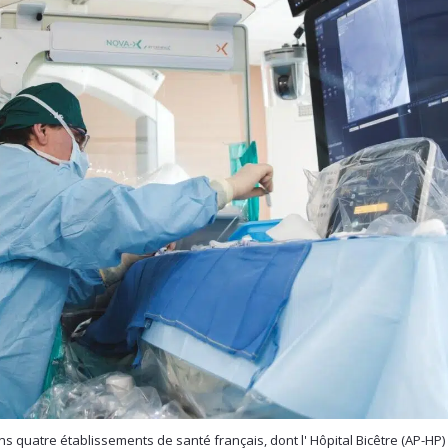
 quatre établissements de santé français, dont l' Hôpital Bicêtre (AP-HP) 