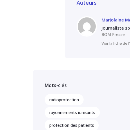
Auteurs
Marjolaine M
Journaliste s
BOM Presse
Voir la fiche de 
Mots-clés
radioprotection
rayonnements ionisants
protection des patients