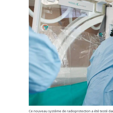
Ce nouveau système de radioprotection a été testé dans