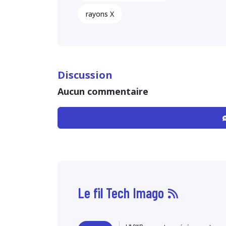
rayons X
Discussion
Aucun commentaire
Le fil Tech Imago