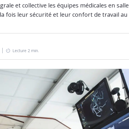
rale et collective les équipes médicales en sall
la fois leur sécurité et leur confort de travail a
Lecture 2 min.