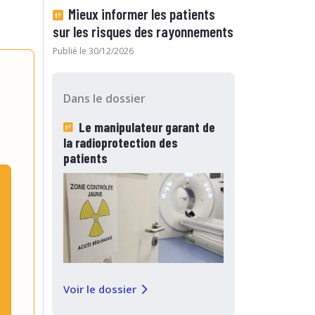
Mieux informer les patients
sur les risques des rayonnements
Publié le 30/12/2026
Dans le dossier
Le manipulateur garant de
la radioprotection des
patients
Voir le dossier