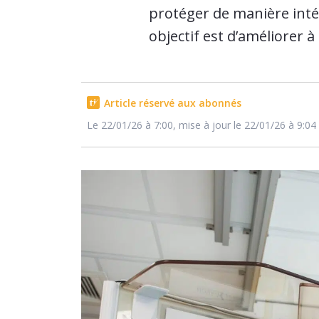
protéger de manière intég
objectif est d’améliorer à 
Article réservé aux abonnés
Le 22/01/26 à 7:00, mise à jour le 22/01/26 à 9:04