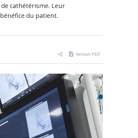
e de cathétérisme. Leur
u bénéfice du patient.
Version PDF