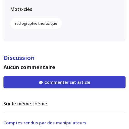
Mots-clés
radiographie thoracique
Discussion
Aucun commentaire
Commenter cet article
Sur le même thème
Comptes rendus par des manipulateurs