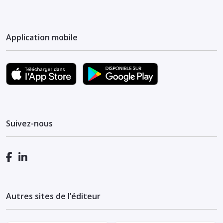
Application mobile
Suivez-nous
Autres sites de l’éditeur