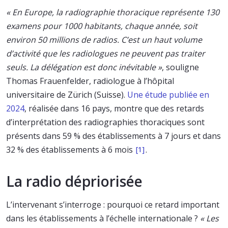
« En Europe, la radiographie thoracique représente 130
examens pour 1000 habitants, chaque année, soit
environ 50 millions de radios. C’est un haut volume
d’activité que les radiologues ne peuvent pas traiter
seuls. La délégation est donc inévitable »
, souligne
Thomas Frauenfelder, radiologue à l’hôpital
universitaire de Zürich (Suisse).
Une étude publiée en
2024
, réalisée dans 16 pays, montre que des retards
d’interprétation des radiographies thoraciques sont
présents dans 59 % des établissements à 7 jours et dans
32 % des établissements à 6 mois
.
[1]
La radio dépriorisée
L’intervenant s’interroge : pourquoi ce retard important
dans les établissements à l’échelle internationale ?
« Les