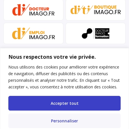
Nous respectons votre vie privée.
Nous utilisons des cookies pour améliorer votre expérience
de navigation, diffuser des publicités ou des contenus
personnalisés et analyser notre trafic. En cliquant sur « Tout
Mentions légales et conditions d’utilisation
accepter », vous consentez à notre utilisation des cookies.
Charte déontologique
Accepter tout
Gestion des cookies
Politique de confidentialité
Personnaliser