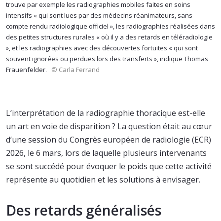
trouve par exemple les radiographies mobiles faites en soins
intensifs « qui sont lues par des médecins réanimateurs, sans
compte rendu radiologique officiel », les radiographies réalisées dans
des petites structures rurales « où il y a des retards en téléradiologie
», et les radiographies avec des découvertes fortuites « qui sont
souvent ignorées ou perdues lors des transferts », indique Thomas
Frauenfelder.
© Carla Ferrand
L’interprétation de la radiographie thoracique est-elle
un art en voie de disparition ? La question était au cœur
d’une session du Congrès européen de radiologie (ECR)
2026, le 6 mars, lors de laquelle plusieurs intervenants
se sont succédé pour évoquer le poids que cette activité
représente au quotidien et les solutions à envisager.
Des retards généralisés