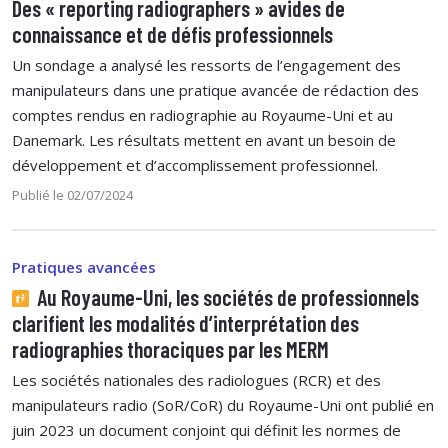
Des « reporting radiographers » avides de
connaissance et de défis professionnels
Un sondage a analysé les ressorts de l’engagement des
manipulateurs dans une pratique avancée de rédaction des
comptes rendus en radiographie au Royaume-Uni et au
Danemark. Les résultats mettent en avant un besoin de
développement et d’accomplissement professionnel.
Publié le 02/07/2024
Pratiques avancées
Au Royaume-Uni, les sociétés de professionnels
clarifient les modalités d’interprétation des
radiographies thoraciques par les MERM
Les sociétés nationales des radiologues (RCR) et des
manipulateurs radio (SoR/CoR) du Royaume-Uni ont publié en
juin 2023 un document conjoint qui définit les normes de