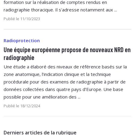
formation sur la réalisation de comptes rendus en
radiographie thoracique. Il s'adresse notamment aux ...
Publié le 11/10/2023
Radioprotection
Une équipe européenne propose de nouveaux NRD en
radiographie
Une étude a élaboré des niveaux de référence basés sur la
zone anatomique, l’indication clinique et la technique
procédurale pour des examens de radiographie à partir de
données collectées dans quatre pays d’Europe. Une base
possible pour une amélioration des ...
Publié le 18/12/2024
Derniers articles de la rubrique