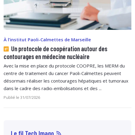
À l’institut Paoli-Calmettes de Marseille
Un protocole de coopération autour des
contourages en médecine nucléaire
Avec la mise en place du protocole COOPRE, les MERM du
centre de traitement du cancer Paoli-Calmettes peuvent
désormais réaliser les contourages hépatiques et tumoraux
dans le cadre des radio-embolisations et des ...
Publié le 31/07/2026
Le fil Tech Imago