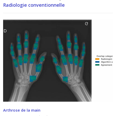
Radiologie conventionnelle
Arthrose de la main