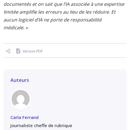
documentés et on sait que l’IA associée à une expertise
limitée amplifie les erreurs au lieu de les réduire. Et
aucun logiciel d’IA ne porte de responsabilité
médicale. »
Version PDF
Auteurs
Carla Ferrand
Journaliste cheffe de rubrique