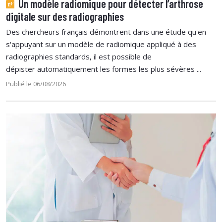
Un modèle radiomique pour détecter l’arthrose
digitale sur des radiographies
Des chercheurs français démontrent dans une étude qu'en
s'appuyant sur un modèle de radiomique appliqué à des
radiographies standards, il est possible de
dépister automatiquement les formes les plus sévères ...
Publié le 06/08/2026