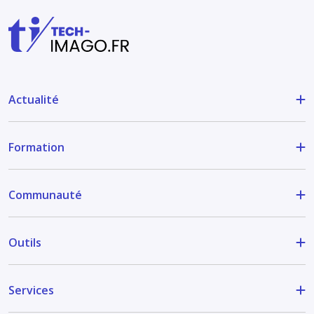
Actualité
Formation
Communauté
Outils
Services