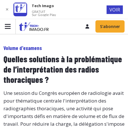
Tech Imago
✕
VOIR
GRATUIT
Sur Google Play
S'abonner
Volume d'examens
Quelles solutions à la problématique
de l’interprétation des radios
thoraciques ?
Une session du Congrès européen de radiologie avait
pour thématique centrale l'interprétation des
radiographies thoraciques, une activité qui pose
d'importants défis en matière de volume et de flux de
travail. Pour réduire la charge, la délégation s'impose