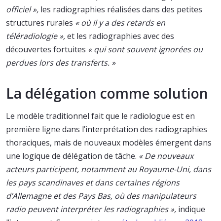
officiel »,
les radiographies réalisées dans des petites
structures rurales
« où il y a des retards en
téléradiologie »,
et les radiographies avec des
découvertes fortuites
« qui sont souvent ignorées ou
perdues lors des transferts. »
La délégation comme solution
Le modèle traditionnel fait que le radiologue est en
première ligne dans l’interprétation des radiographies
thoraciques, mais de nouveaux modèles émergent dans
une logique de délégation de tâche.
« De nouveaux
acteurs participent, notamment au Royaume-Uni, dans
les pays scandinaves et dans certaines régions
d’Allemagne et des Pays Bas, où des manipulateurs
radio peuvent interpréter les radiographies »,
indique