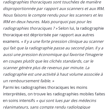
radiographies thoraciques sont touchées de manière
disproportionnée par rapport aux scanners et aux IRM.
Nous faisons le compte rendu pour les scanners et les
IRM en deux heures. Mais pourquoi pas pour les
radiographies thoraciques ? »
Selon lui, la radiographie
thoracique est dépriorisée par rapport aux autres
examens.
« Il y a une forte pression clinique au scanner
qui fait que la radiographie passe au second plan. Il y a
aussi une pression économique qui favorise l’imagerie
en coupes plutôt que les clichés standards, car le
scanner génère plus de revenus par minute. La
radiographie est une activité à haut volume associée à
un remboursement faible. »
Parmi les radiographies thoraciques les moins
interprétées, on trouve les radiographies mobiles faites
en soins intensifs
« qui sont lues par des médecins
réanimateurs, sans compte rendu radiologique