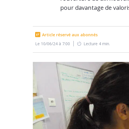
pour davantage de valoris
Article réservé aux abonnés
Le 10/06/24 à 7:00
Lecture 4 min.