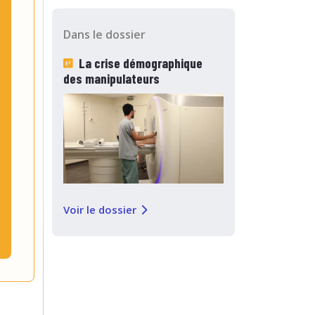
Dans le dossier
La crise démographique
des manipulateurs
Voir le dossier