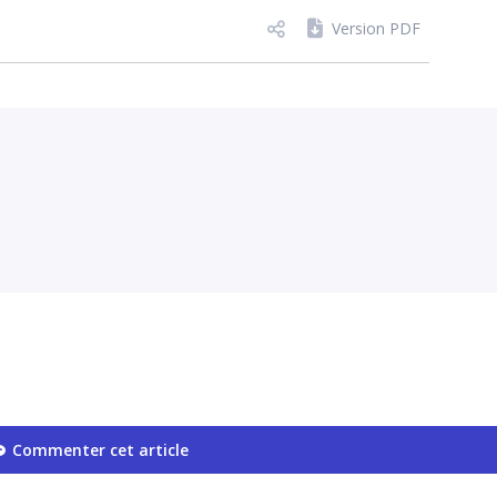
Version PDF
Commenter cet article