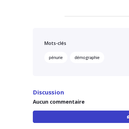
Mots-clés
pénurie
démographie
Discussion
Aucun commentaire