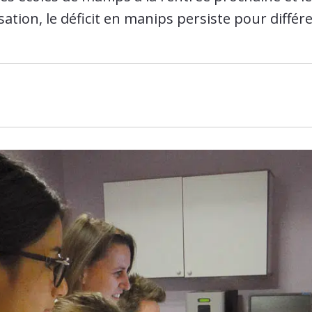
ation, le déficit en manips persiste pour différ