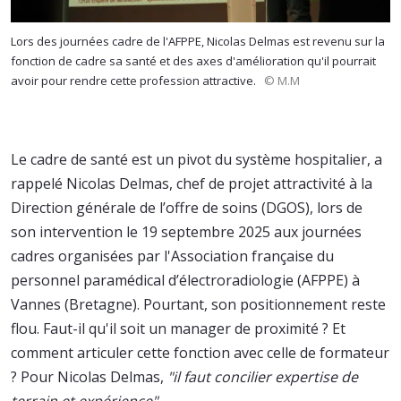
Lors des journées cadre de l'AFPPE, Nicolas Delmas est revenu sur la
fonction de cadre sa santé et des axes d'amélioration qu'il pourrait
avoir pour rendre cette profession attractive.
© M.M
Le cadre de santé est un pivot du système hospitalier, a
rappelé Nicolas Delmas, chef de projet attractivité à la
Direction générale de l’offre de soins (DGOS), lors de
son intervention le 19 septembre 2025 aux journées
cadres organisées par l'Association française du
personnel paramédical d’électroradiologie (AFPPE) à
Vannes (Bretagne). Pourtant, son positionnement reste
flou. Faut-il qu'il soit un manager de proximité ? Et
comment articuler cette fonction avec celle de formateur
? Pour Nicolas Delmas,
"il faut concilier expertise de