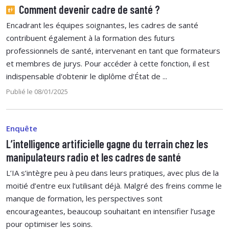
Comment devenir cadre de santé ?
Encadrant les équipes soignantes, les cadres de santé
contribuent également à la formation des futurs
professionnels de santé, intervenant en tant que formateurs
et membres de jurys. Pour accéder à cette fonction, il est
indispensable d'obtenir le diplôme d'État de ...
Publié le 08/01/2025
Enquête
L’intelligence artificielle gagne du terrain chez les
manipulateurs radio et les cadres de santé
L’IA s’intègre peu à peu dans leurs pratiques, avec plus de la
moitié d’entre eux l’utilisant déjà. Malgré des freins comme le
manque de formation, les perspectives sont
encourageantes, beaucoup souhaitant en intensifier l’usage
pour optimiser les soins.