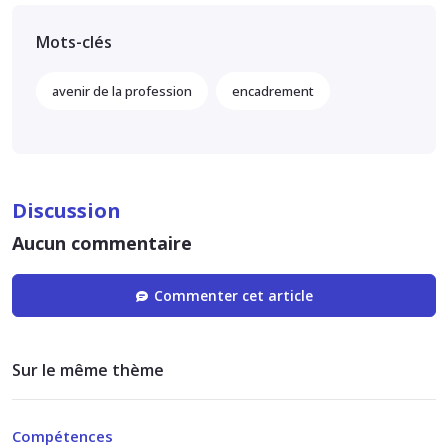
Mots-clés
avenir de la profession
encadrement
Discussion
Aucun commentaire
Commenter cet article
Sur le même thème
Compétences