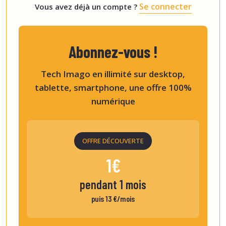
Se connecter
Vous avez déjà un compte ?
Abonnez-vous !
Tech Imago en illimité sur desktop,
tablette, smartphone, une offre 100%
numérique
OFFRE DÉCOUVERTE
1€
pendant 1 mois
puis 13 €/mois