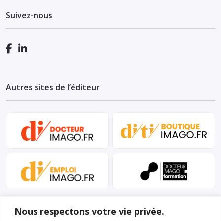
Suivez-nous
Autres sites de l’éditeur
Nous respectons votre vie privée.