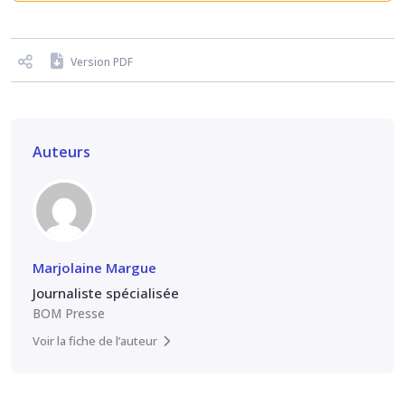
Version PDF
Auteurs
Marjolaine Margue
Journaliste spécialisée
BOM Presse
Voir la fiche de l’auteur