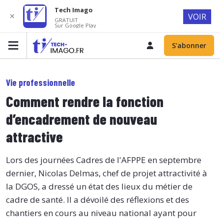
Tech Imago
✕
VOIR
GRATUIT
Sur Google Play
S'abonner
Vie professionnelle
Comment rendre la fonction
d’encadrement de nouveau
attractive
Lors des journées Cadres de l'AFPPE en septembre
dernier, Nicolas Delmas, chef de projet attractivité à
la DGOS, a dressé un état des lieux du métier de
cadre de santé. Il a dévoilé des réflexions et des
chantiers en cours au niveau national ayant pour