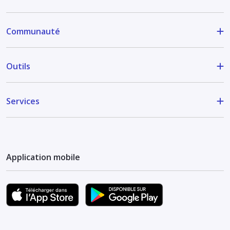
Communauté
Outils
Services
Application mobile