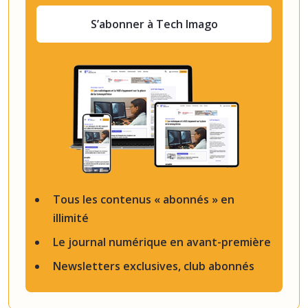
S’abonner à Tech Imago
Tous les contenus « abonnés » en
illimité
Le journal numérique en avant-première
Newsletters exclusives, club abonnés