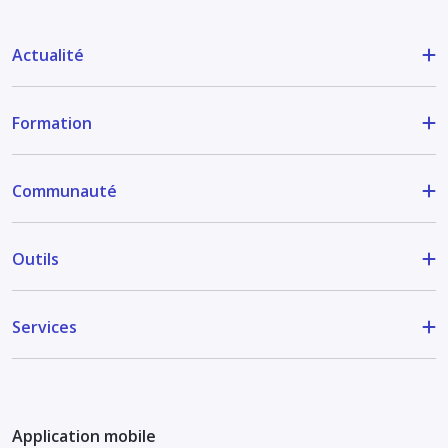
Actualité
Formation
Communauté
Outils
Services
Application mobile