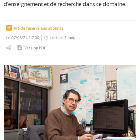
d’enseignement et de recherche dans ce domaine.
Article réservé aux abonnés
Le 07/08/24 à 7:00
Lecture 3 min.
Version PDF