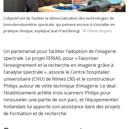
L’objectif est de faciliter la démocratisation des technologies de
tomodensitométrie spectrale, qui peinent encore à s’installer en
pratique clinique, explique Jean-Paul Beregi.
© Olivier Arquès
Un partenariat pour faciliter l’adoption de l’imagerie
spectrale. Le projet FERIAS, pour « Favoriser
l’enseignement et la recherche en imagerie grâce à
l’analyse spectrale », associe le Centre hospitalier
universitaire (CHU) de Nîmes (30) et le constructeur
Philips autour de cette technique d’imagerie. Le deal :
l’établissement achète trois scanners Philips pour
renouveler une partie de son parc, et l’équipementier
hollandais lui apporte son assistance dans des projets
de formation et de recherche.