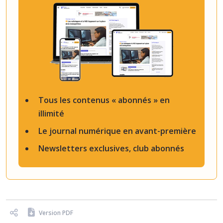
Tous les contenus « abonnés » en
illimité
Le journal numérique en avant-première
Newsletters exclusives, club abonnés
Version PDF