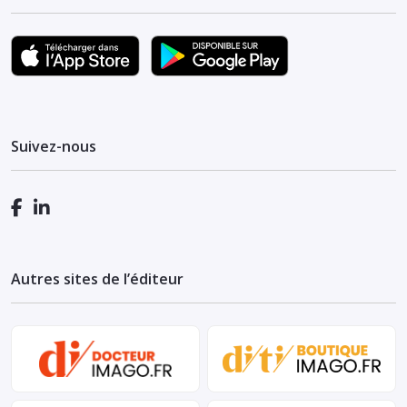
Suivez-nous
Autres sites de l’éditeur