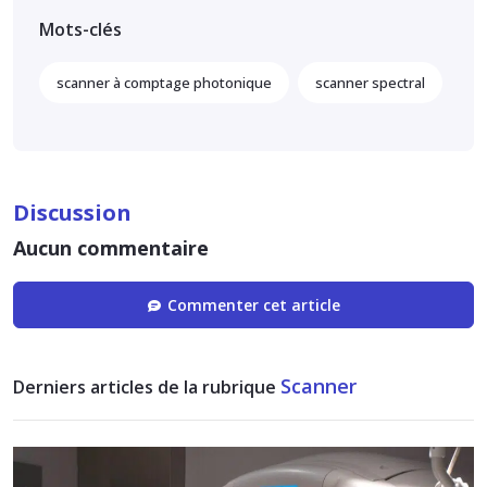
Mots-clés
scanner à comptage photonique
scanner spectral
Discussion
Aucun commentaire
Commenter cet article
Scanner
Derniers articles de la rubrique