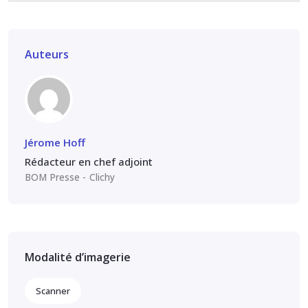
Auteurs
Jérome Hoff
Rédacteur en chef adjoint
BOM Presse
Clichy
Modalité d’imagerie
Scanner