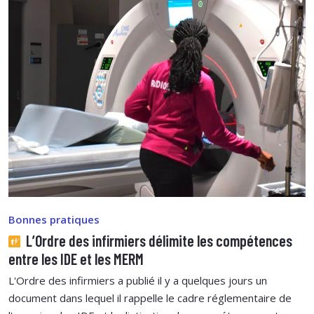
Bonnes pratiques
L’Ordre des infirmiers délimite les compétences
entre les IDE et les MERM
L'Ordre des infirmiers a publié il y a quelques jours un
document dans lequel il rappelle le cadre réglementaire de