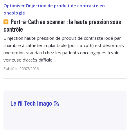
Optimiser l’injection de produit de contraste en
oncologie
Port-à-Cath au scanner : la haute pression sous
contrôle
L’injection haute pression de produit de contraste iodé par
chambre à cathéter implantable (port-à-cath) est désormais
une option standard chez les patients oncologiques à voie
veineuse d’accès difficile ...
Publié le 20/07/2026
Le fil Tech Imago
07 août
14:33