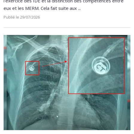
l'exercice des IDE et la distinction des compétences entre
eux et les MERM. Cela fait suite aux ...
Publié le 29/07/2026