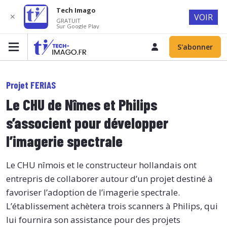
Tech Imago
✕
VOIR
GRATUIT
Sur Google Play
S'abonner
Projet FERIAS
Le CHU de Nîmes et Philips
s’associent pour développer
l’imagerie spectrale
Le CHU nîmois et le constructeur hollandais ont
entrepris de collaborer autour d’un projet destiné à
favoriser l’adoption de l’imagerie spectrale.
L’établissement achètera trois scanners à Philips, qui
lui fournira son assistance pour des projets