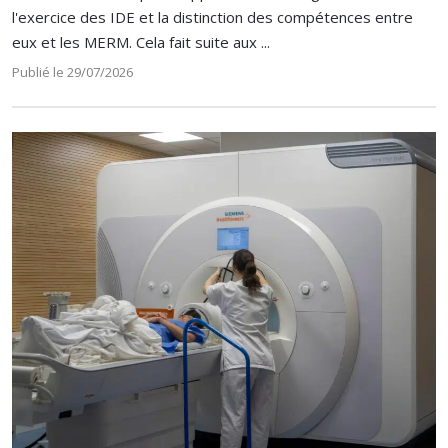
l'exercice des IDE et la distinction des compétences entre
eux et les MERM. Cela fait suite aux ...
Publié le 29/07/2026