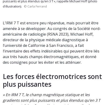
puissants et plus étendus qu’en 3 T », rappelle Michael Hoff (photo
d'illustration).
© Carla Ferrand
L’IRM 7 T est encore peu répandue, mais pourrait être
amenée à se développer. Au congrès de la Société nord-
américaine de radiologie (RSNA 2023), Michael Hoff,
directeur de la physique médicale diagnostique à
l’université de Californie à San Francisco, a fait
l’inventaire des effets indésirables qui peuvent être liés
aux très hauts champs électromagnétiques, et donné
des consignes pour les éviter et les atténuer.
Les forces électromotrices sont
plus puissantes
« En IRM 7 T, le champ magnétique statique et les
gradients sont plus puissants et plus étendus qu’en 3 T