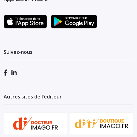
Suivez-nous
Autres sites de l’éditeur