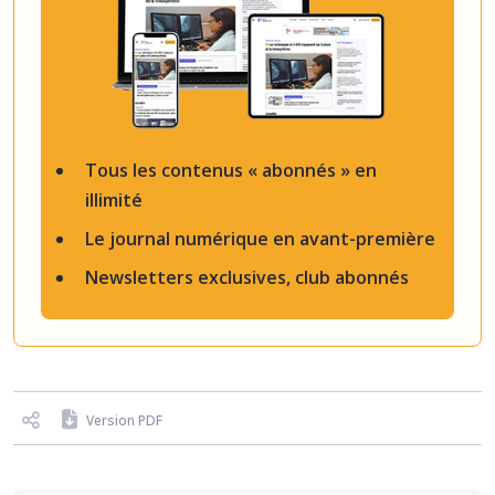
Tous les contenus « abonnés » en
illimité
Le journal numérique en avant-première
Newsletters exclusives, club abonnés
Version PDF