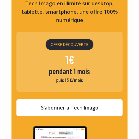
Tech Imago en illimité sur desktop,
tablette, smartphone, une offre 100%
numérique
OFFRE DÉCOUVERTE
1€
pendant 1 mois
puis 13 €/mois
S’abonner à Tech Imago