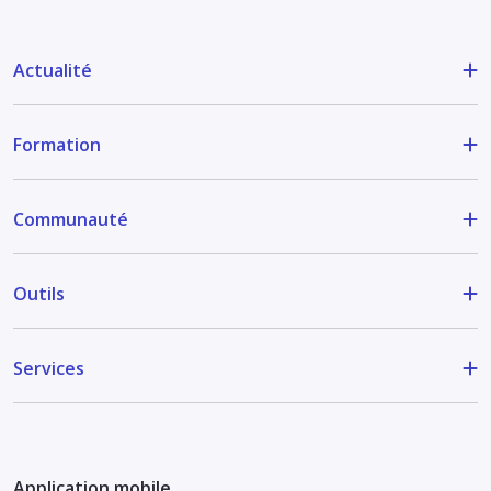
Actualité
Formation
Communauté
Outils
Services
Application mobile