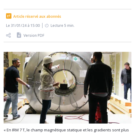
Article réservé aux abonnés
Le 31/01/24 à 15:00
Lecture 5 min.
Version PDF
« En IRM 7 T, le champ magnétique statique et les gradients sont plus