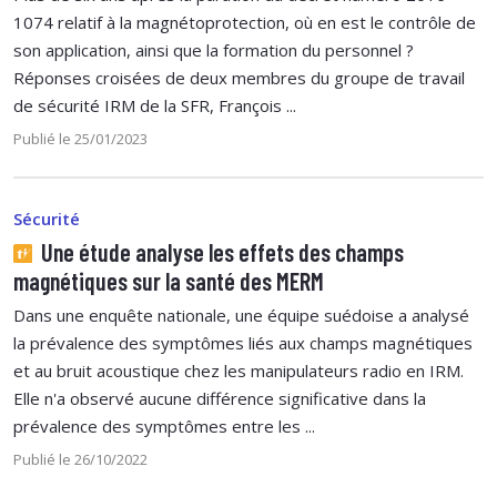
1074 relatif à la magnétoprotection, où en est le contrôle de
son application, ainsi que la formation du personnel ?
Réponses croisées de deux membres du groupe de travail
de sécurité IRM de la SFR, François ...
Publié le 25/01/2023
Sécurité
Une étude analyse les effets des champs
magnétiques sur la santé des MERM
Dans une enquête nationale, une équipe suédoise a analysé
la prévalence des symptômes liés aux champs magnétiques
et au bruit acoustique chez les manipulateurs radio en IRM.
Elle n'a observé aucune différence significative dans la
prévalence des symptômes entre les ...
Publié le 26/10/2022