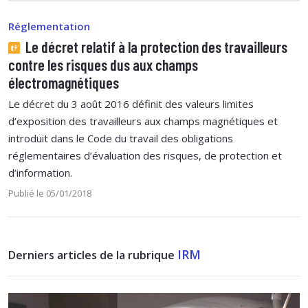
Réglementation
Le décret relatif à la protection des travailleurs
contre les risques dus aux champs
électromagnétiques
Le décret du 3 août 2016 définit des valeurs limites
d’exposition des travailleurs aux champs magnétiques et
introduit dans le Code du travail des obligations
réglementaires d’évaluation des risques, de protection et
d’information.
Publié le 05/01/2018
IRM
Derniers articles de la rubrique