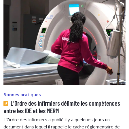
Bonnes pratiques
L’Ordre des infirmiers délimite les compétences
entre les IDE et les MERM
L'Ordre des infirmiers a publié il y a quelques jours un
document dans lequel il rappelle le cadre réglementaire de