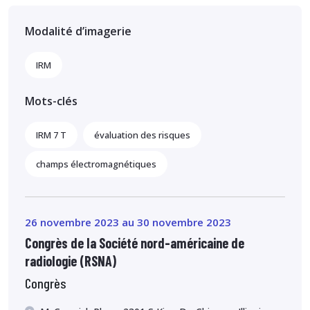
Modalité d’imagerie
IRM
Mots-clés
IRM 7 T
évaluation des risques
champs électromagnétiques
26 novembre 2023 au 30 novembre 2023
Congrès de la Société nord-américaine de
radiologie (RSNA)
Congrès