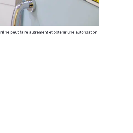
'il ne peut faire autrement et obtenir une autorisation