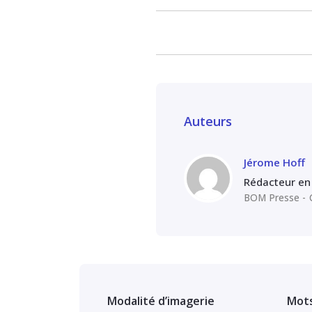
Auteurs
Jérome Hoff
Rédacteur en 
BOM Presse
Modalité d’imagerie
Mots