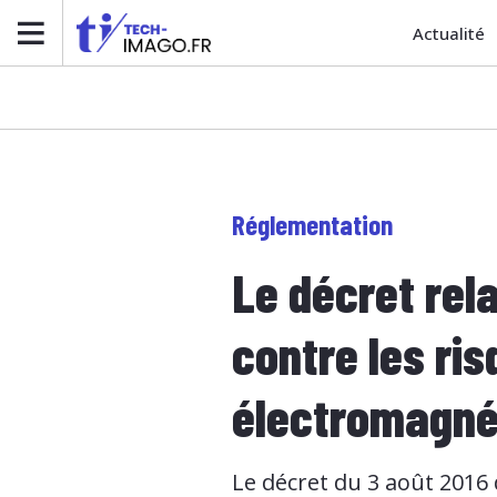
Actualité
Réglementation
Le décret rela
contre les ri
électromagné
Le décret du 3 août 2016 