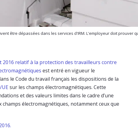
euvent être dépassées dans les services d'IRM. L'employeur doit prouver qu
2016 relatif à la protection des travailleurs contre
lectromagnétiques
est entré en vigueur le
ans le Code du travail français les dispositions de la
5/UE
sur les champs électromagnétiques. Cette
dations et des valeurs limites dans le cadre d’une
aux champs électromagnétiques, notamment ceux que
2016.