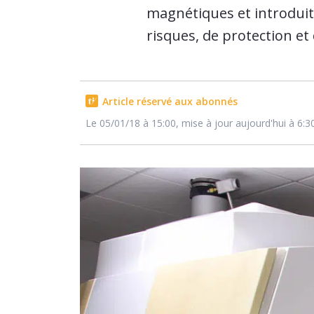
magnétiques et introduit 
risques, de protection et
Article réservé aux abonnés
Le 05/01/18 à 15:00, mise à jour aujourd'hui à 6:3