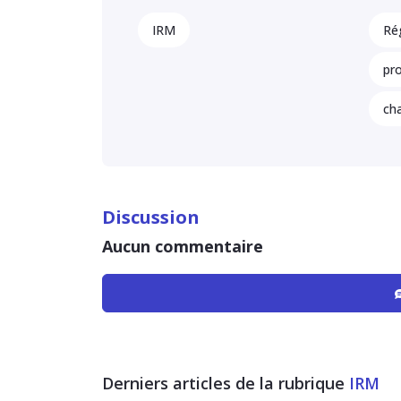
IRM
Ré
pro
ch
Discussion
Aucun commentaire
Derniers articles de la rubrique
IRM