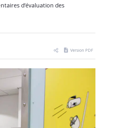
ntaires d’évaluation des
Version PDF