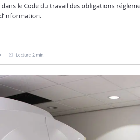
dans le Code du travail des obligations régleme
 d’information.
0
Lecture 2 min.