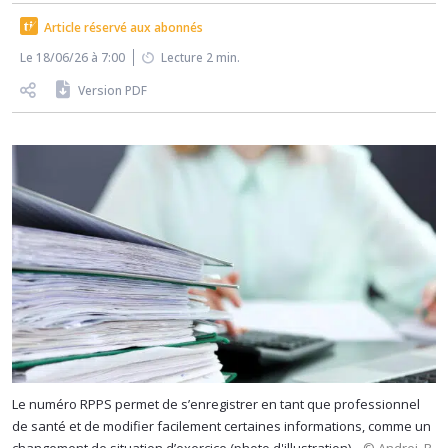
Article réservé aux abonnés
Le 18/06/26 à 7:00
Lecture 2 min.
Version PDF
Le numéro RPPS permet de s’enregistrer en tant que professionnel
de santé et de modifier facilement certaines informations, comme un