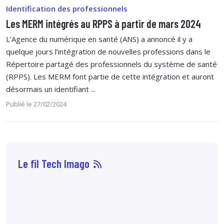
Identification des professionnels
Les MERM intégrés au RPPS à partir de mars 2024
L’Agence du numérique en santé (ANS) a annoncé il y a
quelque jours l’intégration de nouvelles professions dans le
Répertoire partagé des professionnels du système de santé
(RPPS). Les MERM font partie de cette intégration et auront
désormais un identifiant ...
Publié le 27/02/2024
Le fil Tech Imago
10 août
12:10
Une
étude publiée