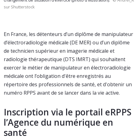
changement de situation d’exercice (photo d'illustration).
© Andrei_R
sur Shutterstock
En France, les détenteurs d’un diplôme de manipulateur
d’électroradiologie médicale (DE MER) ou d’un diplôme
de technicien supérieur en imagerie médicale et
radiologie thérapeutique (DTS IMRT) qui souhaitent
exercer le métier de manipulateur en électroradiologie
médicale ont l’obligation d'être enregistrés au
répertoire des professionnels de santé, et d'obtenir un
numéro RPPS avant de se lancer dans la vie active.
Inscription via le portail eRPPS
l’Agence du numérique en
santé