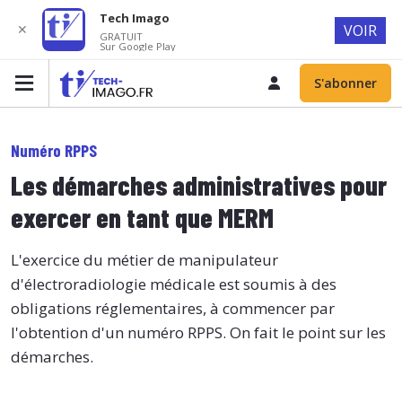
Tech Imago
✕
VOIR
GRATUIT
Sur Google Play
S'abonner
Numéro RPPS
Les démarches administratives pour
exercer en tant que MERM
L'exercice du métier de manipulateur
d'électroradiologie médicale est soumis à des
obligations réglementaires, à commencer par
l'obtention d'un numéro RPPS. On fait le point sur les
démarches.