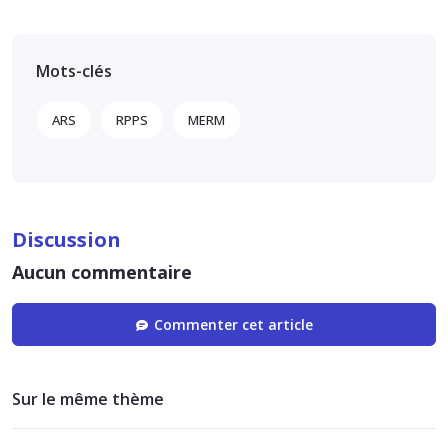
Mots-clés
ARS
RPPS
MERM
Discussion
Aucun commentaire
Commenter cet article
Sur le même thème