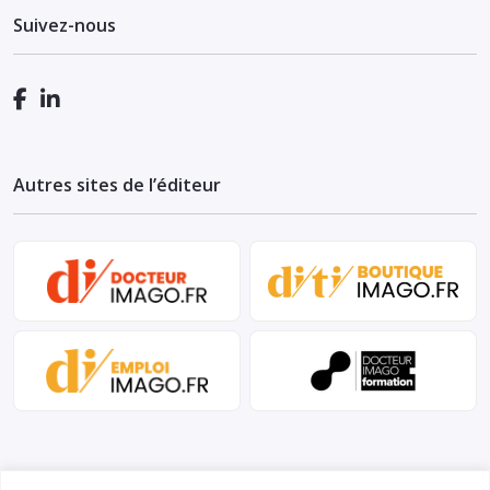
Suivez-nous
Autres sites de l’éditeur