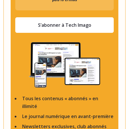
S’abonner à Tech Imago
Tous les contenus « abonnés » en
illimité
Le journal numérique en avant-première
Newsletters exclusives, club abonnés