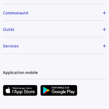
Communauté
Outils
Services
Application mobile