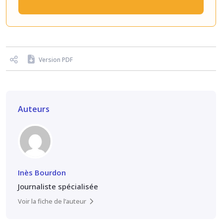
Version PDF
Auteurs
Inès Bourdon
Journaliste spécialisée
Voir la fiche de l’auteur