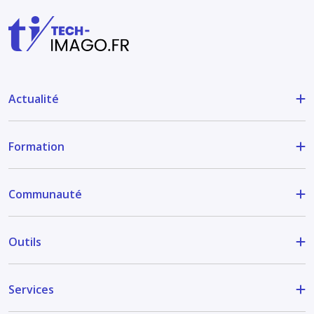
Actualité
Formation
Communauté
Outils
Services