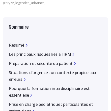
(ceryzz_legendes_urbaines)
Sommaire
Résumé
Les principaux risques liés à l’IRM
Préparation et sécurité du patient
Situations d’urgence : un contexte propice aux
erreurs
Pourquoi la formation interdisciplinaire est
essentielle
Prise en charge pédiatrique : particularités et