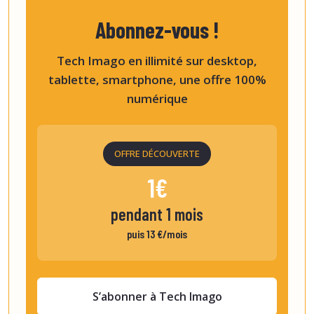
Abonnez-vous !
Tech Imago en illimité sur desktop,
tablette, smartphone, une offre 100%
numérique
OFFRE DÉCOUVERTE
1€
pendant 1 mois
puis 13 €/mois
S’abonner à Tech Imago