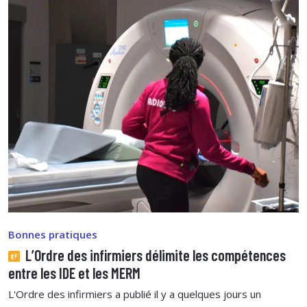
Bonnes pratiques
L’Ordre des infirmiers délimite les compétences
entre les IDE et les MERM
L'Ordre des infirmiers a publié il y a quelques jours un