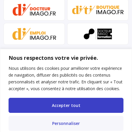
Nous respectons votre vie privée.
Nous utilisons des cookies pour améliorer votre expérience
de navigation, diffuser des publicités ou des contenus
personnalisés et analyser notre trafic. En cliquant sur « Tout
Mentions légales et conditions d’utilisation
accepter », vous consentez à notre utilisation des cookies.
Charte déontologique
Accepter tout
Gestion des cookies
Politique de confidentialité
Personnaliser