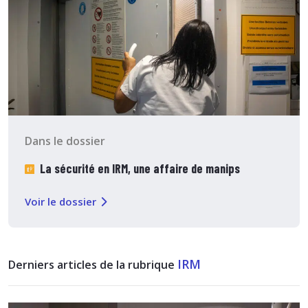
Dans le dossier
La sécurité en IRM, une affaire de manips
Voir le dossier
IRM
Derniers articles de la rubrique