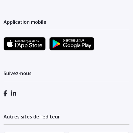
Application mobile
Suivez-nous
Autres sites de l’éditeur