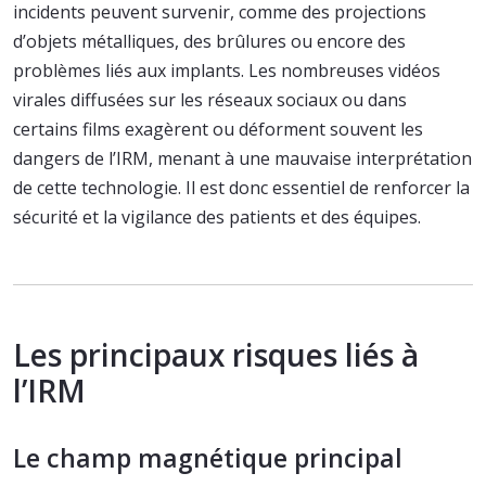
incidents peuvent survenir, comme des projections
d’objets métalliques, des brûlures ou encore des
problèmes liés aux implants. Les nombreuses vidéos
virales diffusées sur les réseaux sociaux ou dans
certains films exagèrent ou déforment souvent les
dangers de l’IRM, menant à une mauvaise interprétation
de cette technologie. Il est donc essentiel de renforcer la
sécurité et la vigilance des patients et des équipes.
Les principaux risques liés à
l’IRM
Le champ magnétique principal