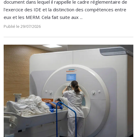
document dans lequel il rappelle le cadre réglementaire de
l'exercice des IDE et la distinction des compétences entre
eux et les MERM. Cela fait suite aux ...
Publié le 29/07/2026