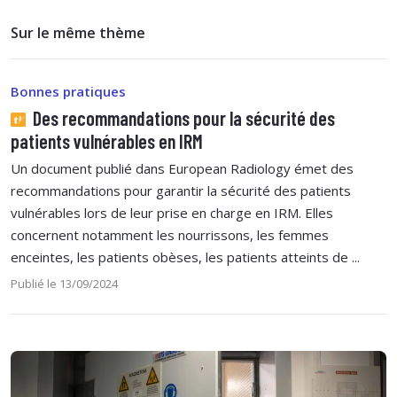
Sur le même thème
Bonnes pratiques
Des recommandations pour la sécurité des
patients vulnérables en IRM
Un document publié dans European Radiology émet des
recommandations pour garantir la sécurité des patients
vulnérables lors de leur prise en charge en IRM. Elles
concernent notamment les nourrissons, les femmes
enceintes, les patients obèses, les patients atteints de ...
Publié le 13/09/2024