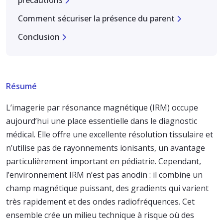
précautions
Comment sécuriser la présence du parent
Conclusion
Résumé
L’imagerie par résonance magnétique (IRM) occupe
aujourd’hui une place essentielle dans le diagnostic
médical. Elle offre une excellente résolution tissulaire et
n’utilise pas de rayonnements ionisants, un avantage
particulièrement important en pédiatrie. Cependant,
l’environnement IRM n’est pas anodin : il combine un
champ magnétique puissant, des gradients qui varient
très rapidement et des ondes radiofréquences. Cet
ensemble crée un milieu technique à risque où des