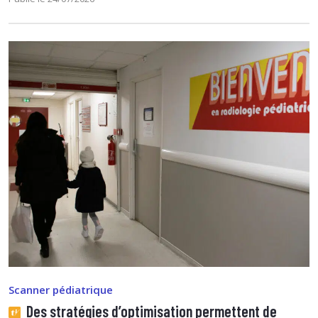
Scanner pédiatrique
Des stratégies d’optimisation permettent de