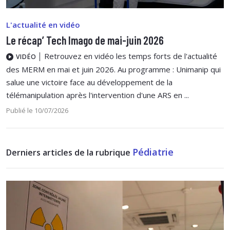
L'actualité en vidéo
Le récap’ Tech Imago de mai-juin 2026
Retrouvez en vidéo les temps forts de l'actualité
VIDÉO
des MERM en mai et juin 2026. Au programme : Unimanip qui
salue une victoire face au développement de la
télémanipulation après l'intervention d'une ARS en ...
Publié le 10/07/2026
Pédiatrie
Derniers articles de la rubrique