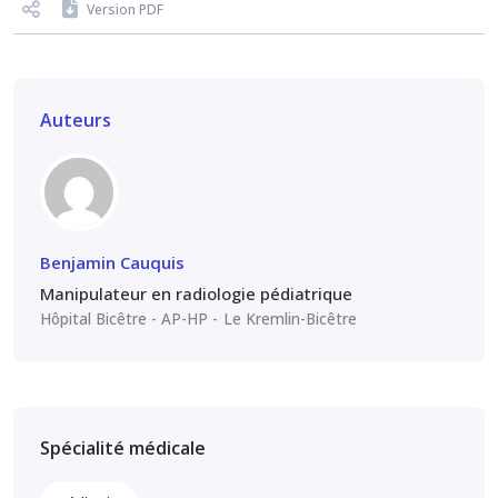
Version PDF
Auteurs
Benjamin Cauquis
Manipulateur en radiologie pédiatrique
Hôpital Bicêtre - AP-HP
Le Kremlin-Bicêtre
Spécialité médicale