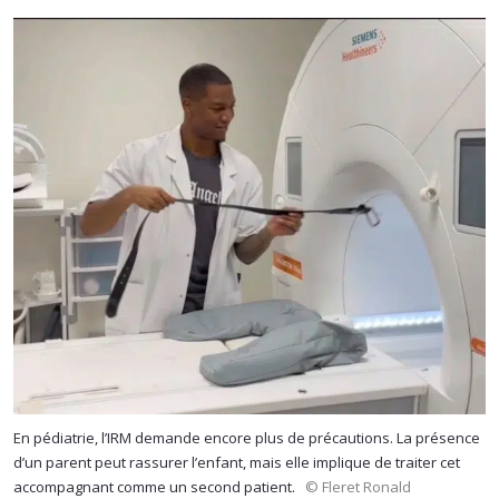
En pédiatrie, l’IRM demande encore plus de précautions. La présence
d’un parent peut rassurer l’enfant, mais elle implique de traiter cet
accompagnant comme un second patient.
© Fleret Ronald