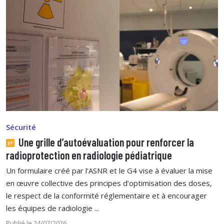
Sécurité
Une grille d’autoévaluation pour renforcer la
radioprotection en radiologie pédiatrique
Un formulaire créé par l’ASNR et le G4 vise à évaluer la mise
en œuvre collective des principes d’optimisation des doses,
le respect de la conformité réglementaire et à encourager
les équipes de radiologie ...
Publié le 24/07/2026