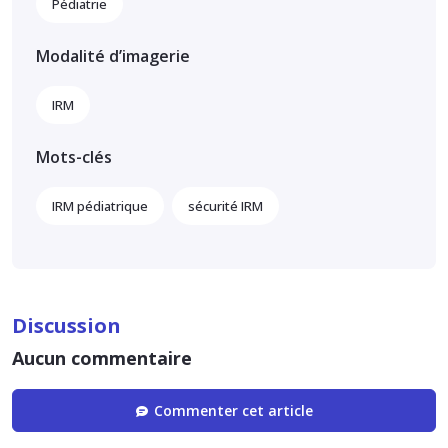
Pédiatrie
Modalité d’imagerie
IRM
Mots-clés
IRM pédiatrique
sécurité IRM
Discussion
Aucun commentaire
Commenter cet article