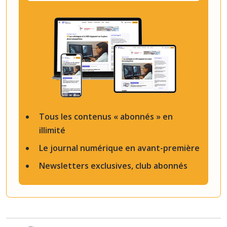
Tous les contenus « abonnés » en
illimité
Le journal numérique en avant-première
Newsletters exclusives, club abonnés