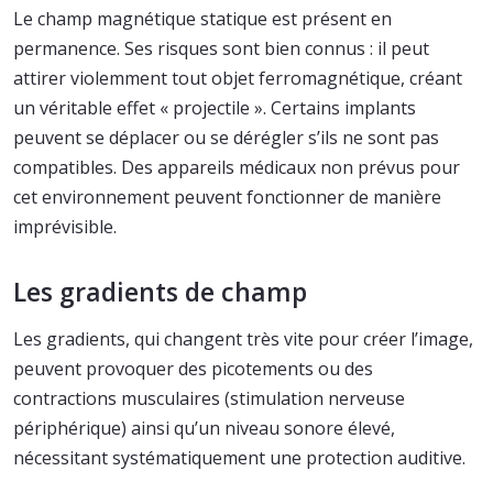
Le champ magnétique statique est présent en
permanence. Ses risques sont bien connus : il peut
attirer violemment tout objet ferromagnétique, créant
un véritable effet « projectile ». Certains implants
peuvent se déplacer ou se dérégler s’ils ne sont pas
compatibles. Des appareils médicaux non prévus pour
cet environnement peuvent fonctionner de manière
imprévisible.
Les gradients de champ
Les gradients, qui changent très vite pour créer l’image,
peuvent provoquer des picotements ou des
contractions musculaires (stimulation nerveuse
périphérique) ainsi qu’un niveau sonore élevé,
nécessitant systématiquement une protection auditive.