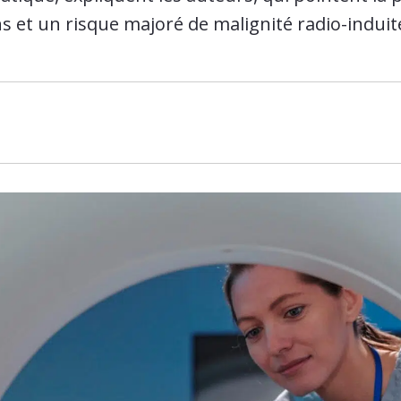
s et un risque majoré de malignité radio-induit