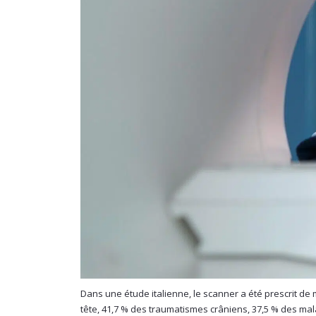
Dans une étude italienne, le scanner a été prescrit de 
tête, 41,7 % des traumatismes crâniens, 37,5 % des mal