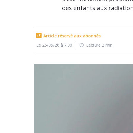
des enfants aux radiation
Article réservé aux abonnés
Le 25/05/26 à 7:00
Lecture 2 min.