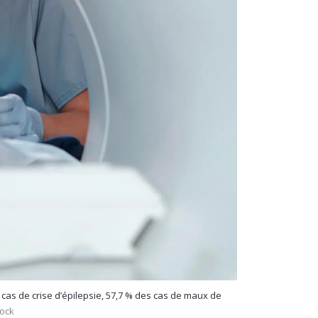
 cas de crise d’épilepsie, 57,7 % des cas de maux de
tock