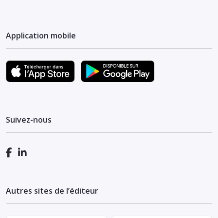
Application mobile
Suivez-nous
Autres sites de l’éditeur