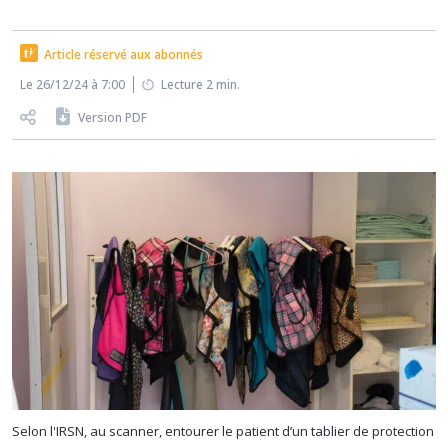
Article réservé aux abonnés
Le 26/12/24 à 7:00
Lecture 2 min.
Version PDF
Selon l'IRSN, au scanner, entourer le patient d’un tablier de protection