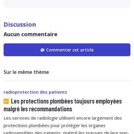
Discussion
Aucun commentaire
Commenter cet article
Sur le même thème
radioprotection des patients
Les protections plombées toujours employées
malgré les recommandations
Les services de radiologie utilisent encore largement des
protections plombées pour protéger les organes
radiosensibles des patients, malgré les preuves de leur non-