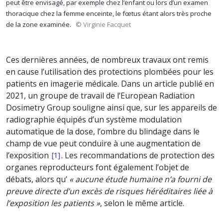
peut être envisagé, par exemple chez l’enfant ou lors d’un examen
thoracique chez la femme enceinte, le fœtus étant alors très proche
de la zone examinée.
© Virginie Facquet
Ces dernières années, de nombreux travaux ont remis
en cause l’utilisation des protections plombées pour les
patients en imagerie médicale. Dans un article publié en
2021, un groupe de travail de l’European Radiation
Dosimetry Group souligne ainsi que, sur les appareils de
radiographie équipés d’un système modulation
automatique de la dose, l’ombre du blindage dans le
champ de vue peut conduire à une augmentation de
l’exposition
. Les recommandations de protection des
[1]
organes reproducteurs font également l’objet de
débats, alors qu’
« aucune étude humaine n’a fourni de
preuve directe d’un excès de risques héréditaires liée à
l’exposition les patients »
, selon le même article.