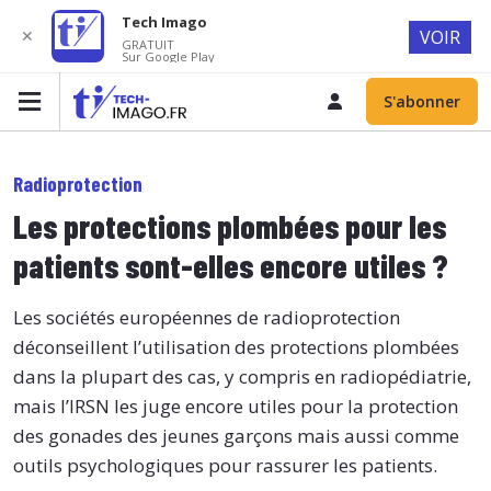
Tech Imago
✕
VOIR
GRATUIT
Sur Google Play
S'abonner
Radioprotection
Les protections plombées pour les
patients sont-elles encore utiles ?
Les sociétés européennes de radioprotection
déconseillent l’utilisation des protections plombées
dans la plupart des cas, y compris en radiopédiatrie,
mais l’IRSN les juge encore utiles pour la protection
des gonades des jeunes garçons mais aussi comme
outils psychologiques pour rassurer les patients.