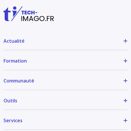
Actualité
Formation
Communauté
Outils
Services