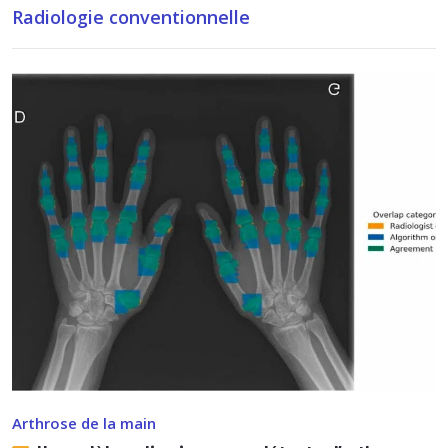
Radiologie conventionnelle
Arthrose de la main