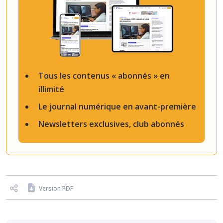
Tous les contenus « abonnés » en
illimité
Le journal numérique en avant-première
Newsletters exclusives, club abonnés
Version PDF