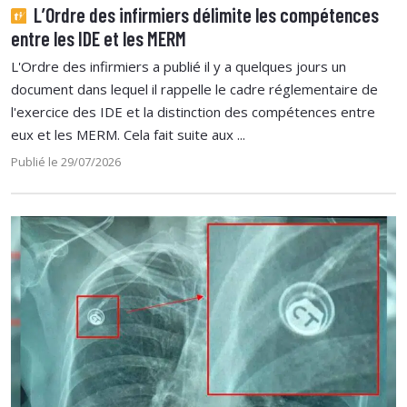
L’Ordre des infirmiers délimite les compétences
entre les IDE et les MERM
L'Ordre des infirmiers a publié il y a quelques jours un
document dans lequel il rappelle le cadre réglementaire de
l'exercice des IDE et la distinction des compétences entre
eux et les MERM. Cela fait suite aux ...
Publié le 29/07/2026