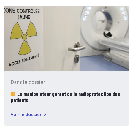
Dans le dossier
Le manipulateur garant de la radioprotection des
patients
Voir le dossier