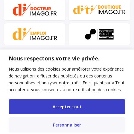
Nous respectons votre vie privée.
Nous utilisons des cookies pour améliorer votre expérience
de navigation, diffuser des publicités ou des contenus
personnalisés et analyser notre trafic. En cliquant sur « Tout
Mentions légales et conditions d’utilisation
accepter », vous consentez à notre utilisation des cookies.
Charte déontologique
Accepter tout
Gestion des cookies
Politique de confidentialité
Personnaliser