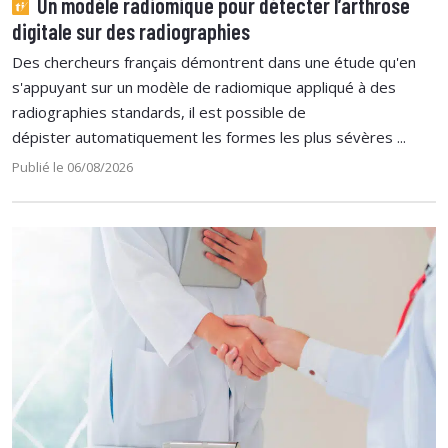
Un modèle radiomique pour détecter l’arthrose
digitale sur des radiographies
Des chercheurs français démontrent dans une étude qu'en
s'appuyant sur un modèle de radiomique appliqué à des
radiographies standards, il est possible de
dépister automatiquement les formes les plus sévères ...
Publié le 06/08/2026