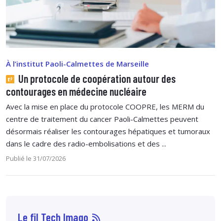
À l’institut Paoli-Calmettes de Marseille
Un protocole de coopération autour des
contourages en médecine nucléaire
Avec la mise en place du protocole COOPRE, les MERM du
centre de traitement du cancer Paoli-Calmettes peuvent
désormais réaliser les contourages hépatiques et tumoraux
dans le cadre des radio-embolisations et des ...
Publié le 31/07/2026
Le fil Tech Imago