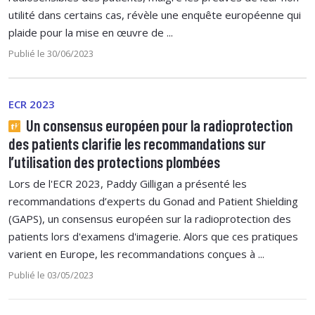
utilité dans certains cas, révèle une enquête européenne qui
plaide pour la mise en œuvre de ...
Publié le 30/06/2023
ECR 2023
Un consensus européen pour la radioprotection
des patients clarifie les recommandations sur
l’utilisation des protections plombées
Lors de l'ECR 2023, Paddy Gilligan a présenté les
recommandations d’experts du Gonad and Patient Shielding
(GAPS), un consensus européen sur la radioprotection des
patients lors d'examens d'imagerie. Alors que ces pratiques
varient en Europe, les recommandations conçues à ...
Publié le 03/05/2023