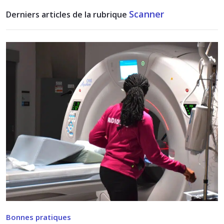
Scanner
Derniers articles de la rubrique
Bonnes pratiques