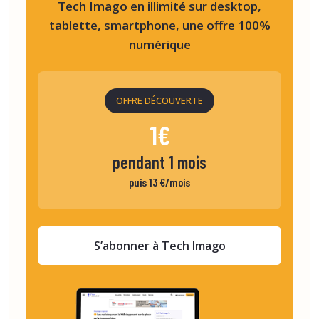
Tech Imago en illimité sur desktop,
tablette, smartphone, une offre 100%
numérique
OFFRE DÉCOUVERTE
1€
pendant 1 mois
puis 13 €/mois
S’abonner à Tech Imago