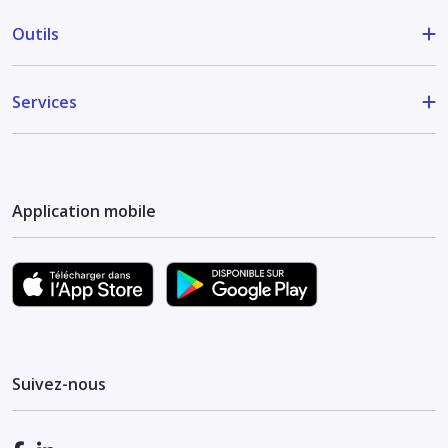
Outils
Services
Application mobile
Suivez-nous