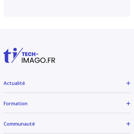
Actualité
Formation
Communauté