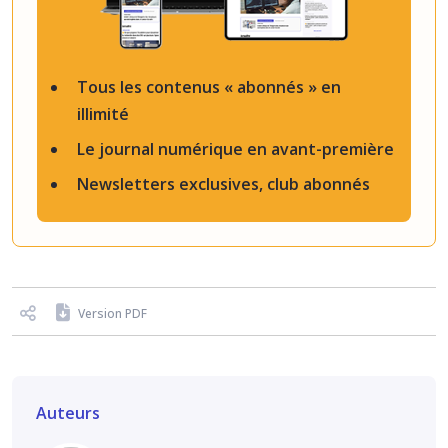
Tous les contenus « abonnés » en
illimité
Le journal numérique en avant-première
Newsletters exclusives, club abonnés
Version PDF
Auteurs