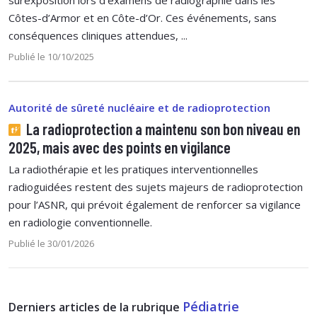
surexposition lors d’examens de radiographie dans les
Côtes-d’Armor et en Côte-d’Or. Ces événements, sans
conséquences cliniques attendues, ...
Publié le 10/10/2025
Autorité de sûreté nucléaire et de radioprotection
La radioprotection a maintenu son bon niveau en
2025, mais avec des points en vigilance
La radiothérapie et les pratiques interventionnelles
radioguidées restent des sujets majeurs de radioprotection
pour l’ASNR, qui prévoit également de renforcer sa vigilance
en radiologie conventionnelle.
Publié le 30/01/2026
Pédiatrie
Derniers articles de la rubrique