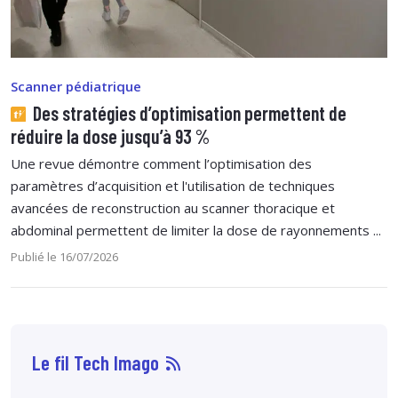
Scanner pédiatrique
Des stratégies d’optimisation permettent de
réduire la dose jusqu’à 93 %
Une revue démontre comment l’optimisation des
paramètres d’acquisition et l'utilisation de techniques
avancées de reconstruction au scanner thoracique et
abdominal permettent de limiter la dose de rayonnements ...
Publié le 16/07/2026
Le fil Tech Imago