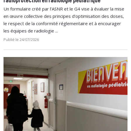
Un formulaire créé par l’ASNR et le G4 vise à évaluer la mise
en œuvre collective des principes d’optimisation des doses,
le respect de la conformité réglementaire et à encourager
les équipes de radiologie ...
Publié le 24/07/2026