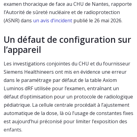
examen thoracique de face au CHU de Nantes, rapporte
l’Autorité de sûreté nucléaire et de radioprotection
(ASNR) dans
un avis d’incident
publié le 26 mai 2026.
Un défaut de configuration sur
l’appareil
Les investigations conjointes du CHU et du fournisseur
Siemens Healthineers ont mis en évidence une erreur
dans le paramétrage par défaut de la table Axiom
Luminos dRF utilisée pour l’examen, entraînant un
défaut d’optimisation pour un protocole de radiologique
pédiatrique. La cellule centrale procédait à l’ajustement
automatique de la dose, là où l’usage de constantes fixes
est aujourd’hui préconisé pour limiter l’exposition des
enfants.