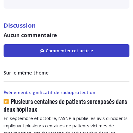
Discussion
Aucun commentaire
Commenter cet article
Sur le même thème
Événement significatif de radioprotection
Plusieurs centaines de patients surexposés dans
deux hôpitaux
En septembre et octobre, l’ASNR a publié les avis d’incidents
impliquant plusieurs centaines de patients victimes de