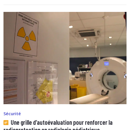
Sécurité
Une grille d’autoévaluation pour renforcer la
radioprotection en radiologie pédiatrique