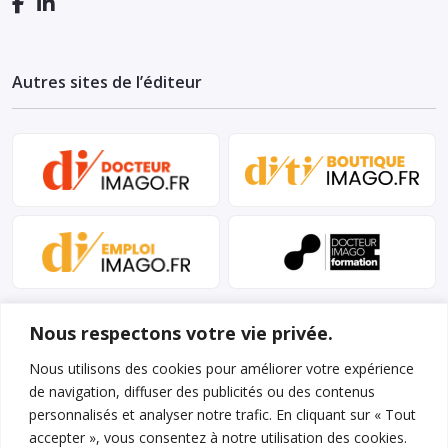
Autres sites de l’éditeur
Nous respectons votre vie privée.
Nous utilisons des cookies pour améliorer votre expérience
de navigation, diffuser des publicités ou des contenus
personnalisés et analyser notre trafic. En cliquant sur « Tout
Mentions légales et conditions d’utilisation
accepter », vous consentez à notre utilisation des cookies.