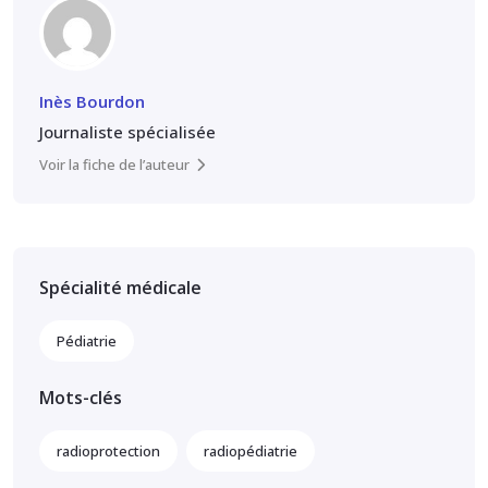
Inès Bourdon
Journaliste spécialisée
Voir la fiche de l’auteur
Spécialité médicale
Pédiatrie
Mots-clés
radioprotection
radiopédiatrie