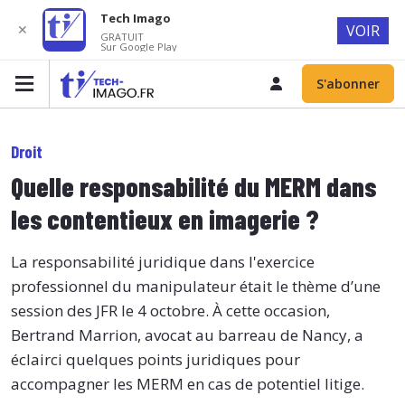
Tech Imago
✕
VOIR
GRATUIT
Sur Google Play
S'abonner
Droit
Quelle responsabilité du MERM dans
les contentieux en imagerie ?
La responsabilité juridique dans l'exercice
professionnel du manipulateur était le thème d’une
session des JFR le 4 octobre. À cette occasion,
Bertrand Marrion, avocat au barreau de Nancy, a
éclairci quelques points juridiques pour
accompagner les MERM en cas de potentiel litige.