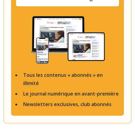
Tous les contenus « abonnés » en
illimité
Le journal numérique en avant-première
Newsletters exclusives, club abonnés