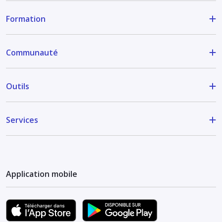
Formation
Communauté
Outils
Services
Application mobile