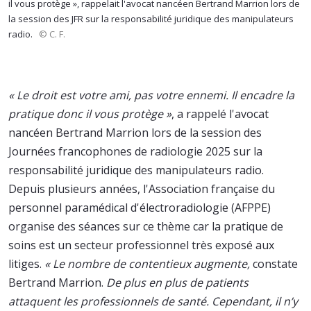
il vous protège », rappelait l'avocat nancéen Bertrand Marrion lors de
la session des JFR sur la responsabilité juridique des manipulateurs
radio.
© C. F.
« Le droit est votre ami, pas votre ennemi. Il encadre la
pratique donc il vous protège »
, a rappelé l'avocat
nancéen Bertrand Marrion lors de la session des
Journées francophones de radiologie 2025 sur la
responsabilité juridique des manipulateurs radio.
Depuis plusieurs années, l'Association française du
personnel paramédical d'électroradiologie (AFPPE)
organise des séances sur ce thème car la pratique de
soins est un secteur professionnel très exposé aux
litiges.
« Le nombre de contentieux augmente,
constate
Bertrand Marrion.
De plus en plus de patients
attaquent les professionnels de santé. Cependant, il n’y