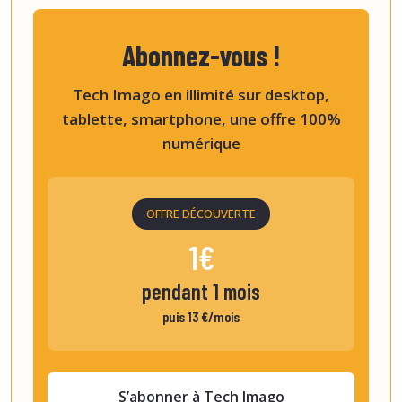
Abonnez-vous !
Tech Imago en illimité sur desktop,
tablette, smartphone, une offre 100%
numérique
OFFRE DÉCOUVERTE
1€
pendant 1 mois
puis 13 €/mois
S’abonner à Tech Imago