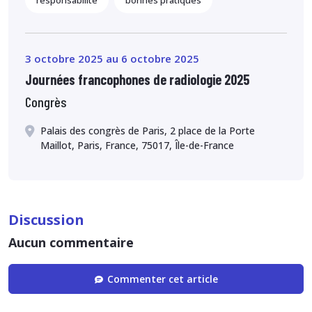
responsabilité
bonnes pratiques
3 octobre 2025 au 6 octobre 2025
Journées francophones de radiologie 2025
Congrès
Palais des congrès de Paris, 2 place de la Porte
Maillot, Paris, France, 75017, Île-de-France
Discussion
Aucun commentaire
Commenter cet article