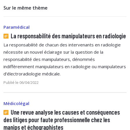
Sur le même thème
Paramédical
La responsabilité des manipulateurs en radiologie
La responsabilité de chacun des intervenants en radiologie
nécessite un nouvel éclairage sur la question de la
responsabilité des manipulateurs, dénommés
indifféremment manipulateurs en radiologie ou manipulateurs
d’électroradiologie médicale.
Publié le 06/04/2022
Médicolégal
Une revue analyse les causes et conséquences
des litiges pour faute professionnelle chez les
manips et échographistes