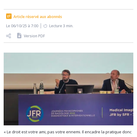
Article réservé aux abonnés
Le 06/10/25 à 7:00
Lecture 3 min.
Version PDF
« Le droit est votre ami, pas votre ennemi. Il encadre la pratique donc