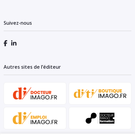
Suivez-nous
Autres sites de l’éditeur