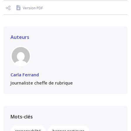
Version PDF
Auteurs
Carla Ferrand
Journaliste cheffe de rubrique
Mots-clés