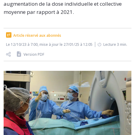
augmentation de la dose individuelle et collective
moyenne par rapport à 2021.
Article réservé aux abonnés
Le 12/10/23 à 7:00, mise à jour le 27/01/25 à 12:05
Lecture 3 min.
Version PDF