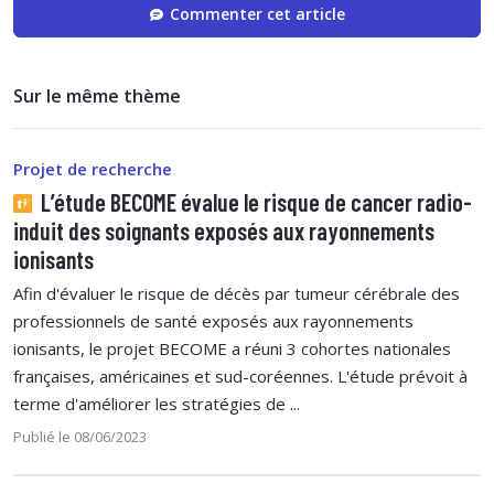
Commenter cet article
Sur le même thème
Projet de recherche
L’étude BECOME évalue le risque de cancer radio-
induit des soignants exposés aux rayonnements
ionisants
Afin d'évaluer le risque de décès par tumeur cérébrale des
professionnels de santé exposés aux rayonnements
ionisants, le projet BECOME a réuni 3 cohortes nationales
françaises, américaines et sud-coréennes. L'étude prévoit à
terme d'améliorer les stratégies de ...
Publié le 08/06/2023