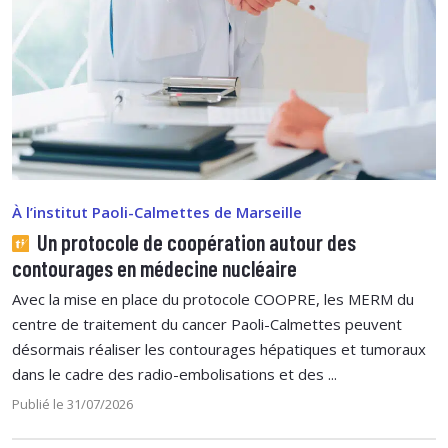
À l’institut Paoli-Calmettes de Marseille
Un protocole de coopération autour des
contourages en médecine nucléaire
Avec la mise en place du protocole COOPRE, les MERM du
centre de traitement du cancer Paoli-Calmettes peuvent
désormais réaliser les contourages hépatiques et tumoraux
dans le cadre des radio-embolisations et des ...
Publié le 31/07/2026