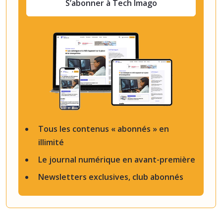
S’abonner à Tech Imago
Tous les contenus « abonnés » en
illimité
Le journal numérique en avant-première
Newsletters exclusives, club abonnés