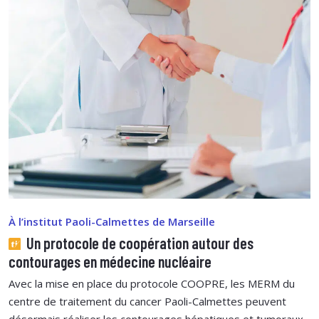
À l’institut Paoli-Calmettes de Marseille
Un protocole de coopération autour des
contourages en médecine nucléaire
Avec la mise en place du protocole COOPRE, les MERM du
centre de traitement du cancer Paoli-Calmettes peuvent