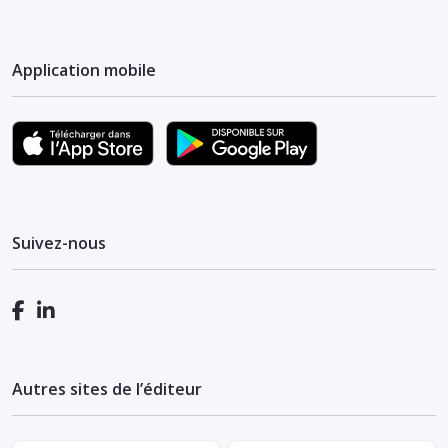
Application mobile
Suivez-nous
Autres sites de l’éditeur