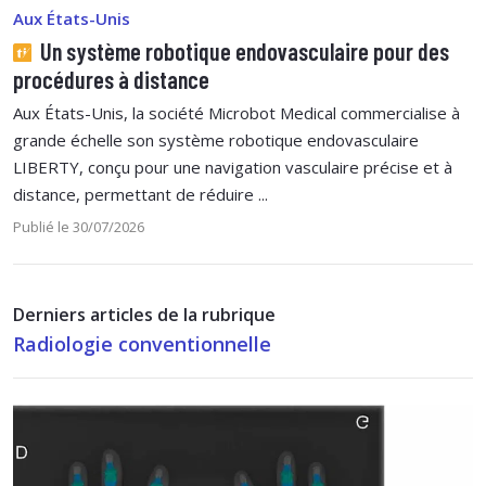
Aux États-Unis
Un système robotique endovasculaire pour des
procédures à distance
Aux États-Unis, la société Microbot Medical commercialise à
grande échelle son système robotique endovasculaire
LIBERTY, conçu pour une navigation vasculaire précise et à
distance, permettant de réduire ...
Publié le 30/07/2026
Derniers articles de la rubrique
Radiologie conventionnelle