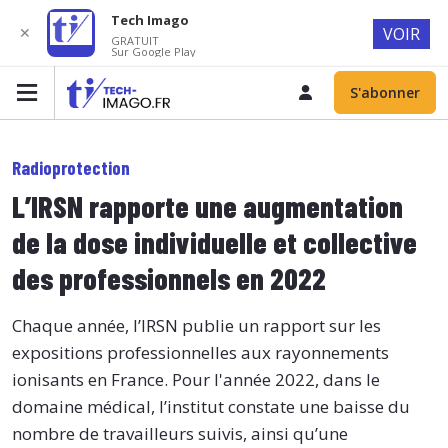
Tech Imago
✕
VOIR
GRATUIT
Sur Google Play
S'abonner
Radioprotection
L’IRSN rapporte une augmentation
de la dose individuelle et collective
des professionnels en 2022
Chaque année, l’IRSN publie un rapport sur les
expositions professionnelles aux rayonnements
ionisants en France. Pour l'année 2022, dans le
domaine médical, l’institut constate une baisse du
nombre de travailleurs suivis, ainsi qu’une