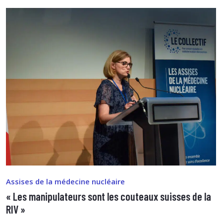
Assises de la médecine nucléaire
« Les manipulateurs sont les couteaux suisses de la
RIV »