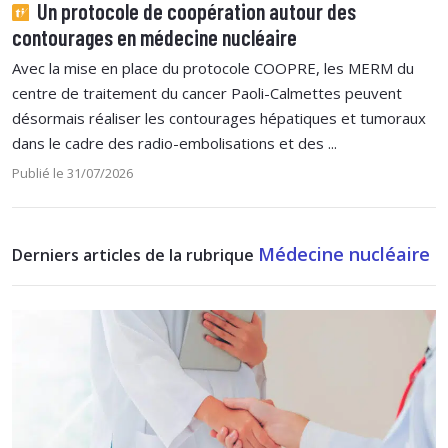
Un protocole de coopération autour des
contourages en médecine nucléaire
Avec la mise en place du protocole COOPRE, les MERM du
centre de traitement du cancer Paoli-Calmettes peuvent
désormais réaliser les contourages hépatiques et tumoraux
dans le cadre des radio-embolisations et des ...
Publié le 31/07/2026
Médecine nucléaire
Derniers articles de la rubrique