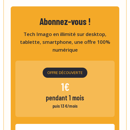
Abonnez-vous !
Tech Imago en illimité sur desktop,
tablette, smartphone, une offre 100%
numérique
OFFRE DÉCOUVERTE
1€
pendant 1 mois
puis 13 €/mois