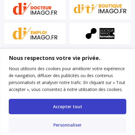
Nous respectons votre vie privée.
Nous utilisons des cookies pour améliorer votre expérience
de navigation, diffuser des publicités ou des contenus
personnalisés et analyser notre trafic. En cliquant sur « Tout
Mentions légales et conditions d’utilisation
accepter », vous consentez à notre utilisation des cookies.
Charte déontologique
Accepter tout
Gestion des cookies
Politique de confidentialité
Personnaliser