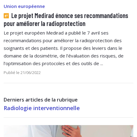
Union européenne
Le projet Medirad énonce ses recommandations
pour améliorer la radioprotection
Le projet européen Medirad a publié le 7 avril ses
recommandations pour améliorer la radioprotection des
soignants et des patients. Il propose des leviers dans le
domaine de la dosimétrie, de l’évaluation des risques, de
l’optimisation des protocoles et des outils de ...
Publié le 21/06/2022
Derniers articles de la rubrique
Radiologie interventionnelle