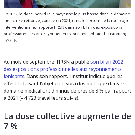
En 2022, la dose individuelle moyenne la plus basse dans le domaine
médical se retrouve, comme en 2021, dans le secteur de la radiologie
interventionnelle, rapporte l'IRSN dans son bilan des expositions
professionnelles aux rayonnements ionisants (photo d'illustration).
© C. F.
Au mois de septembre, l’IRSN a publié
son bilan 2022
des expositions professionnelles aux rayonnements
ionisants
. Dans son rapport, l’institut indique que les
effectifs faisant l’objet d’un suivi dosimétrique dans le
domaine médical ont diminué de près de 3 % par rapport
à 2021 (- 4 723 travailleurs suivis).
La dose collective augmente de
7 %