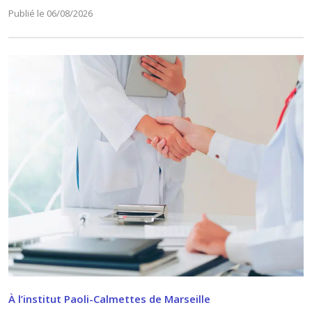
Publié le 06/08/2026
À l’institut Paoli-Calmettes de Marseille