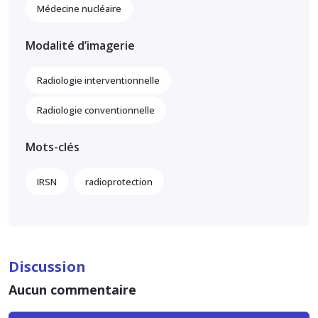
Médecine nucléaire
Modalité d’imagerie
Radiologie interventionnelle
Radiologie conventionnelle
Mots-clés
IRSN
radioprotection
Discussion
Aucun commentaire