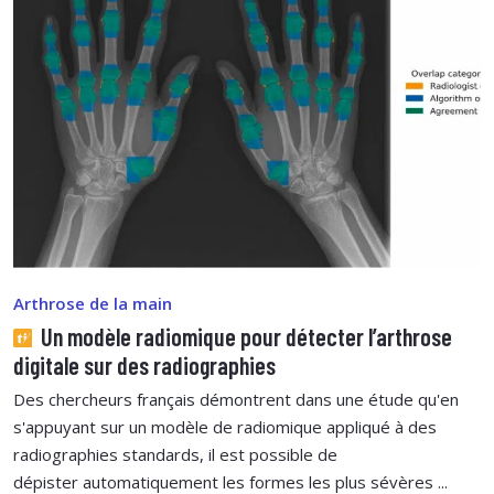
Arthrose de la main
Un modèle radiomique pour détecter l’arthrose
digitale sur des radiographies
Des chercheurs français démontrent dans une étude qu'en
s'appuyant sur un modèle de radiomique appliqué à des
radiographies standards, il est possible de
dépister automatiquement les formes les plus sévères ...