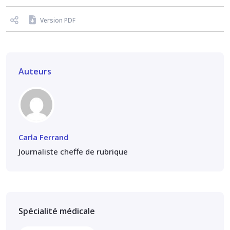
Version PDF
Auteurs
Carla Ferrand
Journaliste cheffe de rubrique
Spécialité médicale