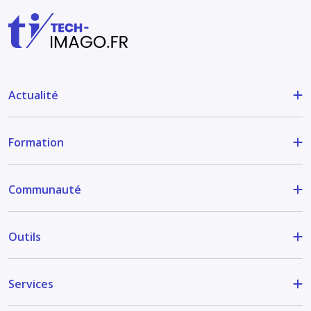
Actualité
Formation
Communauté
Outils
Services