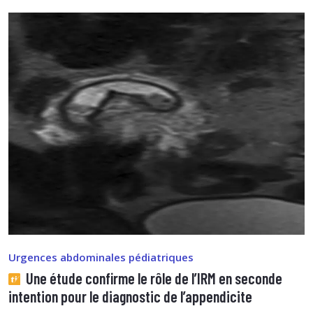
Urgences abdominales pédiatriques
Une étude confirme le rôle de l’IRM en seconde
intention pour le diagnostic de l’appendicite