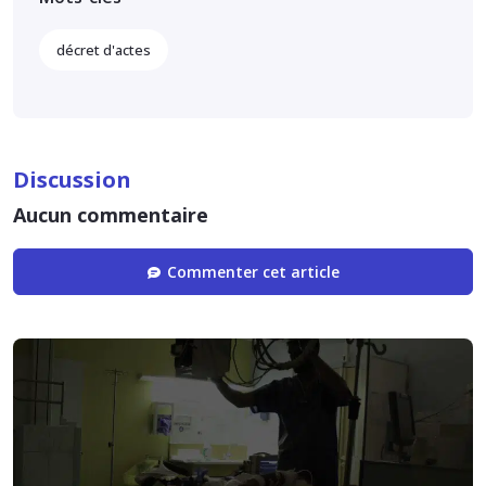
décret d'actes
Discussion
Aucun commentaire
Commenter cet article