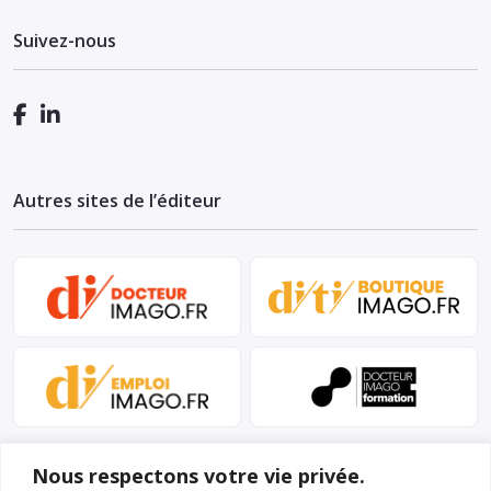
Suivez-nous
Autres sites de l’éditeur
Nous respectons votre vie privée.