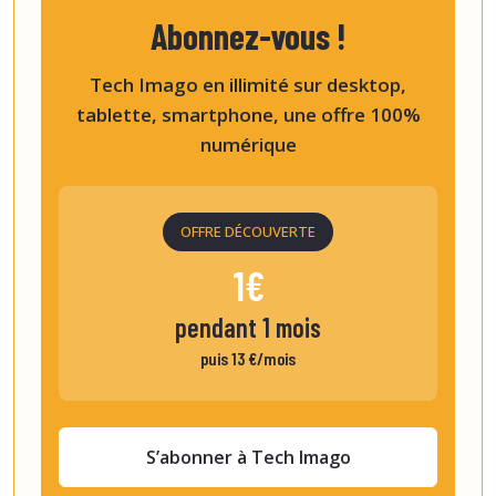
Abonnez-vous !
Tech Imago en illimité sur desktop,
tablette, smartphone, une offre 100%
numérique
OFFRE DÉCOUVERTE
1€
pendant 1 mois
puis 13 €/mois
S’abonner à Tech Imago