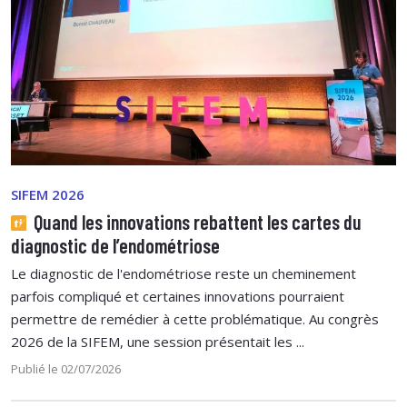
SIFEM 2026
Quand les innovations rebattent les cartes du
diagnostic de l’endométriose
Le diagnostic de l'endométriose reste un cheminement
parfois compliqué et certaines innovations pourraient
permettre de remédier à cette problématique. Au congrès
2026 de la SIFEM, une session présentait les ...
Publié le 02/07/2026