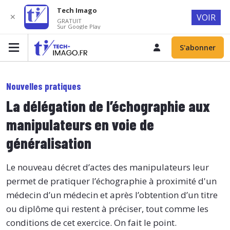
Tech Imago
✕
VOIR
GRATUIT
Sur Google Play
S'abonner
Nouvelles pratiques
La délégation de l’échographie aux
manipulateurs en voie de
généralisation
Le nouveau décret d’actes des manipulateurs leur
permet de pratiquer l’échographie à proximité d'un
médecin d’un médecin et après l’obtention d’un titre
ou diplôme qui restent à préciser, tout comme les
conditions de cet exercice. On fait le point.