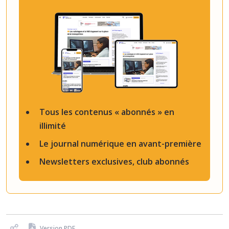
Tous les contenus « abonnés » en
illimité
Le journal numérique en avant-première
Newsletters exclusives, club abonnés
Version PDF