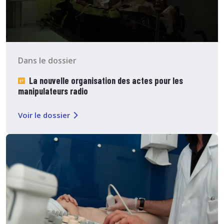
Dans le dossier
La nouvelle organisation des actes pour les
manipulateurs radio
Voir le dossier