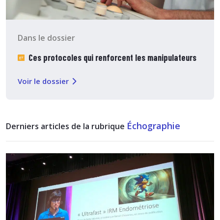
Dans le dossier
Ces protocoles qui renforcent les manipulateurs
Voir le dossier
Échographie
Derniers articles de la rubrique