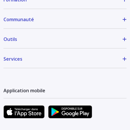
Communauté
Outils
Services
Application mobile