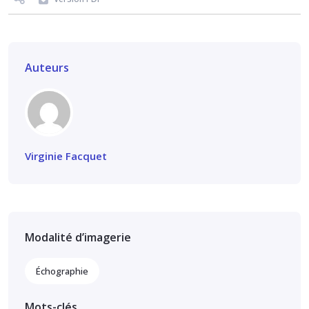
Auteurs
Virginie Facquet
Modalité d’imagerie
Échographie
Mots-clés