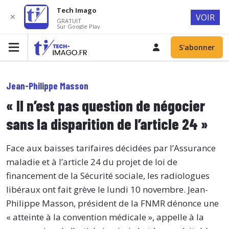
Tech Imago
✕
VOIR
GRATUIT
Sur Google Play
S'abonner
Jean-Philippe Masson
« Il n’est pas question de négocier
sans la disparition de l’article 24 »
Face aux baisses tarifaires décidées par l’Assurance
maladie et à l’article 24 du projet de loi de
financement de la Sécurité sociale, les radiologues
libéraux ont fait grève le lundi 10 novembre. Jean-
Philippe Masson, président de la FNMR dénonce une
« atteinte à la convention médicale », appelle à la