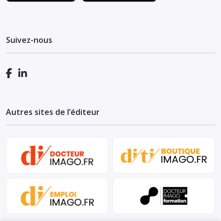
Suivez-nous
Autres sites de l’éditeur