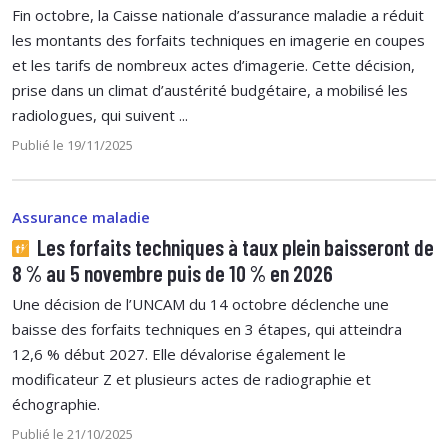
Fin octobre, la Caisse nationale d’assurance maladie a réduit
les montants des forfaits techniques en imagerie en coupes
et les tarifs de nombreux actes d’imagerie. Cette décision,
prise dans un climat d’austérité budgétaire, a mobilisé les
radiologues, qui suivent ...
Publié le 19/11/2025
Assurance maladie
Les forfaits techniques à taux plein baisseront de
8 % au 5 novembre puis de 10 % en 2026
Une décision de l’UNCAM du 14 octobre déclenche une
baisse des forfaits techniques en 3 étapes, qui atteindra
12,6 % début 2027. Elle dévalorise également le
modificateur Z et plusieurs actes de radiographie et
échographie.
Publié le 21/10/2025