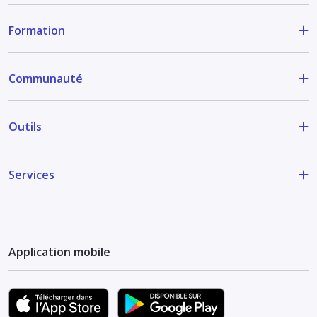
Formation
Communauté
Outils
Services
Application mobile