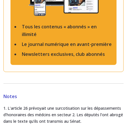
Tous les contenus « abonnés » en
illimité
Le journal numérique en avant-première
Newsletters exclusives, club abonnés
Notes
1. L’article 26 prévoyait une surcotisation sur les dépassements
d’honoraires des médcins en secteur 2. Les députés l’ont abrogé
dans le texte qu’ils ont transmis au Sénat.