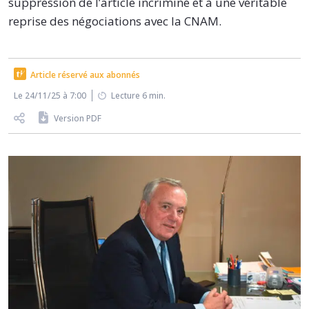
suppression de l’article incriminé et à une véritable
reprise des négociations avec la CNAM.
Article réservé aux abonnés
Le 24/11/25 à 7:00
Lecture 6 min.
Version PDF