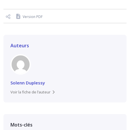
Version PDF
Auteurs
Solenn Duplessy
Voir la fiche de l’auteur
Mots-clés