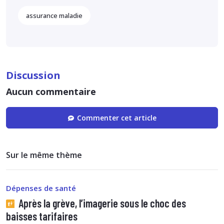
assurance maladie
Discussion
Aucun commentaire
Commenter cet article
Sur le même thème
Dépenses de santé
Après la grève, l’imagerie sous le choc des
baisses tarifaires