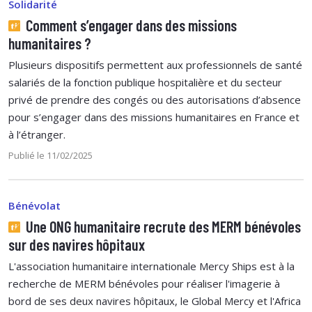
Solidarité
Comment s’engager dans des missions
humanitaires ?
Plusieurs dispositifs permettent aux professionnels de santé
salariés de la fonction publique hospitalière et du secteur
privé de prendre des congés ou des autorisations d’absence
pour s’engager dans des missions humanitaires en France et
à l’étranger.
Publié le 11/02/2025
Bénévolat
Une ONG humanitaire recrute des MERM bénévoles
sur des navires hôpitaux
L'association humanitaire internationale Mercy Ships est à la
recherche de MERM bénévoles pour réaliser l'imagerie à
bord de ses deux navires hôpitaux, le Global Mercy et l'Africa