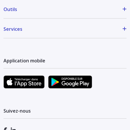
Outils
Services
Application mobile
Suivez-nous