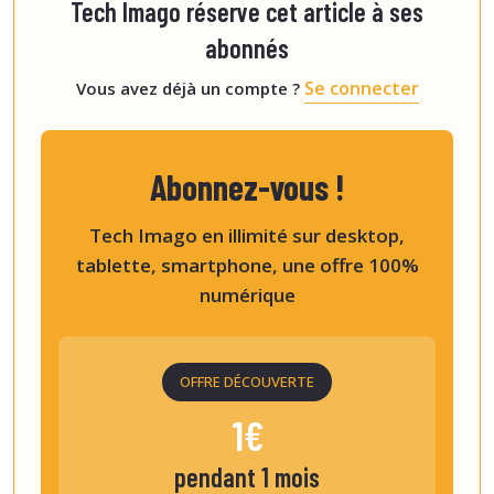
Tech Imago réserve cet article à ses
abonnés
Se connecter
Vous avez déjà un compte ?
Abonnez-vous !
Tech Imago en illimité sur desktop,
tablette, smartphone, une offre 100%
numérique
OFFRE DÉCOUVERTE
1€
pendant 1 mois