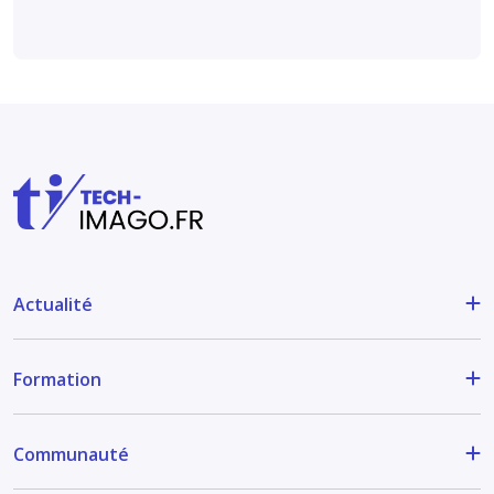
Actualité
Formation
Communauté