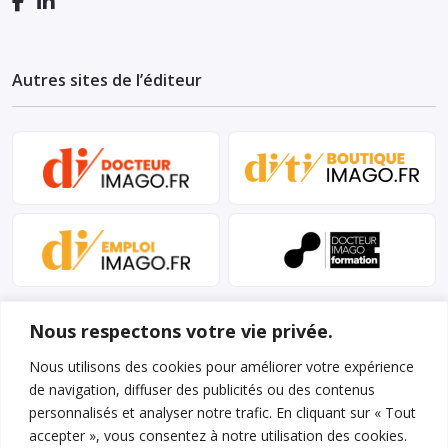
Autres sites de l’éditeur
Nous respectons votre vie privée.
Nous utilisons des cookies pour améliorer votre expérience
de navigation, diffuser des publicités ou des contenus
personnalisés et analyser notre trafic. En cliquant sur « Tout
Mentions légales et conditions d’utilisation
accepter », vous consentez à notre utilisation des cookies.