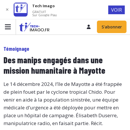
Tech Imago
✕
VOIR
GRATUIT
Sur Google Play
S'abonner
Témoignage
Des manips engagés dans une
mission humanitaire à Mayotte
Le 14 décembre 2024, l’île de Mayotte a été frappée
de plein fouet par le cyclone tropical Chido. Pour
venir en aide à la population sinistrée, une équipe
médicale d’urgence a été déployée pour mettre en
place un hôpital de campagne. Élisabeth Duserre,
manipulatrice radio, en faisait partie. Récit.