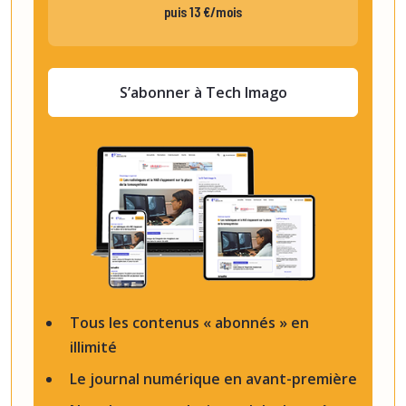
puis 13 €/mois
S’abonner à Tech Imago
Tous les contenus « abonnés » en
illimité
Le journal numérique en avant-première