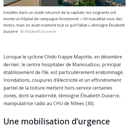
Installés dans un stade sécurisé de la capitale, les soignants ont
monté un hôpital de campagne fonctionnel. « On travaillait sous des
tentes, mais on avait vraiment tout ce qu’il fallait », témoigne Élisabeth
Duserre
© Elisabeth Duserre
Lorsque le cyclone Chido frappe Mayotte, en décembre
dernier, le centre hospitalier de Mamoudzou, principal
établissement de l’île, est particulièrement endommagé.
Inondations, coupures d’électricité et un effondrement
partiel de la toiture mettent hors-service certaines
zones, dont la maternité, témoigne Élisabeth Duserre,
manipulatrice radio au CHU de Nîmes (30).
Une mobilisation d’urgence