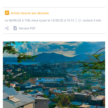
Article réservé aux abonnés
Le 06/05/25 à 7:00, mise à jour le 13/05/25 à 15:13
Lecture 3 min.
Version PDF