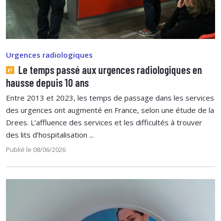
Urgences radiologiques
Le temps passé aux urgences radiologiques en
hausse depuis 10 ans
Entre 2013 et 2023, les temps de passage dans les services
des urgences ont augmenté en France, selon une étude de la
Drees. L’affluence des services et les difficultés à trouver
des lits d’hospitalisation ...
Publié le 08/06/2026