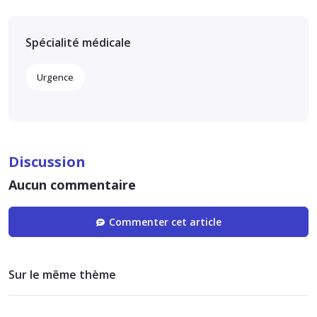
Spécialité médicale
Urgence
Discussion
Aucun commentaire
Commenter cet article
Sur le même thème