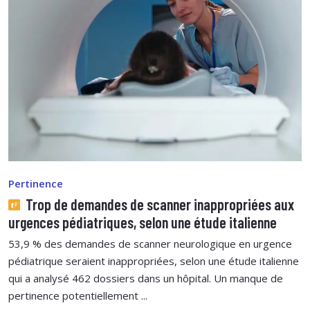
Pertinence
Trop de demandes de scanner inappropriées aux
urgences pédiatriques, selon une étude italienne
53,9 % des demandes de scanner neurologique en urgence
pédiatrique seraient inappropriées, selon une étude italienne
qui a analysé 462 dossiers dans un hôpital. Un manque de
pertinence potentiellement ...