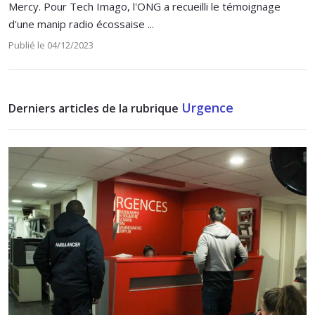
Mercy. Pour Tech Imago, l'ONG a recueilli le témoignage
d'une manip radio écossaise ...
Publié le 04/12/2023
Urgence
Derniers articles de la rubrique