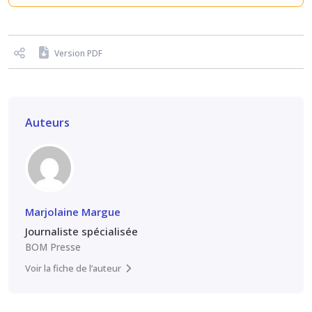
Version PDF
Auteurs
Marjolaine Margue
Journaliste spécialisée
BOM Presse
Voir la fiche de l’auteur