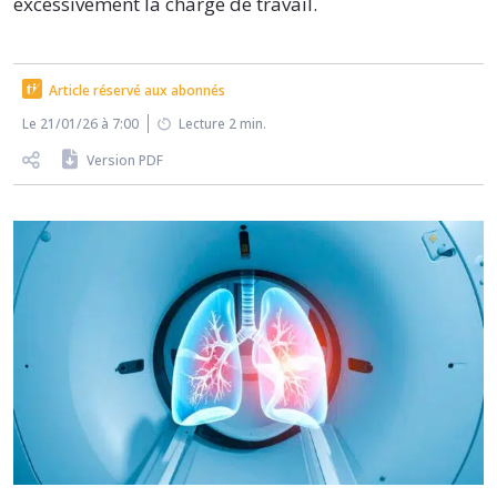
excessivement la charge de travail.
Article réservé aux abonnés
Le 21/01/26 à 7:00
Lecture 2 min.
Version PDF