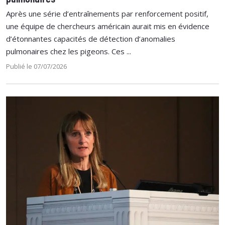
Après une série d’entraînements par renforcement positif,
une équipe de chercheurs américain aurait mis en évidence
d’étonnantes capacités de détection d’anomalies
pulmonaires chez les pigeons. Ces ...
Publié le 07/07/2026