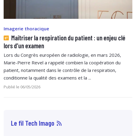
Imagerie thoracique
Maîtriser la respiration du patient : un enjeu clé
lors d’un examen
Lors du Congrès européen de radiologie, en mars 2026,
Marie-Pierre Revel a rappelé combien la coopération du
patient, notamment dans le contrôle de la respiration,
conditionne la qualité des examens et la ...
Publié le 06/05/2026
Le fil Tech Imago