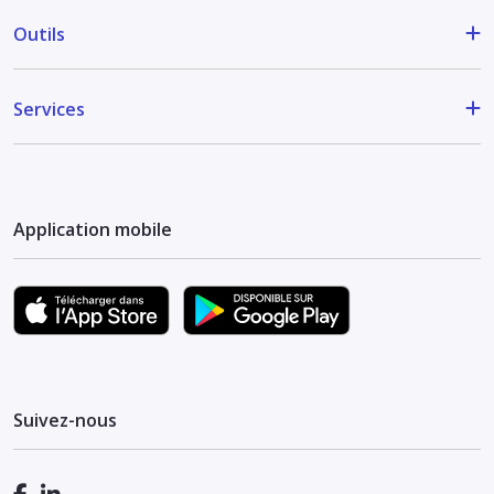
Outils
Services
Application mobile
Suivez-nous