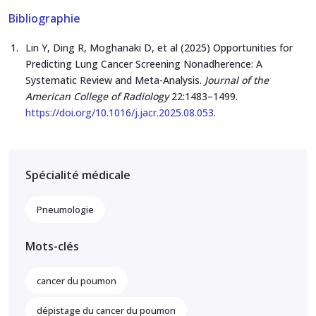
Bibliographie
Lin Y, Ding R, Moghanaki D, et al (2025) Opportunities for
Predicting Lung Cancer Screening Nonadherence: A
Systematic Review and Meta-Analysis.
Journal of the
American College of Radiology
22:1483–1499.
https://doi.org/10.1016/j.jacr.2025.08.053
.
Spécialité médicale
Pneumologie
Mots-clés
cancer du poumon
dépistage du cancer du poumon