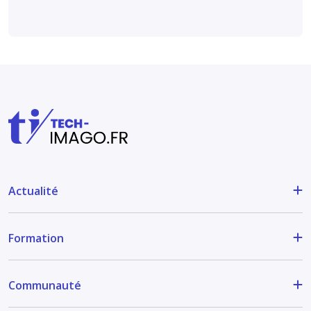
Actualité
Formation
Communauté