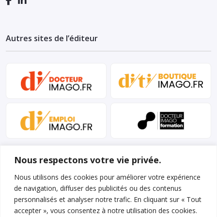
Autres sites de l’éditeur
Nous respectons votre vie privée.
Nous utilisons des cookies pour améliorer votre expérience
de navigation, diffuser des publicités ou des contenus
personnalisés et analyser notre trafic. En cliquant sur « Tout
Mentions légales et conditions d’utilisation
accepter », vous consentez à notre utilisation des cookies.