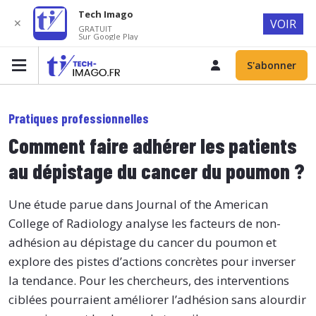
Tech Imago
✕
VOIR
GRATUIT
Sur Google Play
S'abonner
Pratiques professionnelles
Comment faire adhérer les patients
au dépistage du cancer du poumon ?
Une étude parue dans Journal of the American
College of Radiology analyse les facteurs de non-
adhésion au dépistage du cancer du poumon et
explore des pistes d’actions concrètes pour inverser
la tendance. Pour les chercheurs, des interventions
ciblées pourraient améliorer l’adhésion sans alourdir