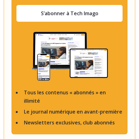
S’abonner à Tech Imago
Tous les contenus « abonnés » en
illimité
Le journal numérique en avant-première
Newsletters exclusives, club abonnés