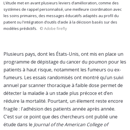
L’étude met en avant plusieurs leviers d’amélioration, comme des
systèmes de rappel personnalisé, une meilleure coordination avec
les soins primaires, des messages éducatifs adaptés au profil du
patient ou l'intégration d’outils d’aide à la décision basés sur des
modèles prédictifs.
© Adobe firefly
Plusieurs pays, dont les États-Unis, ont mis en place un
programme de dépistage du cancer du poumon pour les
patients à haut risque, notamment les fumeurs ou ex-
fumeurs. Les essais randomisés ont montré qu’un suivi
annuel par scanner thoracique à faible dose permet de
détecter la maladie à un stade plus précoce et d’en
réduire la mortalité. Pourtant, un élement reste encore
fragile : l'adhésion des patients année après année.
C’est sur ce point que des chercheurs ont publié une
étude dans le
Journal of the American College of