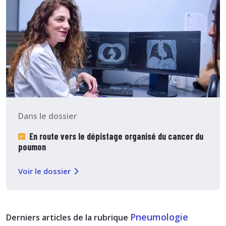
Dans le dossier
En route vers le dépistage organisé du cancer du
poumon
Voir le dossier
Pneumologie
Derniers articles de la rubrique