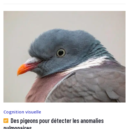
Cognition visuelle
Des pigeons pour détecter les anomalies
pulmonaires