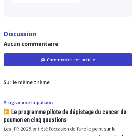
Discussion
Aucun commentaire
Commenter cet article
Sur le même thème
Programme Impulsion
Le programme pilote de dépistage du cancer du
poumon en cinq questions
Les JFR 2025 ont été l'occasion de faire le point sur le