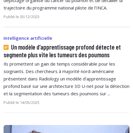
dépistage organisé du cancer du poumon et de détailler la
trajectoire du programme national pilote de l’INCA.
Publié le 05/12/2025
Intelligence artificielle
Un modèle d’apprentissage profond détecte et
segmente plus vite les tumeurs des poumons
Ils promettent un gain de temps considérable pour les
soignants. Des chercheurs à majorité nord-américaine
présentent dans Radiology un modèle d’apprentissage
profond basé sur une architecture 3D U-net pour la détection
et la segmentation des tumeurs des poumons sur ...
Publié le 14/05/2025