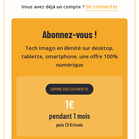
Se connecter
Vous avez déjà un compte ?
Abonnez-vous !
Tech Imago en illimité sur desktop,
tablette, smartphone, une offre 100%
numérique
OFFRE DÉCOUVERTE
1€
pendant 1 mois
puis 13 €/mois