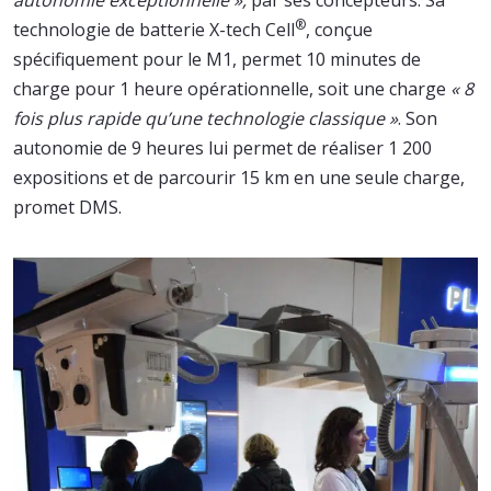
®
technologie de batterie X-tech Cell
, conçue
spécifiquement pour le M1, permet 10 minutes de
charge pour 1 heure opérationnelle, soit une charge
« 8
fois plus rapide qu’une technologie classique »
. Son
autonomie de 9 heures lui permet de réaliser 1 200
expositions et de parcourir 15 km en une seule charge,
promet DMS.