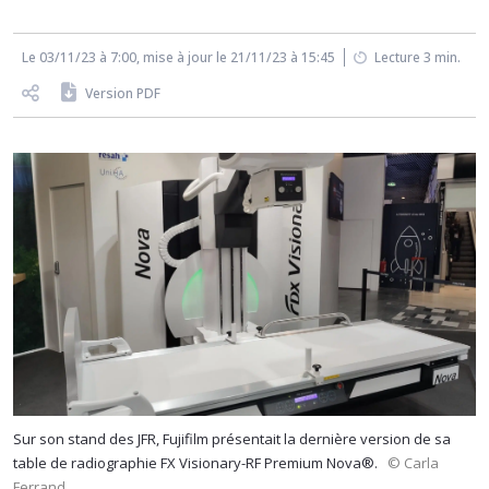
Le 03/11/23 à 7:00, mise à jour le 21/11/23 à 15:45
Lecture 3 min.
Version PDF
Sur son stand des JFR, Fujifilm présentait la dernière version de sa
table de radiographie FX Visionary-RF Premium Nova®.
© Carla
Ferrand