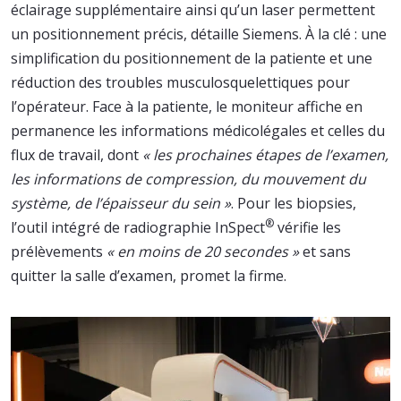
éclairage supplémentaire ainsi qu’un laser permettent
un positionnement précis, détaille Siemens. À la clé : une
simplification du positionnement de la patiente et une
réduction des troubles musculosquelettiques pour
l’opérateur. Face à la patiente, le moniteur affiche en
permanence les informations médicolégales et celles du
flux de travail, dont
« les prochaines étapes de l’examen,
les informations de compression, du mouvement du
système, de l’épaisseur du sein »
. Pour les biopsies,
®
l’outil intégré de radiographie InSpect
vérifie les
prélèvements
« en moins de 20 secondes »
et sans
quitter la salle d’examen, promet la firme.