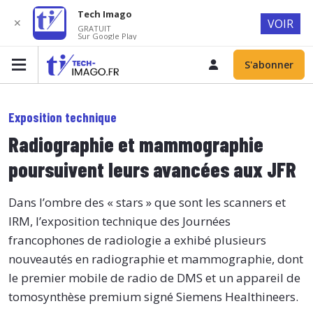
Tech Imago
✕
VOIR
GRATUIT
Sur Google Play
S'abonner
Exposition technique
Radiographie et mammographie
poursuivent leurs avancées aux JFR
Dans l’ombre des « stars » que sont les scanners et
IRM, l’exposition technique des Journées
francophones de radiologie a exhibé plusieurs
nouveautés en radiographie et mammographie, dont
le premier mobile de radio de DMS et un appareil de
tomosynthèse premium signé Siemens Healthineers.