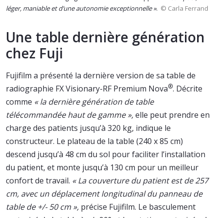
léger, maniable et d’une autonomie exceptionnelle »
.
© Carla Ferrand
Une table dernière génération
chez Fuji
Fujifilm a présenté la dernière version de sa table de
®
radiographie FX Visionary-RF Premium Nova
. Décrite
comme
« la dernière génération de table
télécommandée haut de gamme »,
elle peut prendre en
charge des patients jusqu’à 320 kg, indique le
constructeur. Le plateau de la table (240 x 85 cm)
descend jusqu’à 48 cm du sol pour faciliter l’installation
du patient, et monte jusqu’à 130 cm pour un meilleur
confort de travail.
« La couverture du patient est de 257
cm, avec un déplacement longitudinal du panneau de
table de +/- 50 cm »,
précise Fujifilm. Le basculement