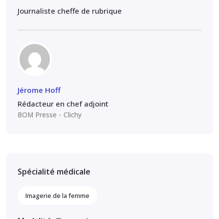
Journaliste cheffe de rubrique
Jérome Hoff
Rédacteur en chef adjoint
BOM Presse
Clichy
Spécialité médicale
Imagerie de la femme