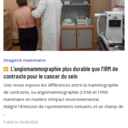
Imagerie mammaire
L’angiomammographie plus durable que l’IRM de
contraste pour le cancer du sein
Une revue expose les différences entre la mammographie
de contraste, ou angiomammographie (CEM) et l'IRM
mammaire en matière d'impact environnemental.
Malgré l'émission de rayonnements ionisants et un champ de
...
Publié le 26/06/2026