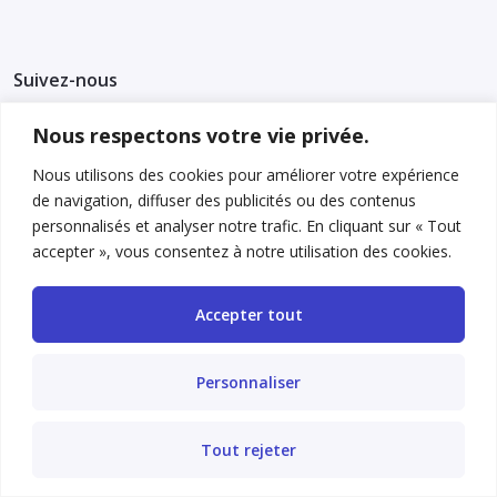
Suivez-nous
Nous respectons votre vie privée.
Nous utilisons des cookies pour améliorer votre expérience
de navigation, diffuser des publicités ou des contenus
personnalisés et analyser notre trafic. En cliquant sur « Tout
Autres sites de l’éditeur
accepter », vous consentez à notre utilisation des cookies.
Accepter tout
Personnaliser
Tout rejeter