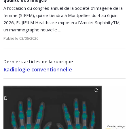
À l’occasion du congrès annuel de la Société d’Imagerie de la
femme (SIFEM), qui se tiendra à Montpellier du 4 au 6 juin
2026, FUJIFILM Healthcare exposera l’Amulet SophinityTM,
un mammographe nouvelle ...
Publié le 03/06/2026
Derniers articles de la rubrique
Radiologie conventionnelle