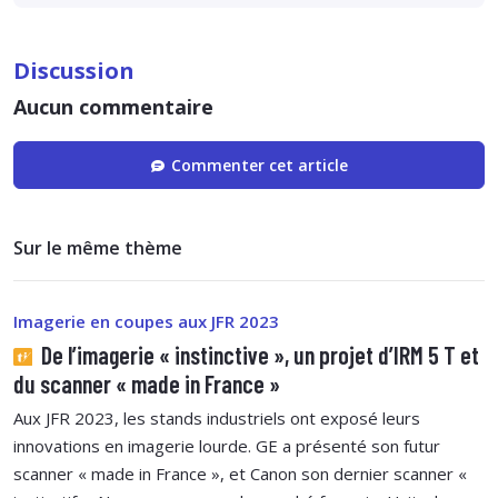
Discussion
Aucun commentaire
Commenter cet article
Sur le même thème
Imagerie en coupes aux JFR 2023
De l’imagerie « instinctive », un projet d’IRM 5 T et
du scanner « made in France »
Aux JFR 2023, les stands industriels ont exposé leurs
innovations en imagerie lourde. GE a présenté son futur
scanner « made in France », et Canon son dernier scanner «