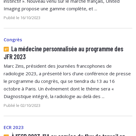
instinctif ». Nouveau venu sur le marché français, United
Imaging propose une gamme complète, et ...
Publié le 16/10/2023
Congrès
La médecine personnalisée au programme des
JFR 2023
Marc Zins, président des Journées francophones de
radiologie 2023, a présenté lors d'une conférence de presse
le programme du congrès, qui se tiendra du 13 au 16
octobre à Paris. Un événement dont le thème sera «
Diagnostique intégré, la radiologie au delà des ...
Publié le 02/10/2023
ECR 2023