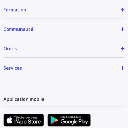
Formation
Communauté
Outils
Services
Application mobile