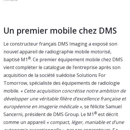
Un premier mobile chez DMS
Le constructeur français DMS Imaging a exposé son
nouvel appareil de radiographie mobile motorisé,
®
baptisé M1
. Ce premier équipement mobile chez DMS
vient compléter le catalogue de l’entreprise après son
acquisition de la société suédoise Solutions For
Tomorrow, spécialiste des équipements de radiologie
mobile.
« Cette acquisition concrétise notre ambition de
développer une véritable filière d’excellence française et
européenne en imagerie médicale »,
se félicite Samuel
®
Sancerni, président de DMS Group. Le M1
est décrit
comme un appareil
« compact, léger, maniable et d’une
autonomie exceptionnelle »,
par ses concepteurs. Sa