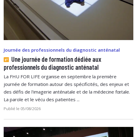
Journée des professionnels du diagnostic anténatal
Une journée de formation dédiée aux
professionnels du diagnostic anténatal
La FHU FOR LIFE organise en septembre la première
journée de formation autour des spécificités, des enjeux et
des défis de l'imagerie anténatale et de la médecine fœtale.
La parole et le vécu des patientes ...
Publié le 05/08/2026