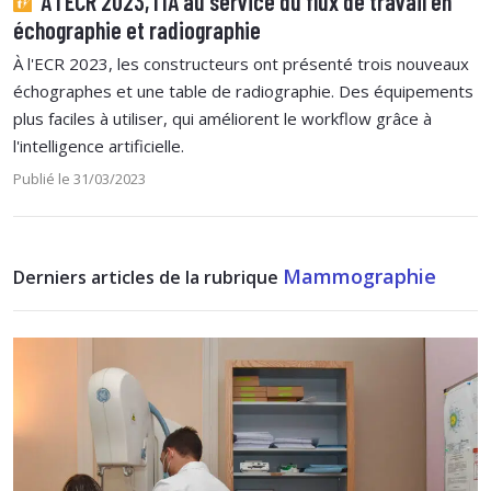
À l’ECR 2023, l’IA au service du flux de travail en
échographie et radiographie
À l'ECR 2023, les constructeurs ont présenté trois nouveaux
échographes et une table de radiographie. Des équipements
plus faciles à utiliser, qui améliorent le workflow grâce à
l'intelligence artificielle.
Publié le 31/03/2023
Mammographie
Derniers articles de la rubrique