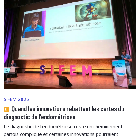
SIFEM 2026
Quand les innovations rebattent les cartes du
diagnostic de l’endométriose
Le diagnostic de l'endométriose reste un cheminement
parfois compliqué et certaines innovations pourraient