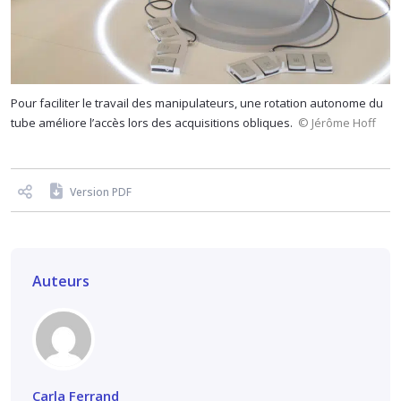
Pour faciliter le travail des manipulateurs, une rotation autonome du
tube améliore l’accès lors des acquisitions obliques.
© Jérôme Hoff
Version PDF
Auteurs
Carla Ferrand