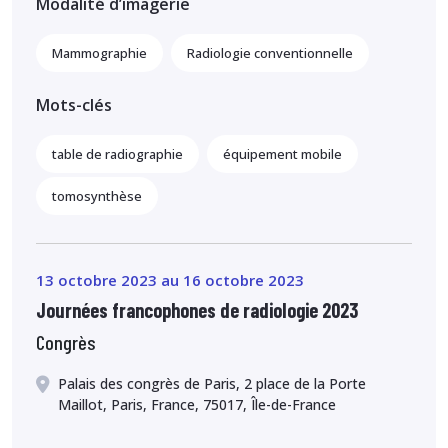
Modalité d’imagerie
Mammographie
Radiologie conventionnelle
Mots-clés
table de radiographie
équipement mobile
tomosynthèse
13 octobre 2023 au 16 octobre 2023
Journées francophones de radiologie 2023
Congrès
Palais des congrès de Paris, 2 place de la Porte
Maillot, Paris, France, 75017, Île-de-France