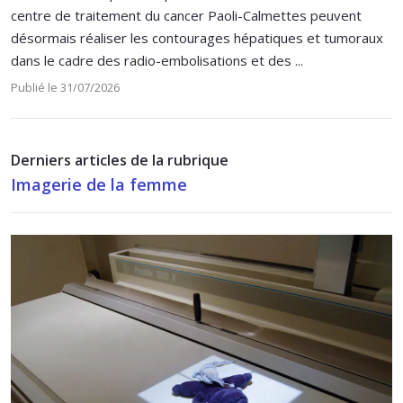
centre de traitement du cancer Paoli-Calmettes peuvent
désormais réaliser les contourages hépatiques et tumoraux
dans le cadre des radio-embolisations et des ...
Publié le 31/07/2026
Derniers articles de la rubrique
Imagerie de la femme