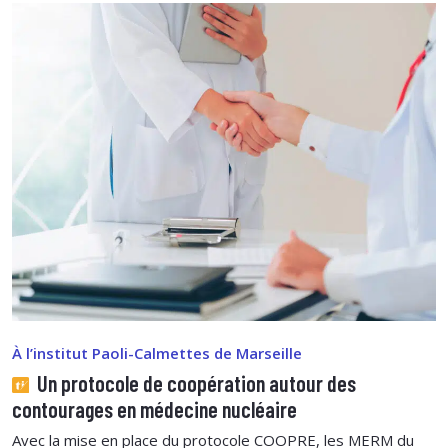
À l’institut Paoli-Calmettes de Marseille
Un protocole de coopération autour des
contourages en médecine nucléaire
Avec la mise en place du protocole COOPRE, les MERM du