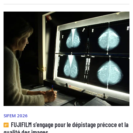
SIFEM 2026
FUJIFILM s’engage pour le dépistage précoce et la
qualité des images