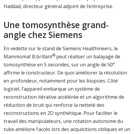
Haddad, directeur général adjoint de l’entreprise.
Une tomosynthèse grand-
angle chez Siemens
En vedette sur le stand de Siemens Healthineers, le
®
Mammomat B.brillant
peut réaliser un balayage de
tomosynthèse en 5 secondes, sur un angle de 50°
affirme le constructeur. De quoi améliorer la résolution
en profondeur, notamment pour les biopsies. Côté
logiciel, l’appareil embarque un système de
reconstruction itérative accélérée et un algorithme de
réduction de bruit qui renforce la netteté des
reconstructions en 2D synthétique. Pour faciliter le
travail des manipulateurs, une rotation autonome du
tube améliore l’accès lors des acquisitions obliques et un