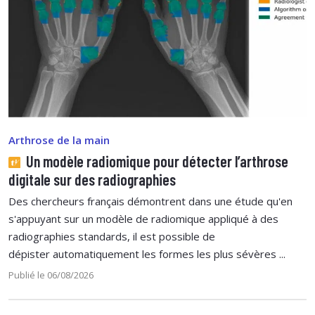
Arthrose de la main
Un modèle radiomique pour détecter l’arthrose
digitale sur des radiographies
Des chercheurs français démontrent dans une étude qu'en
s'appuyant sur un modèle de radiomique appliqué à des
radiographies standards, il est possible de
dépister automatiquement les formes les plus sévères ...
Publié le 06/08/2026