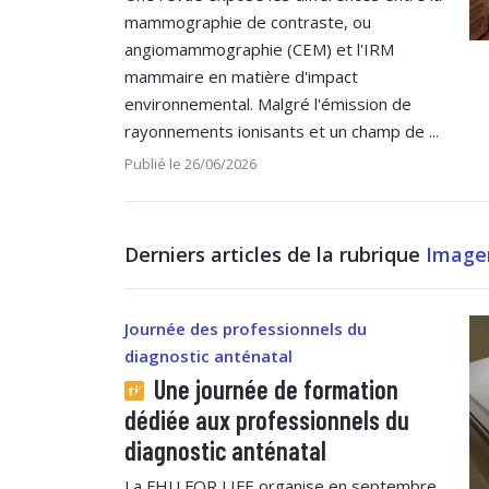
mammographie de contraste, ou
angiomammographie (CEM) et l'IRM
mammaire en matière d'impact
environnemental. Malgré l'émission de
rayonnements ionisants et un champ de ...
Publié le 26/06/2026
Derniers articles de la rubrique
Image
Journée des professionnels du
diagnostic anténatal
Une journée de formation
dédiée aux professionnels du
diagnostic anténatal
La FHU FOR LIFE organise en septembre