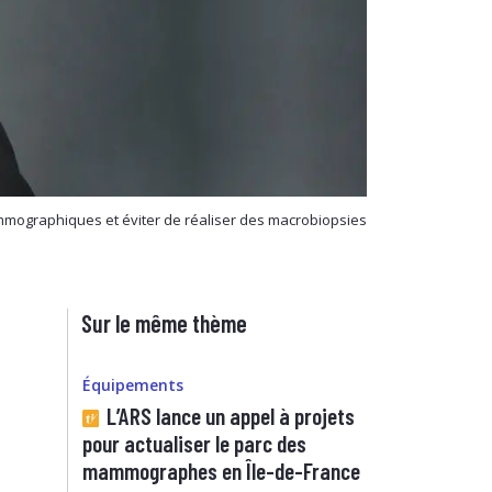
mographiques et éviter de réaliser des macrobiopsies
Sur le même thème
Équipements
L’ARS lance un appel à projets
pour actualiser le parc des
mammographes en Île-de-France