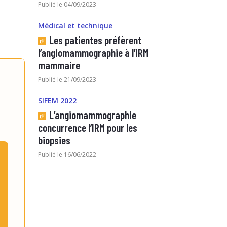
Publié le 04/09/2023
Médical et technique
Les patientes préfèrent
l’angiomammographie à l’IRM
mammaire
Publié le 21/09/2023
SIFEM 2022
L’angiomammographie
concurrence l’IRM pour les
biopsies
Publié le 16/06/2022