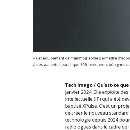
« Cet équipement de mammographie permettra d'apport
à des patientes parce que 80% reviennent bénignes d
Tech Imago / Qu’est-ce que
janvier 2024. Elle exploite de
intellectuelle (IP) qui a été d
baptisé XPulse. C'est un proje
de créer le nouveau standard
technologie depuis 2024 pour
radiologues dans le cadre de 