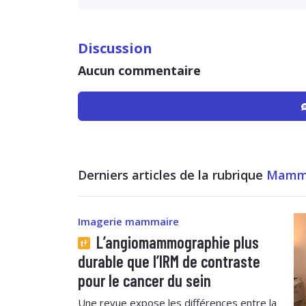
Discussion
Aucun commentaire
Derniers articles de la rubrique
Mamm
Imagerie mammaire
L’angiomammographie plus
durable que l’IRM de contraste
pour le cancer du sein
Une revue expose les différences entre la