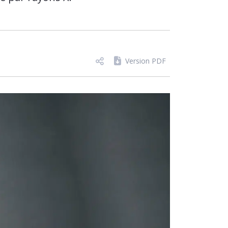
Version PDF