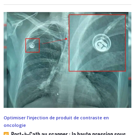
Optimiser l’injection de produit de contraste en
oncologie
Port-à-Cath au scanner : la haute pression sous