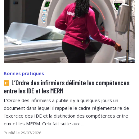
Bonnes pratiques
L’Ordre des infirmiers délimite les compétences
entre les IDE et les MERM
L'Ordre des infirmiers a publié il y a quelques jours un
document dans lequel il rappelle le cadre réglementaire de
l'exercice des IDE et la distinction des compétences entre
eux et les MERM. Cela fait suite aux ...
Publié le 29/07/2026