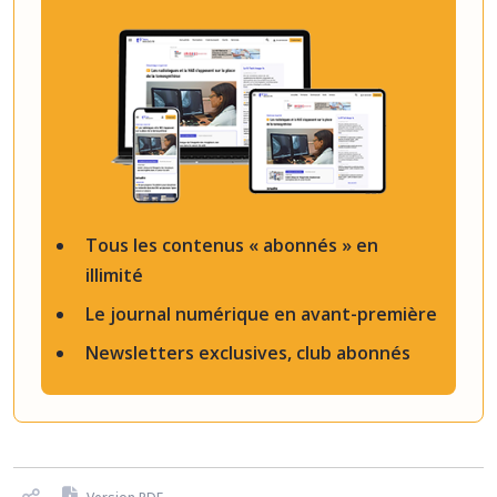
Tous les contenus « abonnés » en
illimité
Le journal numérique en avant-première
Newsletters exclusives, club abonnés