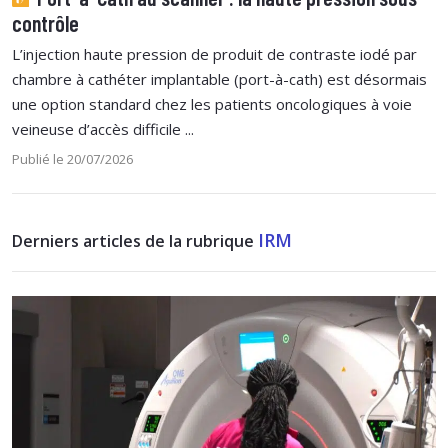
contrôle
L’injection haute pression de produit de contraste iodé par
chambre à cathéter implantable (port-à-cath) est désormais
une option standard chez les patients oncologiques à voie
veineuse d’accès difficile ...
Publié le 20/07/2026
IRM
Derniers articles de la rubrique