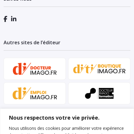
Autres sites de l’éditeur
Nous respectons votre vie privée.
Nous utilisons des cookies pour améliorer votre expérience