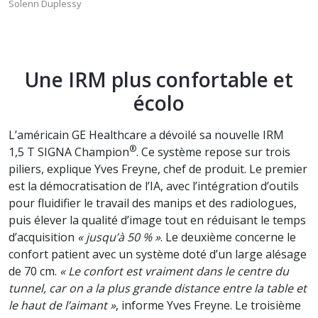
Solenn Duplessy
Une IRM plus confortable et
écolo
L’américain GE Healthcare a dévoilé sa nouvelle IRM
®
1,5 T SIGNA Champion
. Ce système repose sur trois
piliers, explique Yves Freyne, chef de produit. Le premier
est la démocratisation de l’IA, avec l’intégration d’outils
pour fluidifier le travail des manips et des radiologues,
puis élever la qualité d’image tout en réduisant le temps
d’acquisition
« jusqu’à 50 % »
. Le deuxième concerne le
confort patient avec un système doté d’un large alésage
de 70 cm.
« Le confort est vraiment dans le centre du
tunnel, car on a la plus grande distance entre la table et
le haut de l’aimant »
, informe Yves Freyne. Le troisième