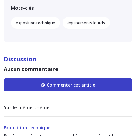
Mots-clés
exposition technique
équipements lourds
Discussion
Aucun commentaire
Commenter cet article
Sur le même thème
Exposition technique