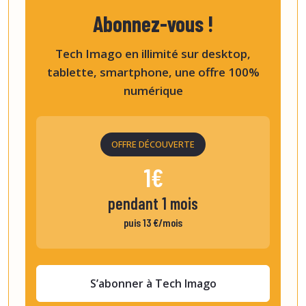
Abonnez-vous !
Tech Imago en illimité sur desktop,
tablette, smartphone, une offre 100%
numérique
OFFRE DÉCOUVERTE
1€
pendant 1 mois
puis 13 €/mois
S’abonner à Tech Imago