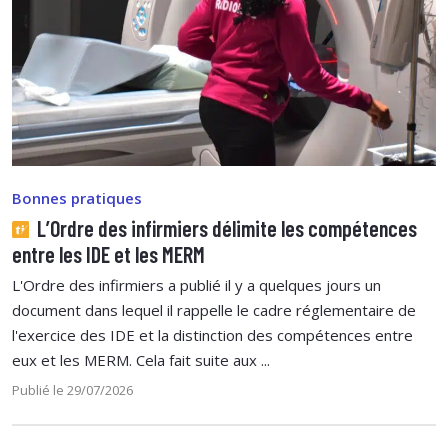
Bonnes pratiques
L’Ordre des infirmiers délimite les compétences
entre les IDE et les MERM
L'Ordre des infirmiers a publié il y a quelques jours un
document dans lequel il rappelle le cadre réglementaire de
l'exercice des IDE et la distinction des compétences entre
eux et les MERM. Cela fait suite aux ...
Publié le 29/07/2026