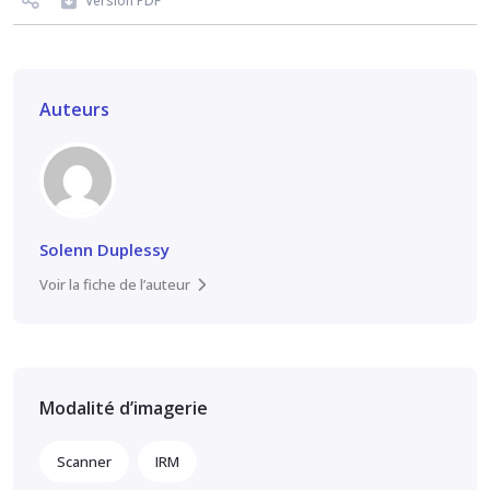
Version PDF
Auteurs
Solenn Duplessy
Voir la fiche de l’auteur
Modalité d’imagerie
Scanner
IRM