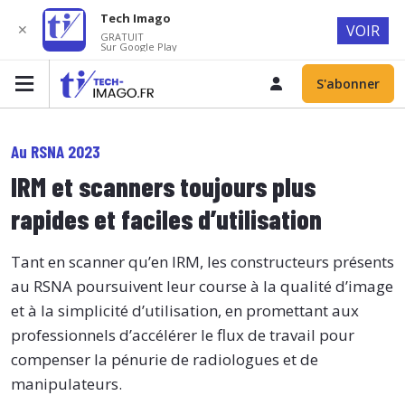
Tech Imago
✕
VOIR
GRATUIT
Sur Google Play
S'abonner
Au RSNA 2023
IRM et scanners toujours plus
rapides et faciles d’utilisation
Tant en scanner qu’en IRM, les constructeurs présents
au RSNA poursuivent leur course à la qualité d’image
et à la simplicité d’utilisation, en promettant aux
professionnels d’accélérer le flux de travail pour
compenser la pénurie de radiologues et de
manipulateurs.