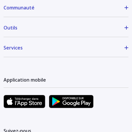
Communauté
Outils
Services
Application mobile
Suivez-nous