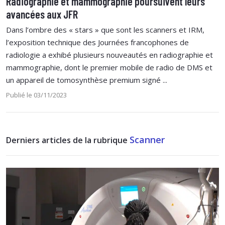
Radiographie et mammographie poursuivent leurs
avancées aux JFR
Dans l’ombre des « stars » que sont les scanners et IRM,
l’exposition technique des Journées francophones de
radiologie a exhibé plusieurs nouveautés en radiographie et
mammographie, dont le premier mobile de radio de DMS et
un appareil de tomosynthèse premium signé ...
Publié le 03/11/2023
Scanner
Derniers articles de la rubrique