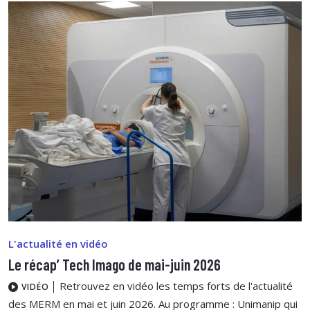
L'actualité en vidéo
Le récap’ Tech Imago de mai-juin 2026
Retrouvez en vidéo les temps forts de l'actualité
VIDÉO
des MERM en mai et juin 2026. Au programme : Unimanip qui