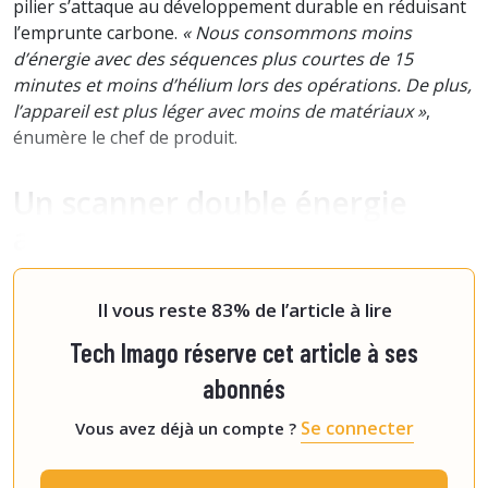
pilier s’attaque au développement durable en réduisant
l’emprunte carbone.
« Nous consommons moins
d’énergie avec des séquences plus courtes de 15
minutes et moins d’hélium lors des opérations. De plus,
l’appareil est plus léger avec moins de matériaux »
,
énumère le chef de produit.
Un scanner double énergie
abordable
Siemens Healthcare
Il vous reste 83% de l’article à lire
Tech Imago réserve cet article à ses
abonnés
Se connecter
Vous avez déjà un compte ?