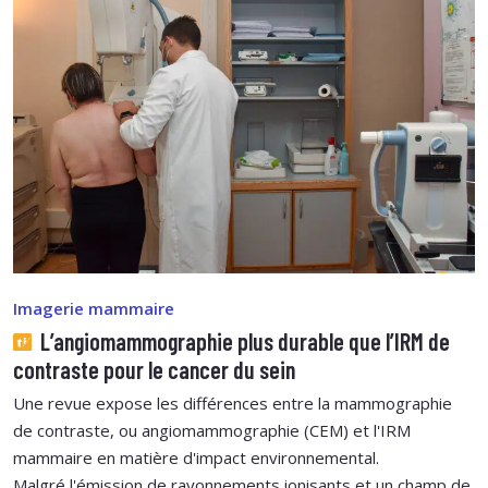
Imagerie mammaire
L’angiomammographie plus durable que l’IRM de
contraste pour le cancer du sein
Une revue expose les différences entre la mammographie
de contraste, ou angiomammographie (CEM) et l'IRM
mammaire en matière d'impact environnemental.
Malgré l'émission de rayonnements ionisants et un champ de