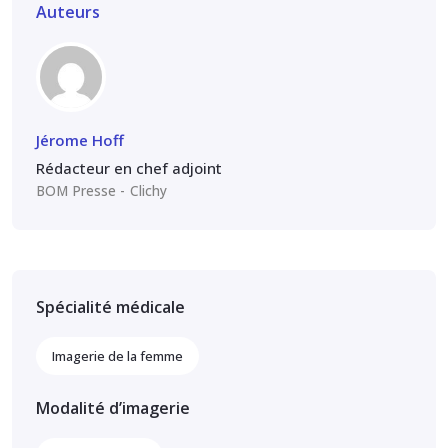
Auteurs
Jérome Hoff
Rédacteur en chef adjoint
BOM Presse
Clichy
Spécialité médicale
Imagerie de la femme
Modalité d’imagerie