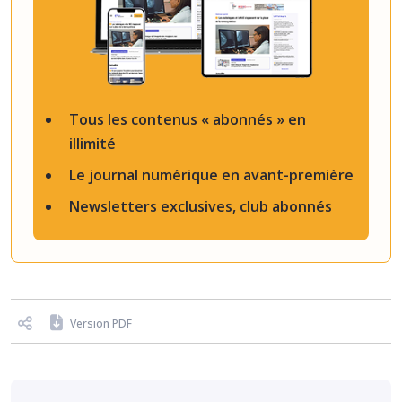
Tous les contenus « abonnés » en
illimité
Le journal numérique en avant-première
Newsletters exclusives, club abonnés
Version PDF