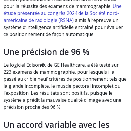
pour la réussite des examens de mammographie.
Une
étude présentée au congrès 2024 de la Société nord-
américaine de radiologie (RSNA)
a mis à l’épreuve un
système d’intelligence artificielle entraîné pour évaluer
ce positionnement de façon automatique.
Une précision de 96 %
Le logiciel Edison®, de GE Healthcare, a été testé sur
223 examens de mammographie, pour lesquels il a
passé au crible neuf critères de positionnement tels que
la glande incomplète, le muscle pectoral incomplet ou
l’exposition. Les résultats sont positifs, puisque le
système a prédit la mauvaise qualité d’image avec une
précision proche des 96 %.
Un accord variable avec les