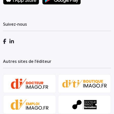
Suivez-nous
Autres sites de l’éditeur