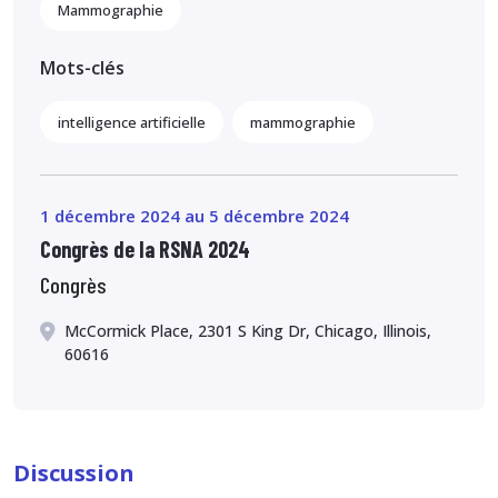
Mammographie
Mots-clés
intelligence artificielle
mammographie
1 décembre 2024 au 5 décembre 2024
Congrès de la RSNA 2024
Congrès
McCormick Place, 2301 S King Dr, Chicago, Illinois,
60616
Discussion