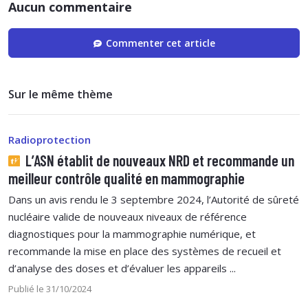
Aucun commentaire
Commenter cet article
Sur le même thème
Radioprotection
L’ASN établit de nouveaux NRD et recommande un
meilleur contrôle qualité en mammographie
Dans un avis rendu le 3 septembre 2024, l’Autorité de sûreté
nucléaire valide de nouveaux niveaux de référence
diagnostiques pour la mammographie numérique, et
recommande la mise en place des systèmes de recueil et
d’analyse des doses et d’évaluer les appareils ...
Publié le 31/10/2024