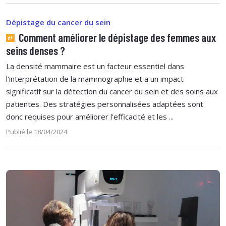
Dépistage du cancer du sein
Comment améliorer le dépistage des femmes aux
seins denses ?
La densité mammaire est un facteur essentiel dans
l'interprétation de la mammographie et a un impact
significatif sur la détection du cancer du sein et des soins aux
patientes. Des stratégies personnalisées adaptées sont
donc requises pour améliorer l'efficacité et les ...
Publié le 18/04/2024