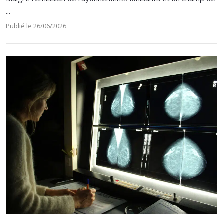
...
Publié le 26/06/2026