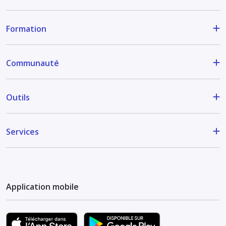
Formation
Communauté
Outils
Services
Application mobile