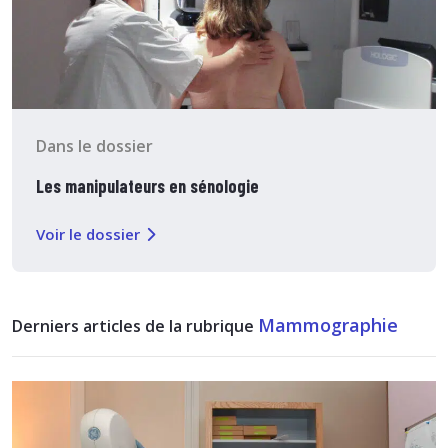
Dans le dossier
Les manipulateurs en sénologie
Voir le dossier
Mammographie
Derniers articles de la rubrique