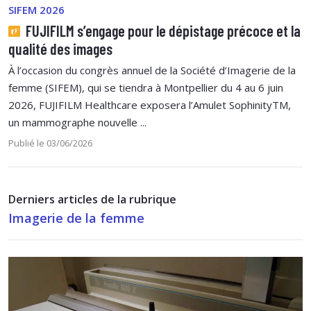
SIFEM 2026
FUJIFILM s’engage pour le dépistage précoce et la
qualité des images
À l’occasion du congrès annuel de la Société d’Imagerie de la
femme (SIFEM), qui se tiendra à Montpellier du 4 au 6 juin
2026, FUJIFILM Healthcare exposera l’Amulet SophinityTM,
un mammographe nouvelle ...
Publié le 03/06/2026
Derniers articles de la rubrique
Imagerie de la femme