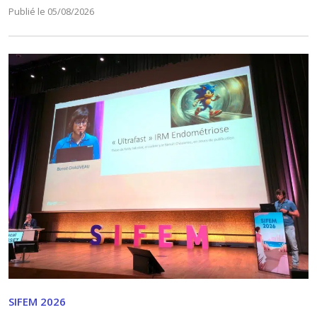
Publié le 05/08/2026
SIFEM 2026