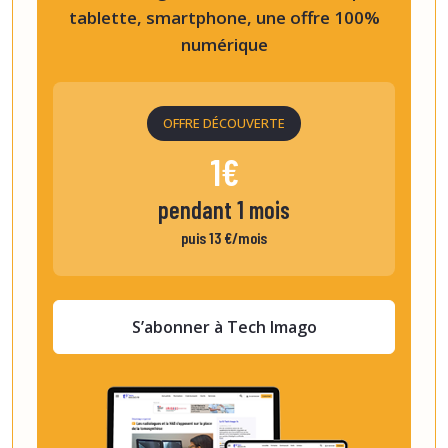
tablette, smartphone, une offre 100%
numérique
OFFRE DÉCOUVERTE
1€
pendant 1 mois
puis 13 €/mois
S’abonner à Tech Imago