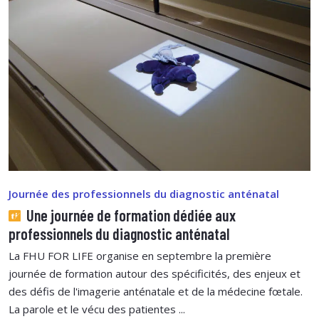
Journée des professionnels du diagnostic anténatal
Une journée de formation dédiée aux
professionnels du diagnostic anténatal
La FHU FOR LIFE organise en septembre la première
journée de formation autour des spécificités, des enjeux et
des défis de l'imagerie anténatale et de la médecine fœtale.
La parole et le vécu des patientes ...