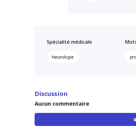
Spécialité médicale
Mots
Neurologie
pr
Discussion
Aucun commentaire