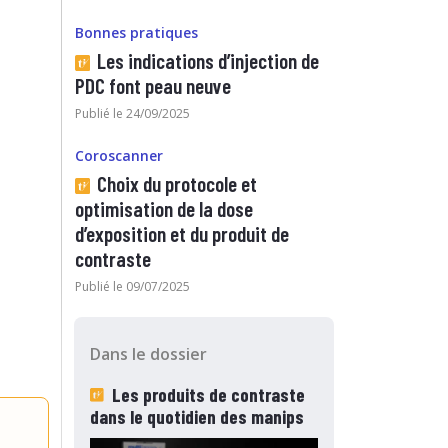
Bonnes pratiques
Les indications d’injection de
PDC font peau neuve
Publié le 24/09/2025
Coroscanner
Choix du protocole et
optimisation de la dose
d’exposition et du produit de
contraste
Publié le 09/07/2025
Dans le dossier
Les produits de contraste
dans le quotidien des manips