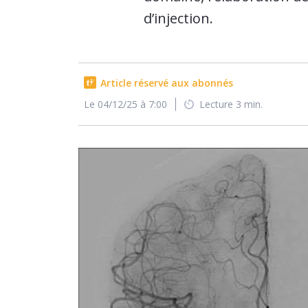
d’injection.
Article réservé aux abonnés
Le 04/12/25 à 7:00
Lecture 3 min.