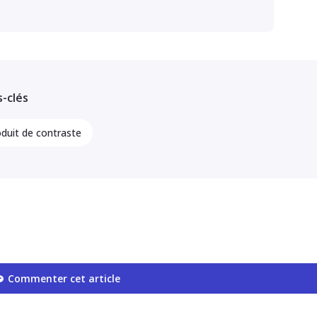
-clés
oduit de contraste
Commenter cet article