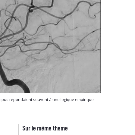
ompus répondaient souvent à une logique empirique.
Sur le même thème