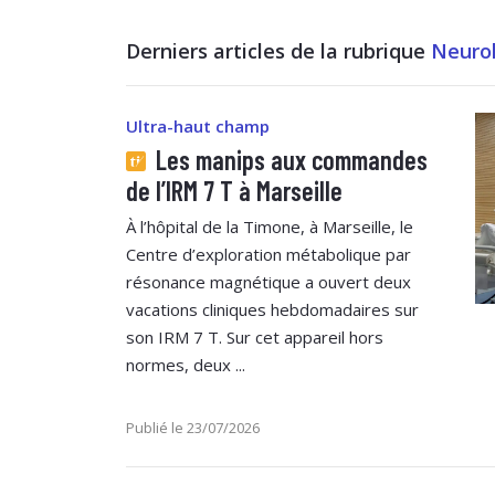
Derniers articles de la rubrique
Neuro
Ultra-haut champ
Les manips aux commandes
de l’IRM 7 T à Marseille
À l’hôpital de la Timone, à Marseille, le
Centre d’exploration métabolique par
résonance magnétique a ouvert deux
vacations cliniques hebdomadaires sur
son IRM 7 T. Sur cet appareil hors
normes, deux ...
Publié le 23/07/2026