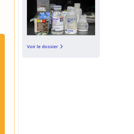
Voir le dossier