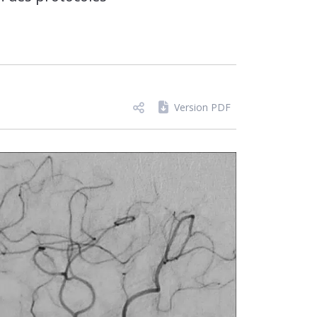
Version PDF