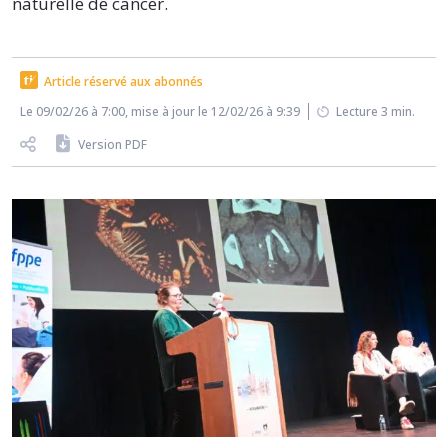
naturelle de cancer.
Article réservé aux abonnés
Le 09/02/26 à 7:00, mise à jour le 12/02/26 à 9:39
Lecture 3 min.
Version PDF