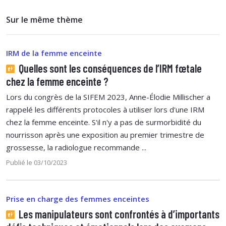
Sur le même thème
IRM de la femme enceinte
Quelles sont les conséquences de l’IRM fœtale
chez la femme enceinte ?
Lors du congrès de la SIFEM 2023, Anne-Élodie Millischer a
rappelé les différents protocoles à utiliser lors d'une IRM
chez la femme enceinte. S'il n'y a pas de surmorbidité du
nourrisson après une exposition au premier trimestre de
grossesse, la radiologue recommande ...
Publié le 03/10/2023
Prise en charge des femmes enceintes
Les manipulateurs sont confrontés à d’importants