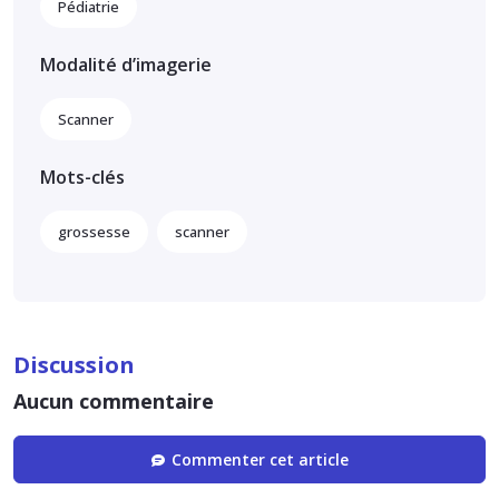
Pédiatrie
Modalité d’imagerie
Scanner
Mots-clés
grossesse
scanner
Discussion
Aucun commentaire
Commenter cet article