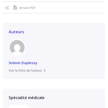
Version PDF
Auteurs
Solenn Duplessy
Voir la fiche de l’auteur
Spécialité médicale