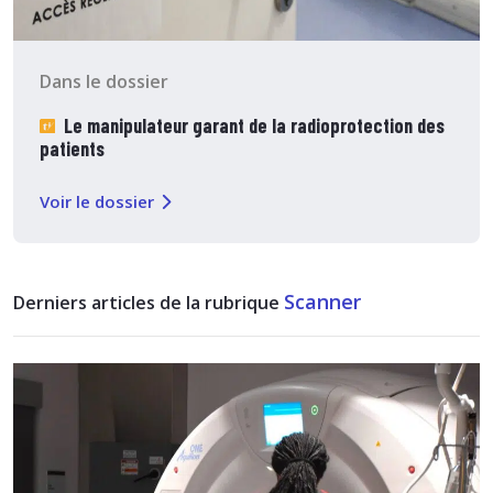
Dans le dossier
Le manipulateur garant de la radioprotection des
patients
Voir le dossier
Scanner
Derniers articles de la rubrique