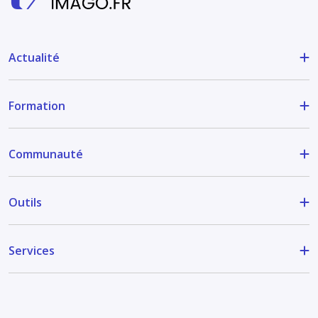
Actualité
Formation
Communauté
Outils
Services