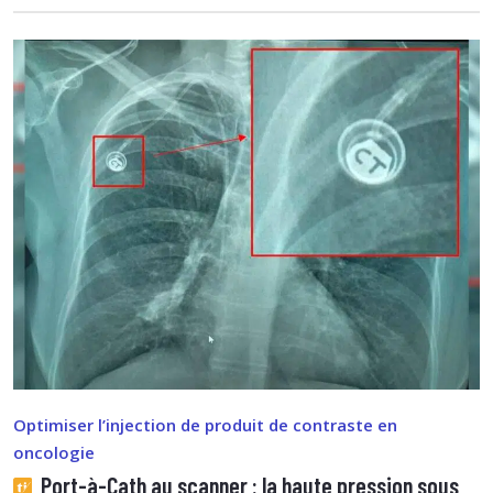
Optimiser l’injection de produit de contraste en
oncologie
Port-à-Cath au scanner : la haute pression sous