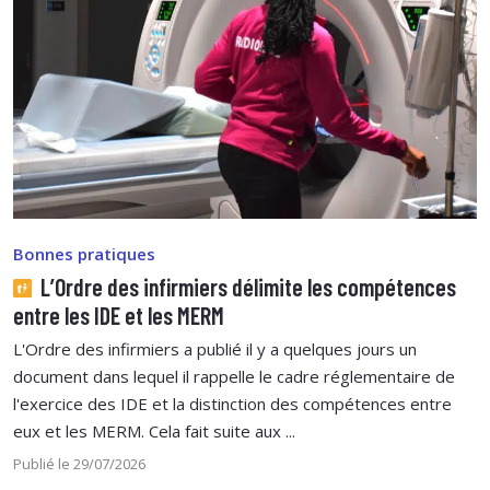
Bonnes pratiques
L’Ordre des infirmiers délimite les compétences
entre les IDE et les MERM
L'Ordre des infirmiers a publié il y a quelques jours un
document dans lequel il rappelle le cadre réglementaire de
l'exercice des IDE et la distinction des compétences entre
eux et les MERM. Cela fait suite aux ...
Publié le 29/07/2026