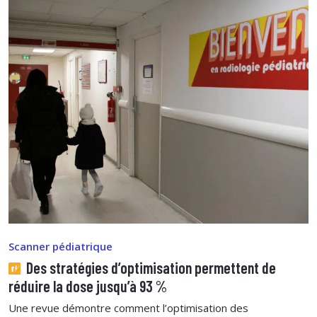
Scanner pédiatrique
Des stratégies d’optimisation permettent de
réduire la dose jusqu’à 93 %
Une revue démontre comment l’optimisation des