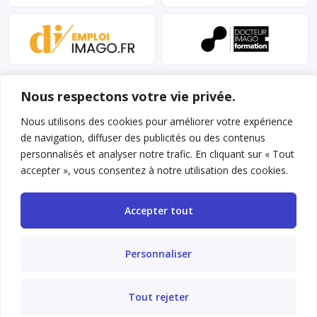
Nous respectons votre vie privée.
Nous utilisons des cookies pour améliorer votre expérience
de navigation, diffuser des publicités ou des contenus
personnalisés et analyser notre trafic. En cliquant sur « Tout
Mentions légales et conditions d’utilisation
accepter », vous consentez à notre utilisation des cookies.
Charte déontologique
Accepter tout
Gestion des cookies
Politique de confidentialité
Personnaliser
Nous contacter
Tout rejeter
FAQ