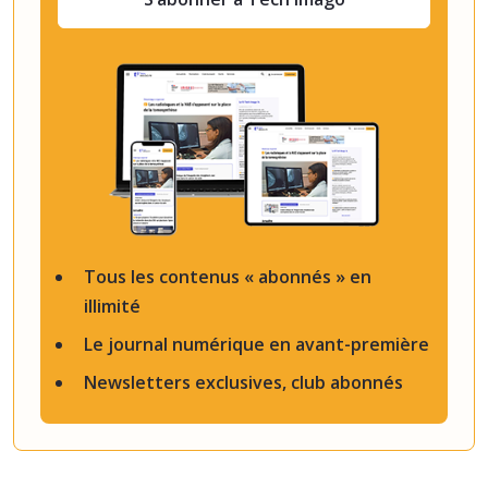
Tous les contenus « abonnés » en
illimité
Le journal numérique en avant-première
Newsletters exclusives, club abonnés