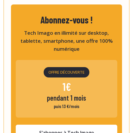
Abonnez-vous !
Tech Imago en illimité sur desktop,
tablette, smartphone, une offre 100%
numérique
OFFRE DÉCOUVERTE
1€
pendant 1 mois
puis 13 €/mois
S’abonner à Tech Imago