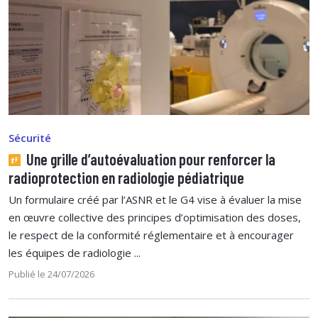
Sécurité
Une grille d’autoévaluation pour renforcer la
radioprotection en radiologie pédiatrique
Un formulaire créé par l’ASNR et le G4 vise à évaluer la mise
en œuvre collective des principes d’optimisation des doses,
le respect de la conformité réglementaire et à encourager
les équipes de radiologie ...
Publié le 24/07/2026