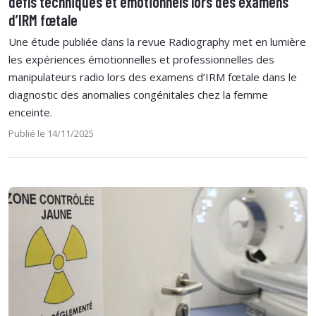
défis techniques et émotionnels lors des examens
d’IRM fœtale
Une étude publiée dans la revue Radiography met en lumière
les expériences émotionnelles et professionnelles des
manipulateurs radio lors des examens d’IRM fœtale dans le
diagnostic des anomalies congénitales chez la femme
enceinte.
Publié le 14/11/2025