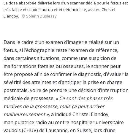
La dose absorbée délivrée lors d'un scanner dédié pour le fœtus est
très faible et n'induit aucun effet déterministe, assure Christel
Elandoy.
© Solenn Duplessy
Dans le cadre d’un examen d’imagerie réalisé sur un
fœtus, si l’échographie reste l’examen de référence,
dans certaines situations, comme une suspicion de
malformations fœtales ou osseuses, le scanner peut
être proposé afin de confirmer le diagnostic, d’évaluer la
sévérité des atteintes et d’anticiper la prise en charge
postnatale, voire de prendre une décision d’interruption
médicale de grossesse.
« Ce sont des phases très
tardives de la grossesse, mais ça peut arriver
malheureusement »,
a indiqué Christel Elandoy,
manipulatrice radio au centre hospitalier universitaire
vaudois (CHUV) de Lausanne, en Suisse, lors d’une