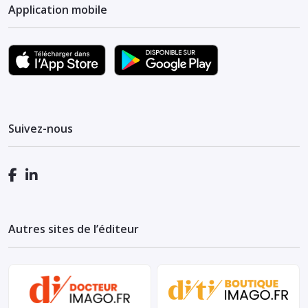
Application mobile
Suivez-nous
Autres sites de l’éditeur