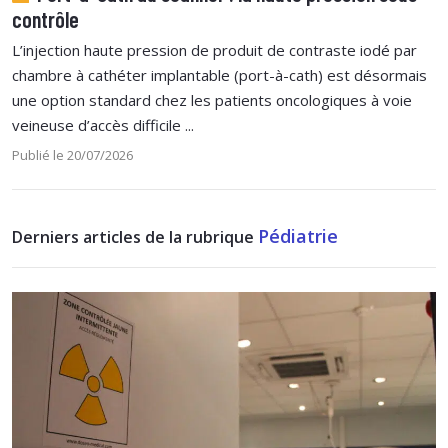
contrôle
L’injection haute pression de produit de contraste iodé par
chambre à cathéter implantable (port-à-cath) est désormais
une option standard chez les patients oncologiques à voie
veineuse d’accès difficile ...
Publié le 20/07/2026
Pédiatrie
Derniers articles de la rubrique