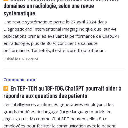
domaines en radiologie, selon une revue
systématique
Une revue systématique parue le 27 avril 2024 dans
Diagnostic and Interventional Imaging indique que, sur 44
publications primaires évaluant la performance de ChatGPT
en radiologie, plus de 80 % concluent à sa haute
performance. Toutefois, il est encore trop tôt pour ...
Publié le 03/06/2024
Communication
En TEP-TDM au 18F-FDG, ChatGPT pourrait aider à
répondre aux questions des patients
Les intelligences artificielles génératives employant des
grands modèles de langage (large language models en
anglais, ou LLM) comme ChatGPT peuvent-elles être
employées pour faciliter la communication avec le patient