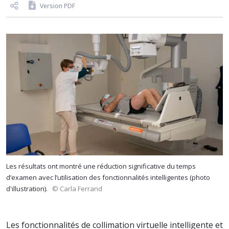
Version PDF
Les résultats ont montré une réduction significative du temps
d’examen avec l’utilisation des fonctionnalités intelligentes (photo
d'illustration).
© Carla Ferrand
Les fonctionnalités de collimation virtuelle intelligente et