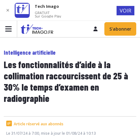
Tech Imago
✕
VOIR
GRATUIT
Sur Google Play
S'abonner
Intelligence artificielle
Les fonctionnalités d’aide à la
collimation raccourcissent de 25 à
30% le temps d’examen en
radiographie
Article réservé aux abonnés
Le 31/07/24 à 7:00, mise à jour le 01/08/24 à 10:13