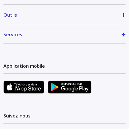
Outils
Services
Application mobile
Suivez-nous