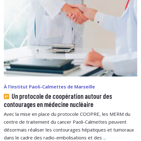
À l’institut Paoli-Calmettes de Marseille
Un protocole de coopération autour des
contourages en médecine nucléaire
Avec la mise en place du protocole COOPRE, les MERM du
centre de traitement du cancer Paoli-Calmettes peuvent
désormais réaliser les contourages hépatiques et tumoraux
dans le cadre des radio-embolisations et des ...