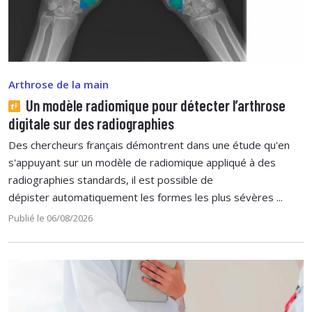
Arthrose de la main
Un modèle radiomique pour détecter l’arthrose
digitale sur des radiographies
Des chercheurs français démontrent dans une étude qu'en
s'appuyant sur un modèle de radiomique appliqué à des
radiographies standards, il est possible de
dépister automatiquement les formes les plus sévères ...
Publié le 06/08/2026