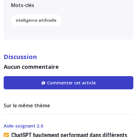
Mots-clés
intelligence artificielle
Discussion
Aucun commentaire
Commenter cet article
Sur le même thème
Aide-soignant 2.0
ChatGPT hautement performant dans différents