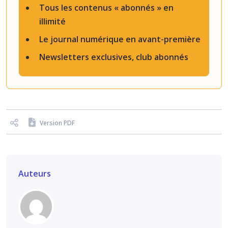
Tous les contenus « abonnés » en
illimité
Le journal numérique en avant-première
Newsletters exclusives, club abonnés
Version PDF
Auteurs