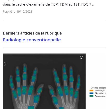
dans le cadre d’examens de TEP-TDM au 18F-FDG ? ...
Publié le 19/10/2023
Derniers articles de la rubrique
Radiologie conventionnelle