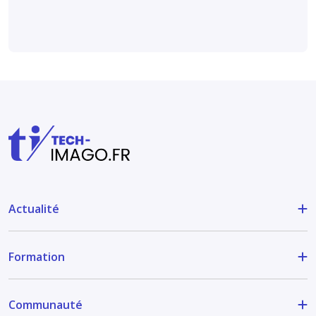
Actualité
Formation
Communauté