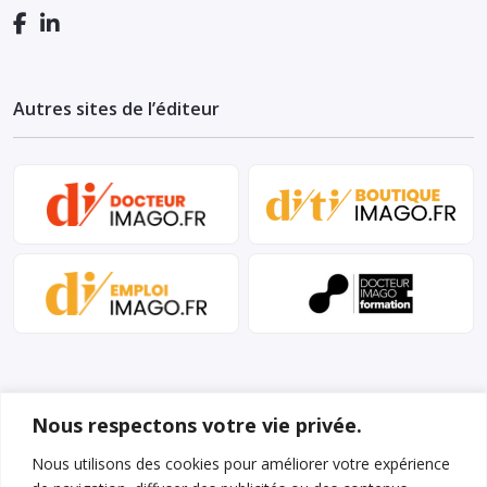
Autres sites de l’éditeur
Nous respectons votre vie privée.
Nous utilisons des cookies pour améliorer votre expérience