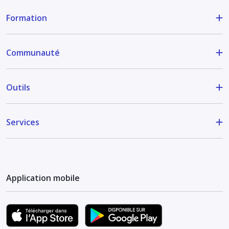
Formation
Communauté
Outils
Services
Application mobile