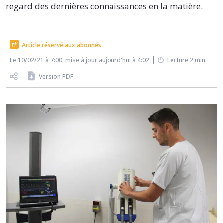
regard des dernières connaissances en la matière.
Article réservé aux abonnés
Le 10/02/21 à 7:00, mise à jour aujourd'hui à 4:02
Lecture 2 min.
Version PDF