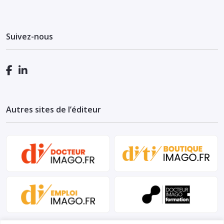
Suivez-nous
Autres sites de l’éditeur