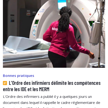
Bonnes pratiques
L’Ordre des infirmiers délimite les compétences
entre les IDE et les MERM
L'Ordre des infirmiers a publié il y a quelques jours un
document dans lequel il rappelle le cadre réglementaire de