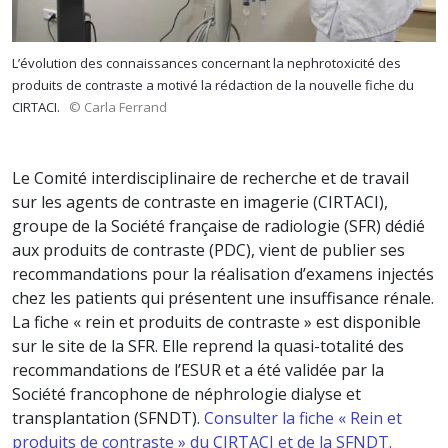
L’évolution des connaissances concernant la nephrotoxicité des
produits de contraste a motivé la rédaction de la nouvelle fiche du
CIRTACI.
© Carla Ferrand
Le Comité interdisciplinaire de recherche et de travail
sur les agents de contraste en imagerie (CIRTACI),
groupe de la Société française de radiologie (SFR) dédié
aux produits de contraste (PDC), vient de publier ses
recommandations pour la réalisation d’examens injectés
chez les patients qui présentent une insuffisance rénale.
La fiche « rein et produits de contraste » est disponible
sur le site de la SFR. Elle reprend la quasi-totalité des
recommandations de l’ESUR et a été validée par la
Société francophone de néphrologie dialyse et
transplantation (SFNDT).
Consulter la fiche « Rein et
produits de contraste » du CIRTACI et de la SFNDT.