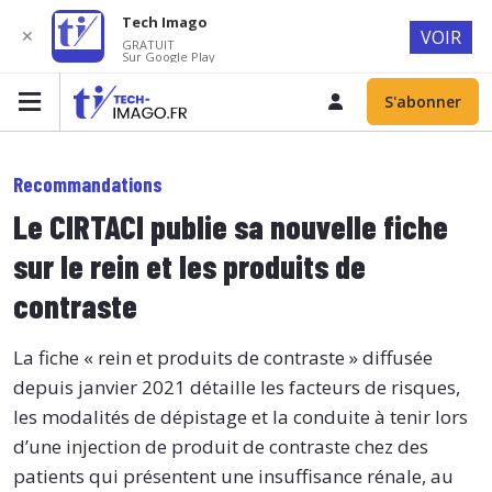
Tech Imago
✕
VOIR
GRATUIT
Sur Google Play
S'abonner
Recommandations
Le CIRTACI publie sa nouvelle fiche
sur le rein et les produits de
contraste
La fiche « rein et produits de contraste » diffusée
depuis janvier 2021 détaille les facteurs de risques,
les modalités de dépistage et la conduite à tenir lors
d’une injection de produit de contraste chez des
patients qui présentent une insuffisance rénale, au