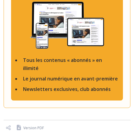
Tous les contenus « abonnés » en
illimité
Le journal numérique en avant-première
Newsletters exclusives, club abonnés
Version PDF