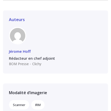
Auteurs
Jérome Hoff
Rédacteur en chef adjoint
BOM Presse
Clichy
Modalité d’imagerie
Scanner
IRM