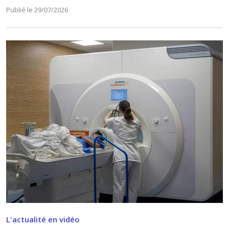
Publié le 29/07/2026
L'actualité en vidéo