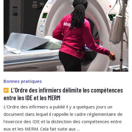
Bonnes pratiques
L’Ordre des infirmiers délimite les compétences
entre les IDE et les MERM
L'Ordre des infirmiers a publié il y a quelques jours un
document dans lequel il rappelle le cadre réglementaire de
l'exercice des IDE et la distinction des compétences entre
eux et les MERM. Cela fait suite aux ...