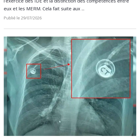
l'exercice des IDE et la distinction des compétences entre
eux et les MERM. Cela fait suite aux ...
Publié le 29/07/2026