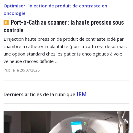
Optimiser l’injection de produit de contraste en
oncologie
Port-à-Cath au scanner : la haute pression sous
contrôle
L’injection haute pression de produit de contraste iodé par
chambre à cathéter implantable (port-à-cath) est désormais
une option standard chez les patients oncologiques à voie
veineuse d’accès difficile ...
Publié le 20/07/2026
IRM
Derniers articles de la rubrique