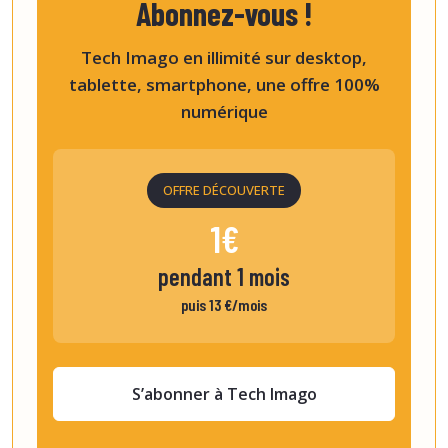
Abonnez-vous !
Tech Imago en illimité sur desktop,
tablette, smartphone, une offre 100%
numérique
OFFRE DÉCOUVERTE
1€
pendant 1 mois
puis 13 €/mois
S’abonner à Tech Imago