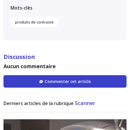
Mots-clés
produits de contraste
Discussion
Aucun commentaire
Commenter cet article
Scanner
Derniers articles de la rubrique