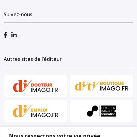
Suivez-nous
Autres sites de l’éditeur
Nous respectons votre vie privée.