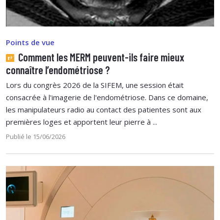
Points de vue
Comment les MERM peuvent-ils faire mieux
connaître l’endométriose ?
Lors du congrès 2026 de la SIFEM, une session était
consacrée à l'imagerie de l'endométriose. Dans ce domaine,
les manipulateurs radio au contact des patientes sont aux
premières loges et apportent leur pierre à ...
Publié le 15/06/2026