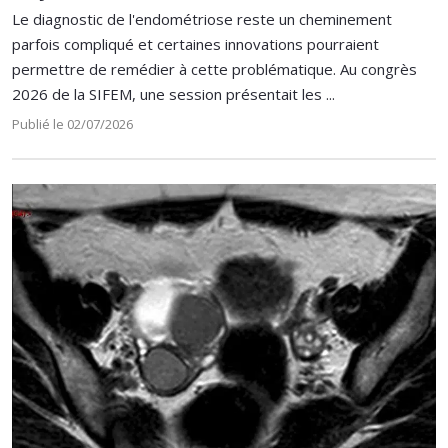
Le diagnostic de l'endométriose reste un cheminement
parfois compliqué et certaines innovations pourraient
permettre de remédier à cette problématique. Au congrès
2026 de la SIFEM, une session présentait les ...
Publié le 02/07/2026