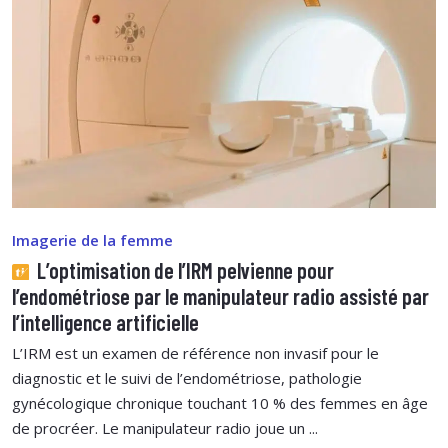
Imagerie de la femme
L’optimisation de l’IRM pelvienne pour
l’endométriose par le manipulateur radio assisté par
l’intelligence artificielle
L’IRM est un examen de référence non invasif pour le
diagnostic et le suivi de l’endométriose, pathologie
gynécologique chronique touchant 10 % des femmes en âge
de procréer. Le manipulateur radio joue un ...