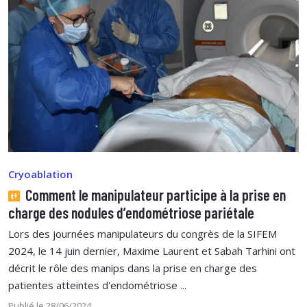
Cryoablation
Comment le manipulateur participe à la prise en
charge des nodules d’endométriose pariétale
Lors des journées manipulateurs du congrès de la SIFEM
2024, le 14 juin dernier, Maxime Laurent et Sabah Tarhini ont
décrit le rôle des manips dans la prise en charge des
patientes atteintes d'endométriose ...
Publié le 28/06/2024