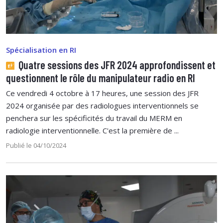
Spécialisation en RI
Quatre sessions des JFR 2024 approfondissent et
questionnent le rôle du manipulateur radio en RI
Ce vendredi 4 octobre à 17 heures, une session des JFR
2024 organisée par des radiologues interventionnels se
penchera sur les spécificités du travail du MERM en
radiologie interventionnelle. C'est la première de ...
Publié le 04/10/2024