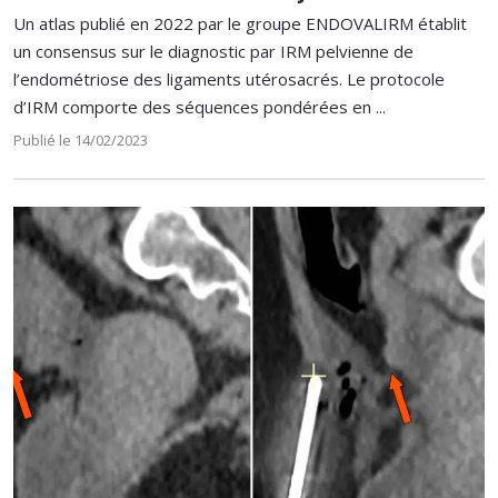
Un atlas publié en 2022 par le groupe ENDOVALIRM établit
un consensus sur le diagnostic par IRM pelvienne de
l’endométriose des ligaments utérosacrés. Le protocole
d’IRM comporte des séquences pondérées en ...
Publié le 14/02/2023