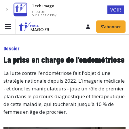
Tech Imago
✕
VOIR
GRATUIT
Sur Google Play
S'abonner
Dossier
La prise en charge de l’endométriose
La lutte contre l'endométriose fait l'objet d'une
stratégie nationale depuis 2022. L'imagerie médicale
- et donc les manipulateurs - joue un rôle de premier
plan dans le parcours diagnostique et thérapeutique
de cette maladie, qui toucherait jusqu'à 10 % de
femmes en âge de procréer.