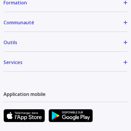
Formation
Communauté
Outils
Services
Application mobile