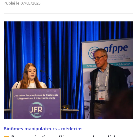
Publié le 07/05/2025
Binômes manipulateurs - médecins