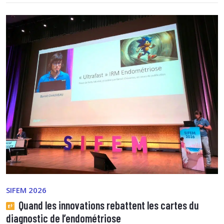
SIFEM 2026
Quand les innovations rebattent les cartes du
diagnostic de l’endométriose