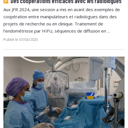
Des coopérations efficaces avec les radiologues
Aux JFR 2024, une session a mis en avant des exemples de
coopération entre manipulateurs et radiologues dans des
projets de recherche ou en clinique. Traitement de
l’endométriose par HIFU, séquences de diffusion en ...
Publié le 07/03/2025