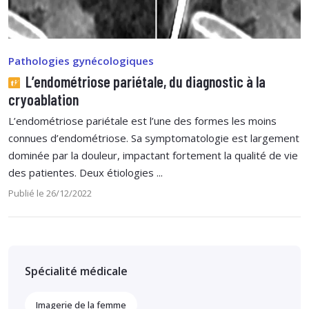
Pathologies gynécologiques
L’endométriose pariétale, du diagnostic à la
cryoablation
L’endométriose pariétale est l’une des formes les moins
connues d’endométriose. Sa symptomatologie est largement
dominée par la douleur, impactant fortement la qualité de vie
des patientes. Deux étiologies ...
Publié le 26/12/2022
Spécialité médicale
Imagerie de la femme