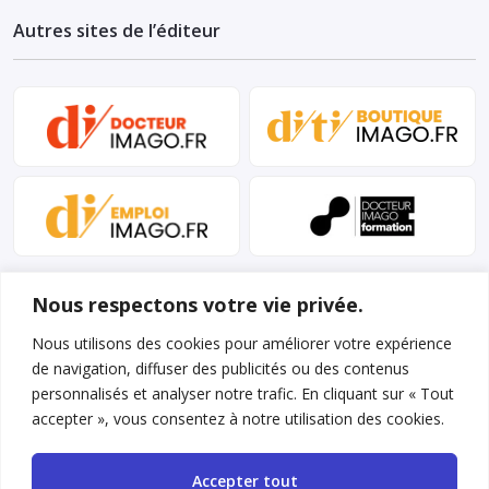
Autres sites de l’éditeur
Nous respectons votre vie privée.
Nous utilisons des cookies pour améliorer votre expérience
de navigation, diffuser des publicités ou des contenus
personnalisés et analyser notre trafic. En cliquant sur « Tout
Mentions légales et conditions d’utilisation
accepter », vous consentez à notre utilisation des cookies.
Charte déontologique
Accepter tout