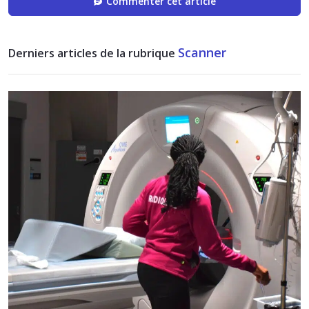
Commenter cet article
Scanner
Derniers articles de la rubrique