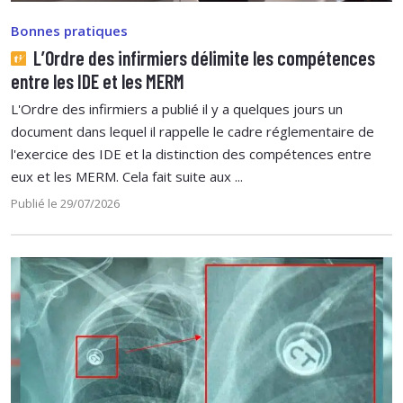
Bonnes pratiques
L’Ordre des infirmiers délimite les compétences
entre les IDE et les MERM
L'Ordre des infirmiers a publié il y a quelques jours un
document dans lequel il rappelle le cadre réglementaire de
l'exercice des IDE et la distinction des compétences entre
eux et les MERM. Cela fait suite aux ...
Publié le 29/07/2026