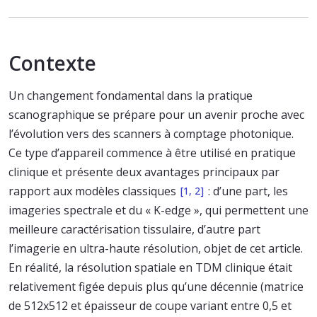
Contexte
Un changement fondamental dans la pratique
scanographique se prépare pour un avenir proche avec
l’évolution vers des scanners à comptage photonique.
Ce type d’appareil commence à être utilisé en pratique
clinique et présente deux avantages principaux par
rapport aux modèles classiques
: d’une part, les
[1, 2]
imageries spectrale et du « K-edge », qui permettent une
meilleure caractérisation tissulaire, d’autre part
l’imagerie en ultra-haute résolution, objet de cet article.
En réalité, la résolution spatiale en TDM clinique était
relativement figée depuis plus qu’une décennie (matrice
de 512x512 et épaisseur de coupe variant entre 0,5 et