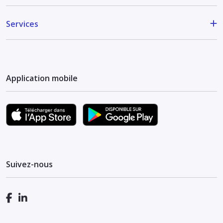
Services
Application mobile
Suivez-nous