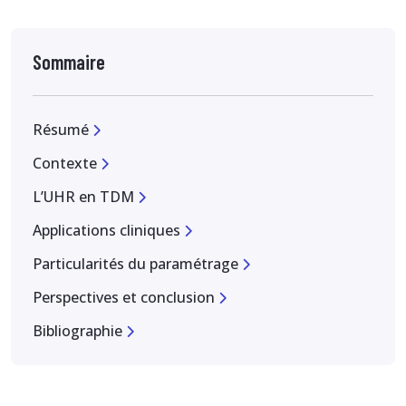
Sommaire
Résumé
Contexte
L’UHR en TDM
Applications cliniques
Particularités du paramétrage
Perspectives et conclusion
Bibliographie