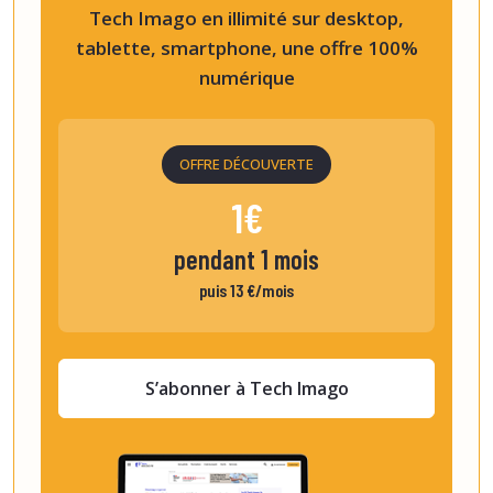
Tech Imago en illimité sur desktop,
tablette, smartphone, une offre 100%
numérique
OFFRE DÉCOUVERTE
1€
pendant 1 mois
puis 13 €/mois
S’abonner à Tech Imago