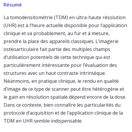
Résumé
La tomodensitométrie (TDM) en ultra-haute résolution
(UHR) est à l’heure actuelle disponible pour l’application
clinique et va probablement, au fur et à mesure,
prendre la place des appareils classiques. L’imagerie
ostéoarticulaire fait partie des multiples champs
d’utilisation potentiels de cette technique qui est
particulièrement intéressante pour l’évaluation des
structures avec un haut contraste intrinsèque.
Néanmoins, en pratique clinique, le rendu en qualité
d’image de ce type de scanner peut être hétérogène et
le gain en résolution spatiale dépend encore de la dose.
Dans ce contexte, bien connaître les particularités du
protocole d’acquisition et de l’application clinique de la
TDM en UHR semble indispensable.