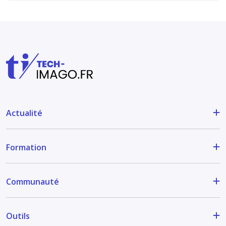
Actualité
Formation
Communauté
Outils