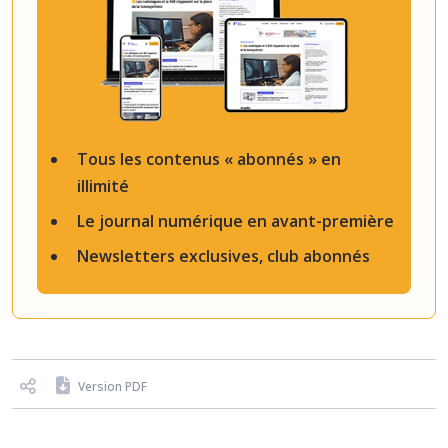
Tous les contenus « abonnés » en
illimité
Le journal numérique en avant-première
Newsletters exclusives, club abonnés
Version PDF