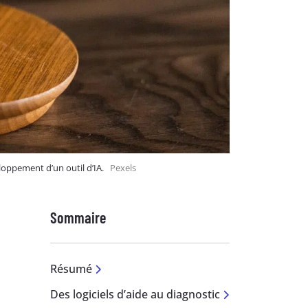
eloppement d’un outil d’IA.
Pexels
Sommaire
Résumé
Des logiciels d’aide au diagnostic