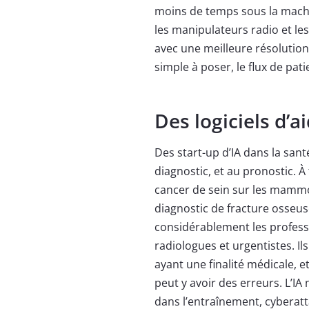
moins de temps sous la machin
les manipulateurs radio et les
avec une meilleure résolution 
simple à poser, le flux de pat
Des logiciels d’a
Des start-up d’IA dans la sant
diagnostic, et au pronostic. À
cancer de sein sur les mamm
diagnostic de fracture osseus
considérablement les profess
radiologues et urgentistes. I
ayant une finalité médicale, e
peut y avoir des erreurs. L’IA 
dans l’entraînement, cyberatt