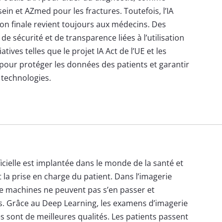
ein et AZmed pour les fractures. Toutefois, l’IA
ision finale revient toujours aux médecins. Des
e sécurité et de transparence liées à l’utilisation
iatives telles que le projet IA Act de l’UE et les
our protéger les données des patients et garantir
 technologies.
ificielle est implantée dans le monde de la santé et
 la prise en charge du patient. Dans l’imagerie
de machines ne peuvent pas s’en passer et
ts. Grâce au Deep Learning, les examens d’imagerie
s sont de meilleures qualités. Les patients passent