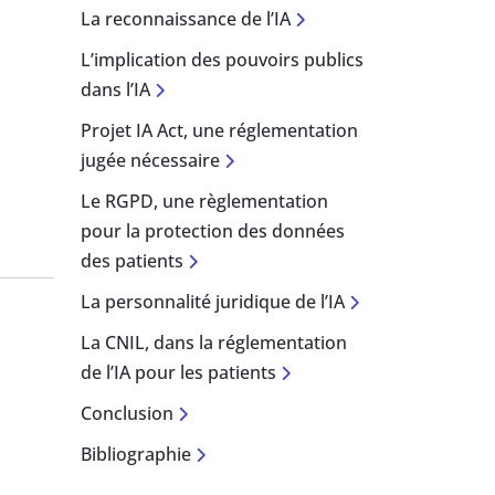
La reconnaissance de l’IA
L’implication des pouvoirs publics
dans l’IA
Projet IA Act, une réglementation
jugée nécessaire
Le RGPD, une règlementation
pour la protection des données
des patients
La personnalité juridique de l’IA
La CNIL, dans la réglementation
de l’IA pour les patients
Conclusion
Bibliographie