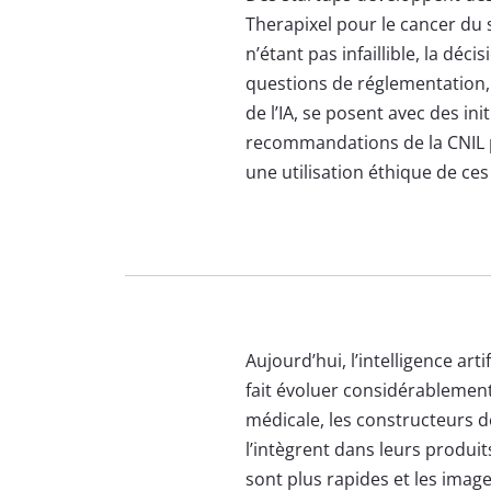
Therapixel pour le cancer du s
n’étant pas infaillible, la déc
questions de réglementation, d
de l’IA, se posent avec des init
recommandations de la CNIL p
une utilisation éthique de ces
Aujourd’hui, l’intelligence art
fait évoluer considérablement
médicale, les constructeurs 
l’intègrent dans leurs produi
sont plus rapides et les image