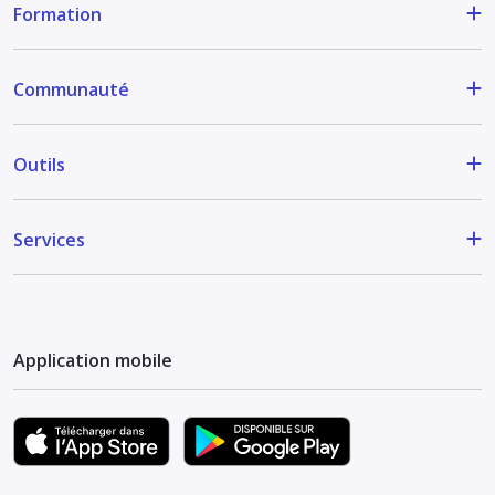
Formation
Communauté
Outils
Services
Application mobile