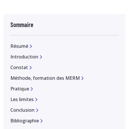
Sommaire
Résumé
Introduction
Constat
Méthode, formation des MERM
Pratique
Les limites
Conclusion
Bibliographie