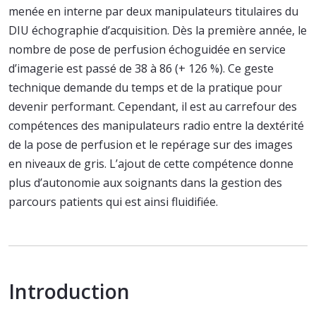
menée en interne par deux manipulateurs titulaires du
DIU échographie d’acquisition. Dès la première année, le
nombre de pose de perfusion échoguidée en service
d’imagerie est passé de 38 à 86 (+ 126 %). Ce geste
technique demande du temps et de la pratique pour
devenir performant. Cependant, il est au carrefour des
compétences des manipulateurs radio entre la dextérité
de la pose de perfusion et le repérage sur des images
en niveaux de gris. L’ajout de cette compétence donne
plus d’autonomie aux soignants dans la gestion des
parcours patients qui est ainsi fluidifiée.
Introduction