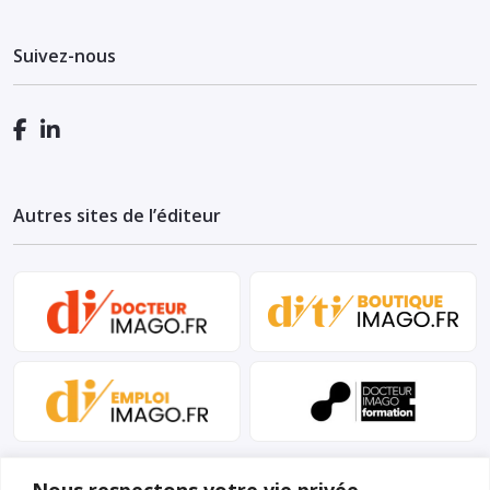
Suivez-nous
Autres sites de l’éditeur
Nous respectons votre vie privée.