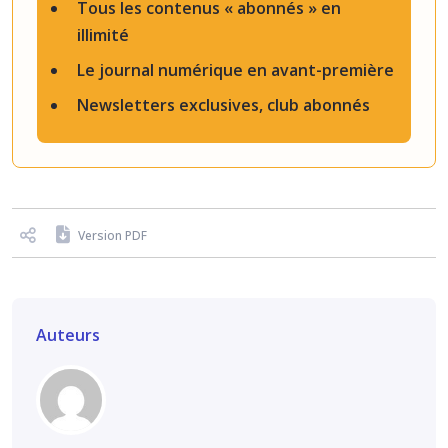
Tous les contenus « abonnés » en
illimité
Le journal numérique en avant-première
Newsletters exclusives, club abonnés
Version PDF
Auteurs