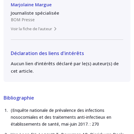
Marjolaine Margue
Journaliste spécialisée
BOM Presse
Voir la fiche de l’auteur
Déclaration des liens d'intérêts
Aucun lien d’intérêts déclaré par le(s) auteur(s) de
cet article.
Bibliographie
(Enquête nationale de prévalence des infections
nosocomiales et des traitements anti-infectieux en
établissements de santé, mai-juin 2017. : 270