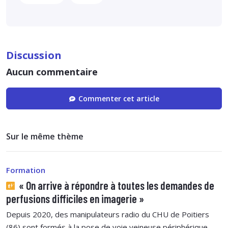
Discussion
Aucun commentaire
Commenter cet article
Sur le même thème
Formation
« On arrive à répondre à toutes les demandes de
perfusions difficiles en imagerie »
Depuis 2020, des manipulateurs radio du CHU de Poitiers
(86) sont formés à la pose de voie veineuse périphérique