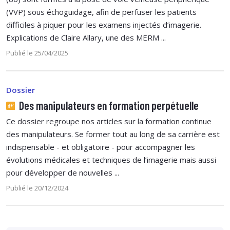
(VVP) sous échoguidage, afin de perfuser les patients
difficiles à piquer pour les examens injectés d’imagerie.
Explications de Claire Allary, une des MERM ...
Publié le 25/04/2025
Dossier
Des manipulateurs en formation perpétuelle
Ce dossier regroupe nos articles sur la formation continue
des manipulateurs. Se former tout au long de sa carrière est
indispensable - et obligatoire - pour accompagner les
évolutions médicales et techniques de l’imagerie mais aussi
pour développer de nouvelles ...
Publié le 20/12/2024