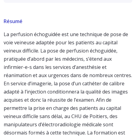
Résumé
La perfusion échoguidée est une technique de pose de
voie veineuse adaptée pour les patients au capital
veineux difficile. La pose de perfusion échoguidée,
pratiquée d’abord par les médecins, s’étend aux
infirmier-e-s dans les services d’anesthésie et
réanimation et aux urgences dans de nombreux centres.
En service d’imagerie, la pose d’un cathéter de calibre
adapté à l’injection conditionnera la qualité des images
acquises et donc la réussite de l’examen. Afin de
permettre la prise en charge des patients au capital
veineux difficile sans délai, au CHU de Poitiers, des
manipulateurs d’électroradiologie médicale sont
désormais formés à cette technique. La formation est