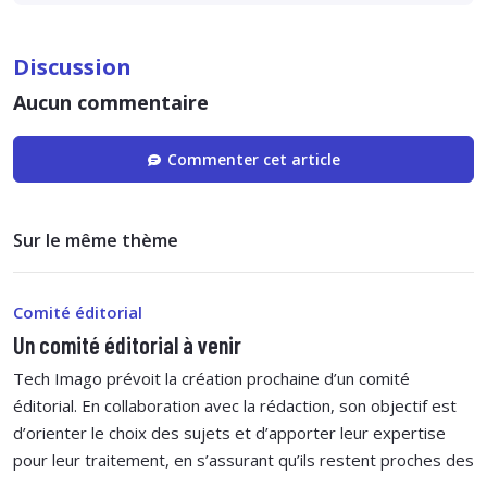
Discussion
Aucun commentaire
Commenter cet article
Sur le même thème
Comité éditorial
Un comité éditorial à venir
Tech Imago prévoit la création prochaine d’un comité
éditorial. En collaboration avec la rédaction, son objectif est
d’orienter le choix des sujets et d’apporter leur expertise
pour leur traitement, en s’assurant qu’ils restent proches des