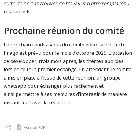
suite de ne pas trouver de travail et d’être remplacés »,
relate-t-elle.
Prochaine réunion du comité
Le prochain rendez-vous du comité éditorial de Tech
Imago est prévu pour le mois d’octobre 2025. L’occasion
de développer, trois mois après, les thèmes abordés
lors de ce tout premier échange. En attendant, le comité
a mis en place à l’issue de cette réunion, un groupe
whatsapp pour échanger plus facilement et
ainsi permettre à ses membres d’interagir de manière
instantanée avec la rédaction.
Version PDF