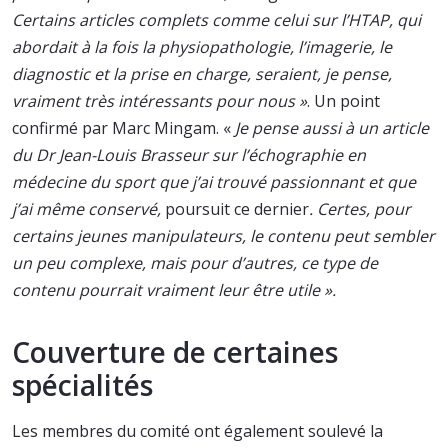
Certains articles complets comme celui sur l’HTAP, qui
abordait à la fois la physiopathologie, l’imagerie, le
diagnostic et la prise en charge, seraient, je pense,
vraiment très intéressants pour nous »
. Un point
confirmé par Marc Mingam. «
Je pense aussi à un article
du Dr Jean-Louis Brasseur sur l’échographie en
médecine du sport que j’ai trouvé passionnant et que
j’ai même conservé,
poursuit ce dernier
. Certes, pour
certains jeunes manipulateurs, le contenu peut sembler
un peu complexe, mais pour d’autres, ce type de
contenu pourrait vraiment leur être utile ».
Couverture de certaines
spécialités
Les membres du comité ont également soulevé la