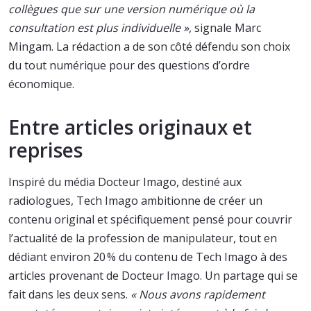
collègues que sur une version numérique où la
consultation est plus individuelle »
, signale Marc
Mingam. La rédaction a de son côté défendu son choix
du tout numérique pour des questions d’ordre
économique.
Entre articles originaux et
reprises
Inspiré du média Docteur Imago, destiné aux
radiologues, Tech Imago ambitionne de créer un
contenu original et spécifiquement pensé pour couvrir
l’actualité de la profession de manipulateur, tout en
dédiant environ 20 % du contenu de Tech Imago à des
articles provenant de Docteur Imago. Un partage qui se
fait dans les deux sens.
« Nous avons rapidement