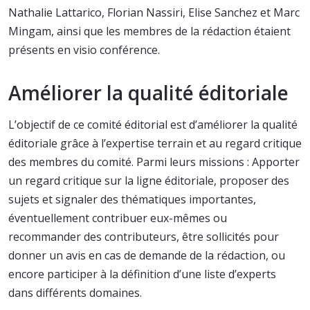
Nathalie Lattarico, Florian Nassiri, Elise Sanchez et Marc
Mingam, ainsi que les membres de la rédaction étaient
présents en visio conférence.
Améliorer la qualité éditoriale
L’objectif de ce comité éditorial est d’améliorer la qualité
éditoriale grâce à l’expertise terrain et au regard critique
des membres du comité. Parmi leurs missions : Apporter
un regard critique sur la ligne éditoriale, proposer des
sujets et signaler des thématiques importantes,
éventuellement contribuer eux-mêmes ou
recommander des contributeurs, être sollicités pour
donner un avis en cas de demande de la rédaction, ou
encore participer à la définition d’une liste d’experts
dans différents domaines.