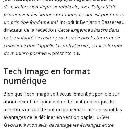
démarche scientifique et médicale, avec l’objectif de
promouvoir les bonnes pratiques, ce qui est pour nous
un principe fondamental,
introduit Benjamin Bassereau,
directeur de la rédaction.
Cette exigence s’inscrit dans
notre volonté de rester proches de nos lecteurs et de
cultiver ce que j’appelle la confraternité, pour informer
de manière positive »,
présente-t-il.
Tech Imago en format
numérique
Bien que Tech Imago soit actuellement disponible sur
abonnement, uniquement en format numérique, les
membres du comité ont unanimement mis en avant les
avantages de le décliner en version papier.
« Cela
favorise, à mon avis, davantage les échanges entre