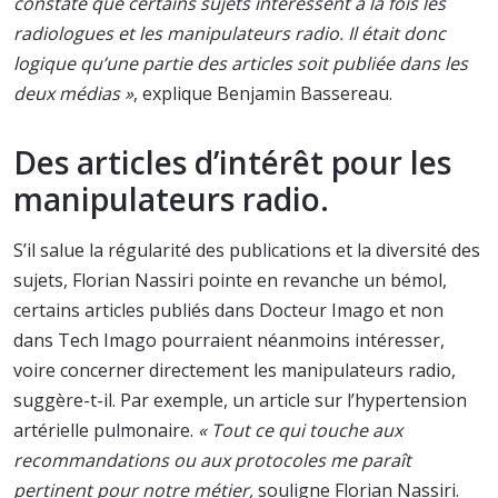
constaté que certains sujets intéressent à la fois les
radiologues et les manipulateurs radio. Il était donc
logique qu’une partie des articles soit publiée dans les
deux médias »
, explique Benjamin Bassereau.
Des articles d’intérêt pour les
manipulateurs radio.
S’il salue la régularité des publications et la diversité des
sujets, Florian Nassiri pointe en revanche un bémol,
certains articles publiés dans Docteur Imago et non
dans Tech Imago pourraient néanmoins intéresser,
voire concerner directement les manipulateurs radio,
suggère-t-il. Par exemple, un article sur l’hypertension
artérielle pulmonaire.
« Tout ce qui touche aux
recommandations ou aux protocoles me paraît
pertinent pour notre métier,
souligne Florian Nassiri.