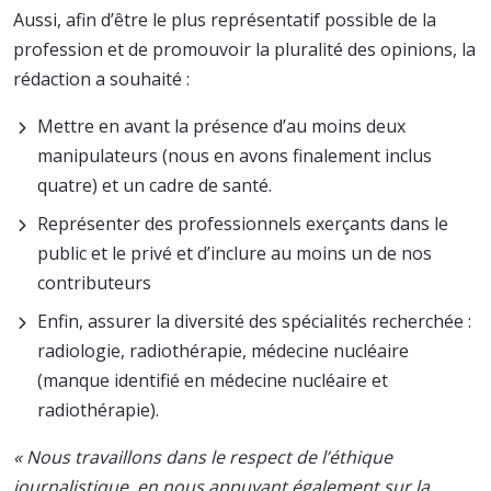
Aussi, afin d’être le plus représentatif possible de la
profession et de promouvoir la pluralité des opinions, la
rédaction a souhaité :
Mettre en avant la présence d’au moins deux
manipulateurs (nous en avons finalement inclus
quatre) et un cadre de santé.
Représenter des professionnels exerçants dans le
public et le privé et d’inclure au moins un de nos
contributeurs
Enfin, assurer la diversité des spécialités recherchée :
radiologie, radiothérapie, médecine nucléaire
(manque identifié en médecine nucléaire et
radiothérapie).
« Nous travaillons dans le respect de l’éthique
journalistique, en nous appuyant également sur la