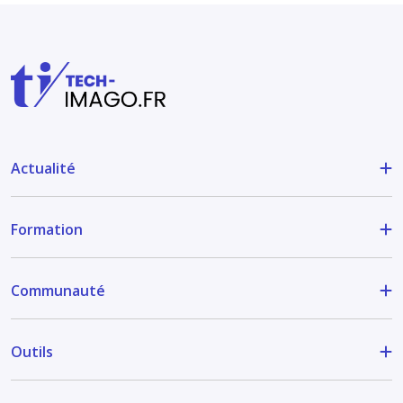
Actualité
Formation
Communauté
Outils