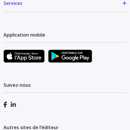
Services
Application mobile
Suivez-nous
Autres sites de l’éditeur