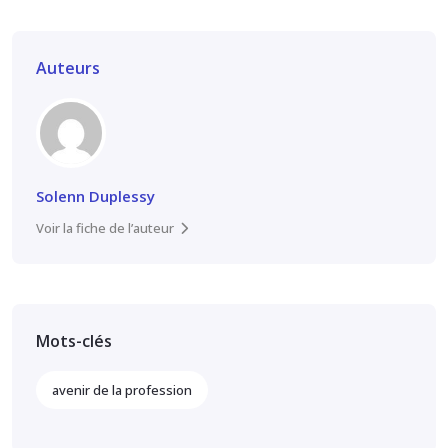
Auteurs
Solenn Duplessy
Voir la fiche de l’auteur
Mots-clés
avenir de la profession