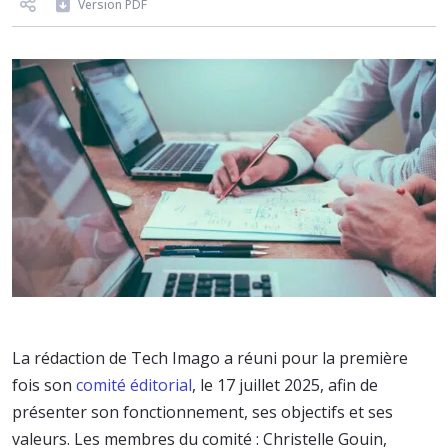
Version PDF
La rédaction de Tech Imago a réuni pour la première
fois son
comité éditorial
, le 17 juillet 2025, afin de
présenter son fonctionnement, ses objectifs et ses
valeurs. Les membres du comité : Christelle Gouin,