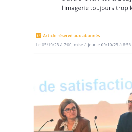
l'imagerie toujours trop 
Article réservé aux abonnés
Le 05/10/25 à 7:00, mise à jour le 09/10/25 à 8:56