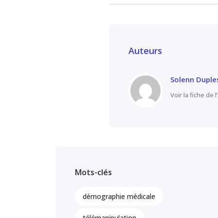
Auteurs
Solenn Duple
Voir la fiche de 
Mots-clés
démographie médicale
télémanipulation