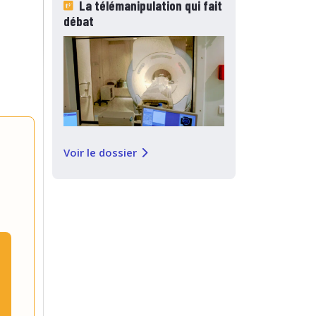
La télémanipulation qui fait
débat
Voir le dossier