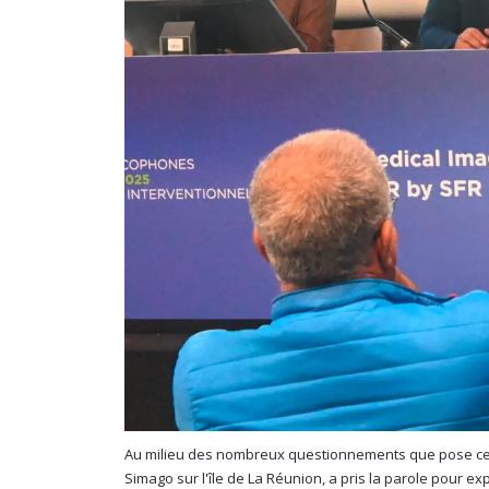
Au milieu des nombreux questionnements que pose cett
Simago sur l'île de La Réunion, a pris la parole pour 