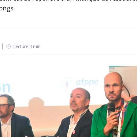
longs.
Lecture 4 min.