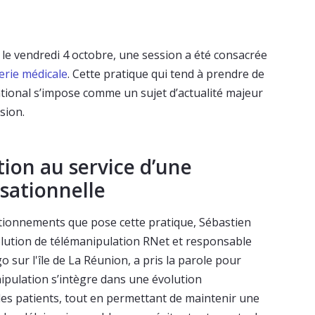
 le vendredi 4 octobre, une session a été consacrée
erie médicale
. Cette pratique qui tend à prendre de
national s’impose comme un sujet d’actualité majeur
sion.
ion au service d’une
sationnelle
ionnements que pose cette pratique, Sébastien
olution de télémanipulation RNet et responsable
sur l'île de La Réunion, a pris la parole pour
ipulation s’intègre dans une évolution
des patients, tout en permettant de maintenir une