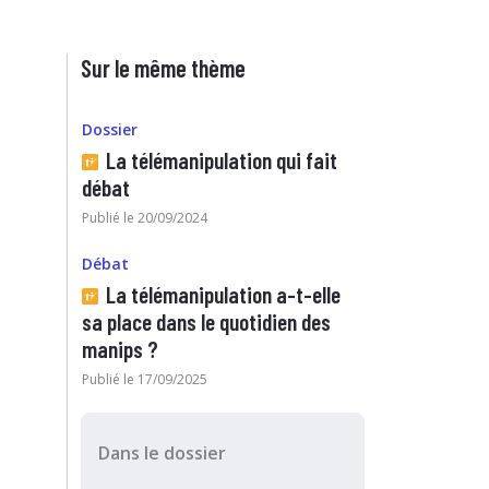
Sur le même thème
Dossier
La télémanipulation qui fait
débat
Publié le 20/09/2024
Débat
La télémanipulation a-t-elle
sa place dans le quotidien des
manips ?
Publié le 17/09/2025
Dans le dossier