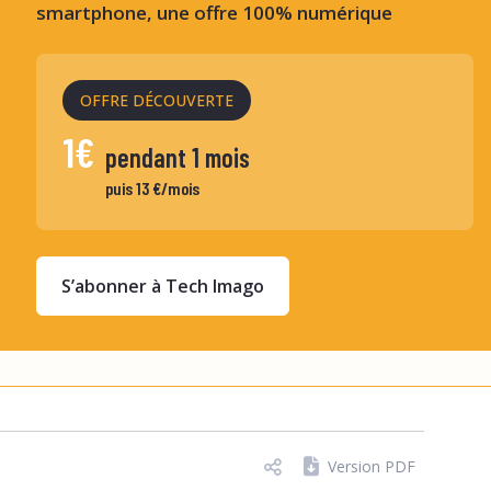
smartphone, une offre 100% numérique
OFFRE DÉCOUVERTE
1€
pendant 1 mois
puis 13 €/mois
S’abonner à Tech Imago
Version PDF