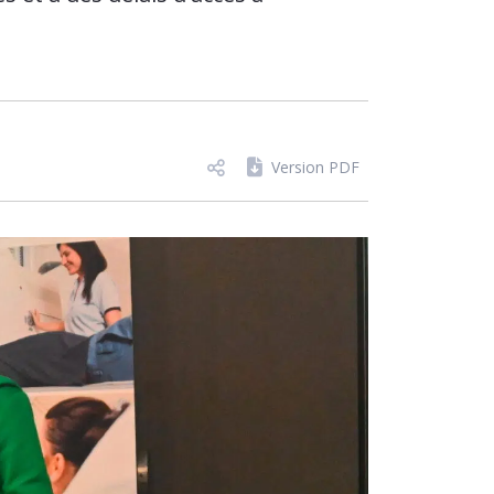
Version PDF