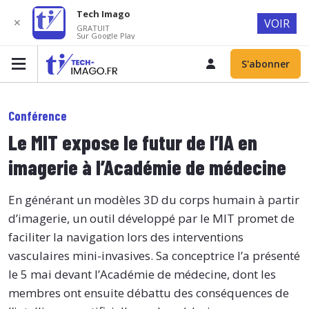
Tech Imago
✕
VOIR
GRATUIT
Sur Google Play
S'abonner
Conférence
Le MIT expose le futur de l’IA en
imagerie à l’Académie de médecine
En générant un modèles 3D du corps humain à partir
d’imagerie, un outil développé par le MIT promet de
faciliter la navigation lors des interventions
vasculaires mini-invasives. Sa conceptrice l’a présenté
le 5 mai devant l’Académie de médecine, dont les
membres ont ensuite débattu des conséquences de