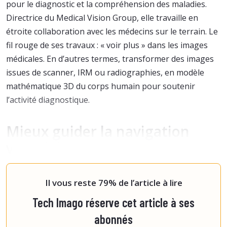
pour le diagnostic et la compréhension des maladies.
Directrice du Medical Vision Group, elle travaille en
étroite collaboration avec les médecins sur le terrain. Le
fil rouge de ses travaux : « voir plus » dans les images
médicales. En d’autres termes, transformer des images
issues de scanner, IRM ou radiographies, en modèle
mathématique 3D du corps humain pour soutenir
l’activité diagnostique.
Mieux guider la navigation
vasculaire
Pour présenter les potentielles applicat
Il vous reste 79% de l’article à lire
Tech Imago réserve cet article à ses
abonnés