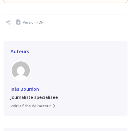
Version PDF
Auteurs
Inès Bourdon
Journaliste spécialisée
Voir la fiche de l’auteur