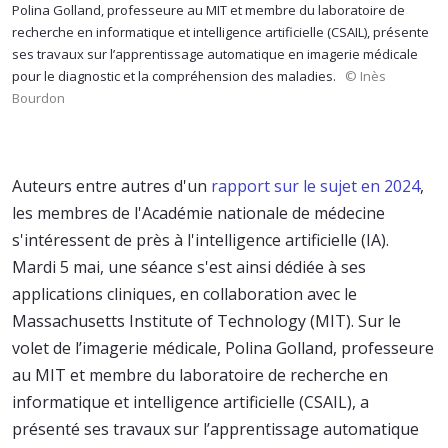
Polina Golland, professeure au MIT et membre du laboratoire de
recherche en informatique et intelligence artificielle (CSAIL), présente
ses travaux sur l’apprentissage automatique en imagerie médicale
pour le diagnostic et la compréhension des maladies.
© Inès
Bourdon
Auteurs entre autres d'un
rapport sur le sujet en 2024
,
les membres de l'Académie nationale de médecine
s'intéressent de près à l'intelligence artificielle (IA).
Mardi 5 mai, une séance s'est ainsi dédiée à ses
applications cliniques, en collaboration avec le
Massachusetts Institute of Technology (MIT). Sur le
volet de l’imagerie médicale, Polina Golland, professeure
au MIT et membre du laboratoire de recherche en
informatique et intelligence artificielle (CSAIL), a
présenté ses travaux sur l’apprentissage automatique