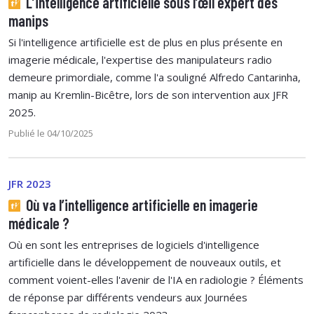
L’intelligence artificielle sous l’œil expert des
manips
Si l'intelligence artificielle est de plus en plus présente en
imagerie médicale, l'expertise des manipulateurs radio
demeure primordiale, comme l'a souligné Alfredo Cantarinha,
manip au Kremlin-Bicêtre, lors de son intervention aux JFR
2025.
Publié le 04/10/2025
JFR 2023
Où va l’intelligence artificielle en imagerie
médicale ?
Où en sont les entreprises de logiciels d'intelligence
artificielle dans le développement de nouveaux outils, et
comment voient-elles l'avenir de l'IA en radiologie ? Éléments
de réponse par différents vendeurs aux Journées