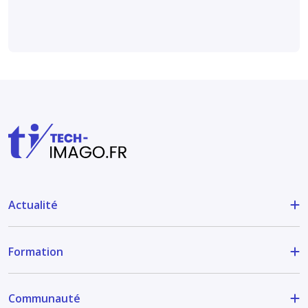
Actualité
Formation
Communauté