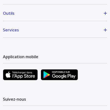
Outils
Services
Application mobile
Suivez-nous