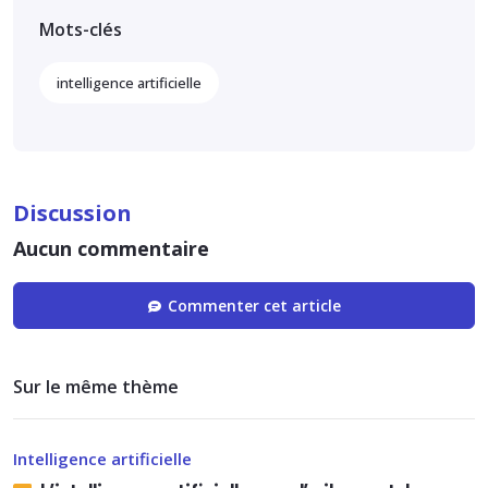
Mots-clés
intelligence artificielle
Discussion
Aucun commentaire
Commenter cet article
Sur le même thème
Intelligence artificielle