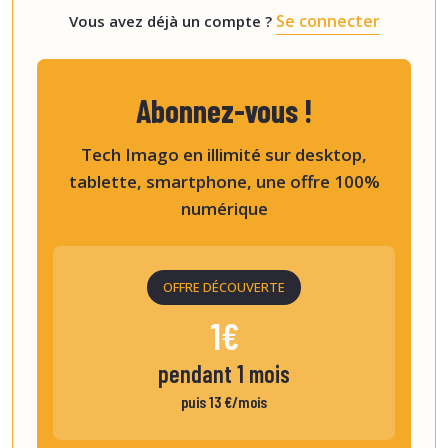
Se connecter
Vous avez déjà un compte ?
Abonnez-vous !
Tech Imago en illimité sur desktop,
tablette, smartphone, une offre 100%
numérique
OFFRE DÉCOUVERTE
1€
pendant 1 mois
puis 13 €/mois