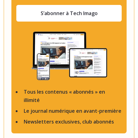
S’abonner à Tech Imago
Tous les contenus « abonnés » en
illimité
Le journal numérique en avant-première
Newsletters exclusives, club abonnés