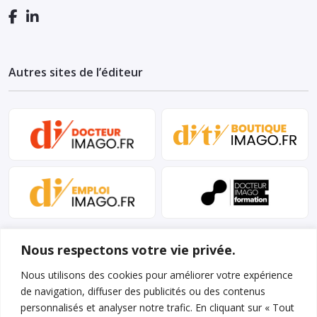
Autres sites de l’éditeur
Nous respectons votre vie privée.
Nous utilisons des cookies pour améliorer votre expérience
de navigation, diffuser des publicités ou des contenus
personnalisés et analyser notre trafic. En cliquant sur « Tout