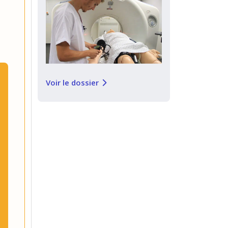
Voir le dossier