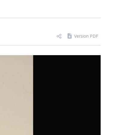
Version PDF