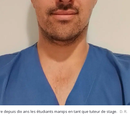
e depuis dix ans les étudiants manips en tant que tuteur de stage.
D. R.