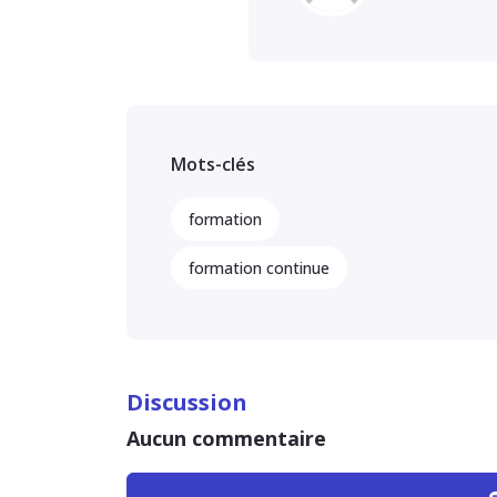
Mots-clés
formation
formation continue
Discussion
Aucun commentaire