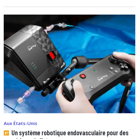
Aux États-Unis
Un système robotique endovasculaire pour des