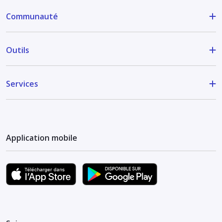
Communauté
Outils
Services
Application mobile