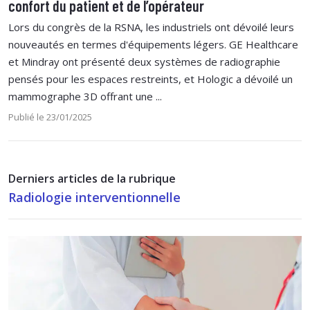
confort du patient et de l’opérateur
Lors du congrès de la RSNA, les industriels ont dévoilé leurs
nouveautés en termes d'équipements légers. GE Healthcare
et Mindray ont présenté deux systèmes de radiographie
pensés pour les espaces restreints, et Hologic a dévoilé un
mammographe 3D offrant une ...
Publié le 23/01/2025
Derniers articles de la rubrique
Radiologie interventionnelle