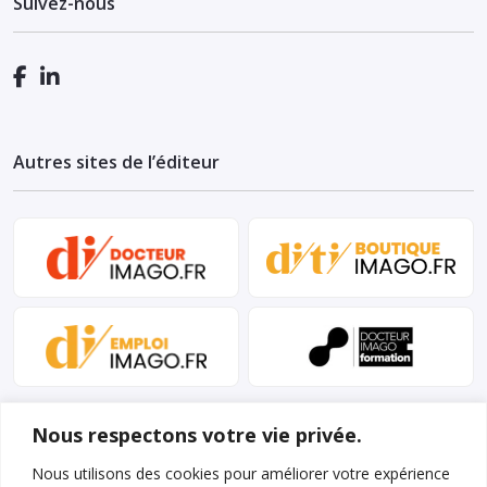
Suivez-nous
Autres sites de l’éditeur
Nous respectons votre vie privée.
Nous utilisons des cookies pour améliorer votre expérience