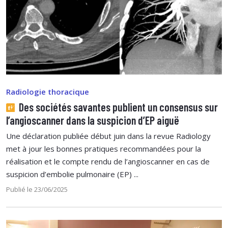
Radiologie thoracique
Des sociétés savantes publient un consensus sur
l’angioscanner dans la suspicion d’EP aiguë
Une déclaration publiée début juin dans la revue Radiology
met à jour les bonnes pratiques recommandées pour la
réalisation et le compte rendu de l’angioscanner en cas de
suspicion d’embolie pulmonaire (EP) ...
Publié le 23/06/2025