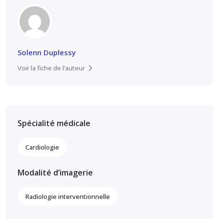
Solenn Duplessy
Voir la fiche de l’auteur
Spécialité médicale
Cardiologie
Modalité d’imagerie
Radiologie interventionnelle