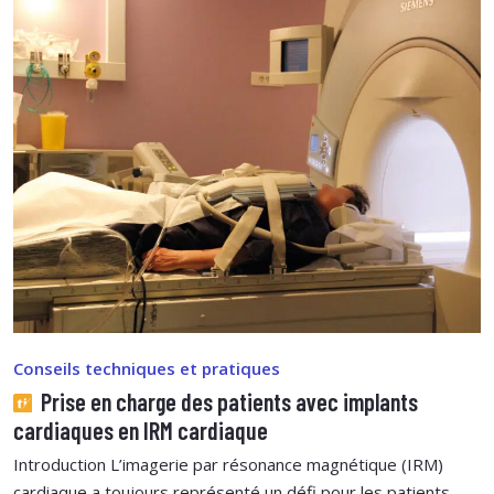
Conseils techniques et pratiques
Prise en charge des patients avec implants
cardiaques en IRM cardiaque
Introduction L’imagerie par résonance magnétique (IRM)
cardiaque a toujours représenté un défi pour les patients