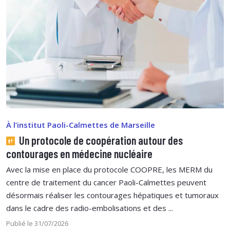
À l’institut Paoli-Calmettes de Marseille
Un protocole de coopération autour des
contourages en médecine nucléaire
Avec la mise en place du protocole COOPRE, les MERM du
centre de traitement du cancer Paoli-Calmettes peuvent
désormais réaliser les contourages hépatiques et tumoraux
dans le cadre des radio-embolisations et des ...
Publié le 31/07/2026