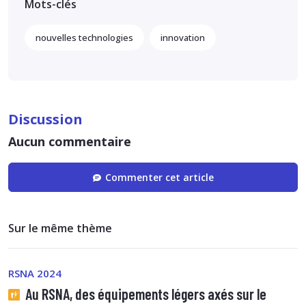
Mots-clés
nouvelles technologies
innovation
Discussion
Aucun commentaire
Commenter cet article
Sur le même thème
RSNA 2024
Au RSNA, des équipements légers axés sur le