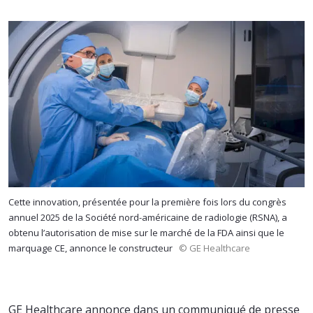
Cette innovation, présentée pour la première fois lors du congrès
annuel 2025 de la Société nord-américaine de radiologie (RSNA), a
obtenu l’autorisation de mise sur le marché de la FDA ainsi que le
marquage CE, annonce le constructeur
© GE Healthcare
GE Healthcare annonce dans un communiqué de presse