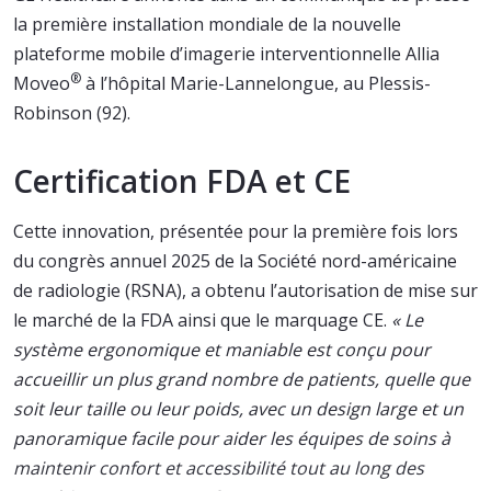
la première installation mondiale de la nouvelle
plateforme mobile d’imagerie interventionnelle Allia
®
Moveo
à l’hôpital Marie-Lannelongue, au Plessis-
Robinson (92).
Certification FDA et CE
Cette innovation, présentée pour la première fois lors
du congrès annuel 2025 de la Société nord-américaine
de radiologie (RSNA), a obtenu l’autorisation de mise sur
le marché de la FDA ainsi que le marquage CE.
« Le
système ergonomique et maniable est conçu pour
accueillir un plus grand nombre de patients, quelle que
soit leur taille ou leur poids, avec un design large et un
panoramique facile pour aider les équipes de soins à
maintenir confort et accessibilité tout au long des