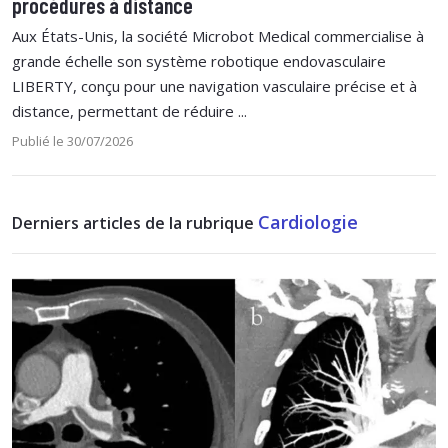
procédures à distance
Aux États-Unis, la société Microbot Medical commercialise à
grande échelle son système robotique endovasculaire
LIBERTY, conçu pour une navigation vasculaire précise et à
distance, permettant de réduire ...
Publié le 30/07/2026
Cardiologie
Derniers articles de la rubrique