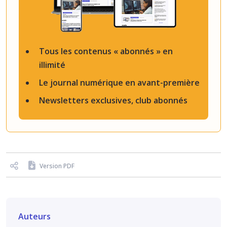
Tous les contenus « abonnés » en
illimité
Le journal numérique en avant-première
Newsletters exclusives, club abonnés
Version PDF
Auteurs