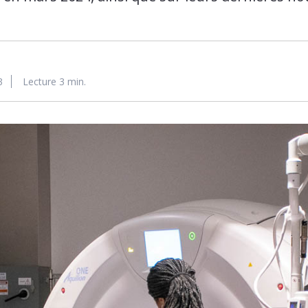
3
Lecture 3 min.