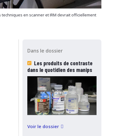
s techniques en scanner et IRM devrait officiellement
Dans le dossier
Les produits de contraste
dans le quotidien des manips
Voir le dossier