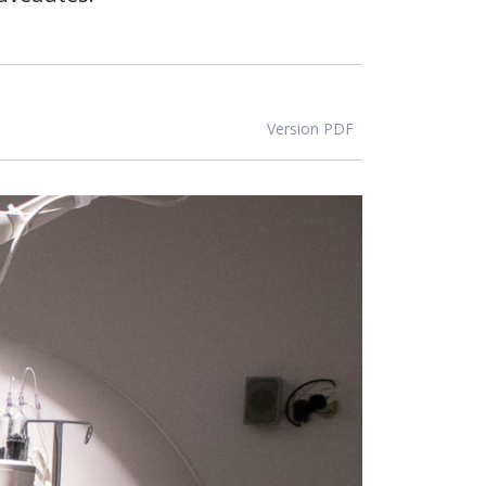
Version PDF