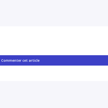
Commenter cet article