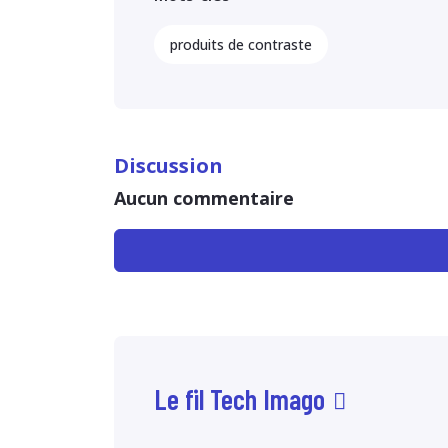
produits de contraste
Discussion
Aucun commentaire
Le fil Tech Imago