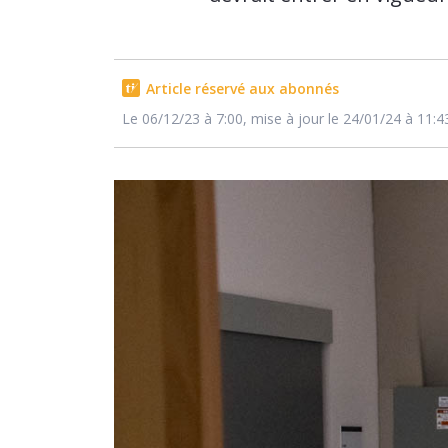
Article réservé aux abonnés
Le 06/12/23 à 7:00, mise à jour le 24/01/24 à 11:4