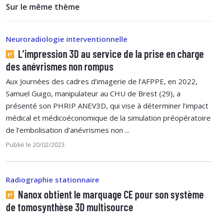
Sur le même thème
Neuroradiologie interventionnelle
L’impression 3D au service de la prise en charge
des anévrismes non rompus
Aux Journées des cadres d’imagerie de l’AFPPE, en 2022,
Samuel Guigo, manipulateur au CHU de Brest (29), a
présenté son PHRIP ANEV3D, qui vise à déterminer l’impact
médical et médicoéconomique de la simulation préopératoire
de l’embolisation d’anévrismes non ...
Publié le 20/02/2023
Radiographie stationnaire
Nanox obtient le marquage CE pour son système
de tomosynthèse 3D multisource