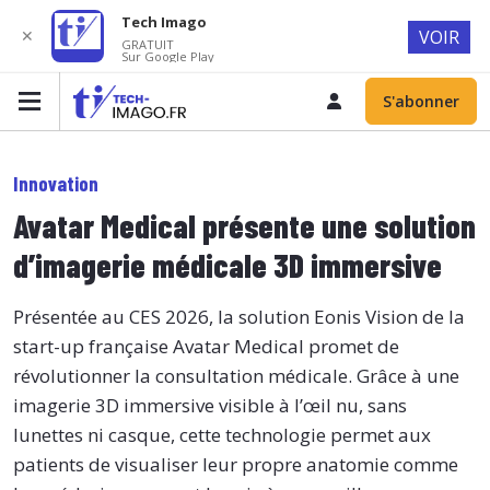
Tech Imago
✕
VOIR
GRATUIT
Sur Google Play
S'abonner
Innovation
Avatar Medical présente une solution
d’imagerie médicale 3D immersive
Présentée au CES 2026, la solution Eonis Vision de la
start-up française Avatar Medical promet de
révolutionner la consultation médicale. Grâce à une
imagerie 3D immersive visible à l’œil nu, sans
lunettes ni casque, cette technologie permet aux
patients de visualiser leur propre anatomie comme