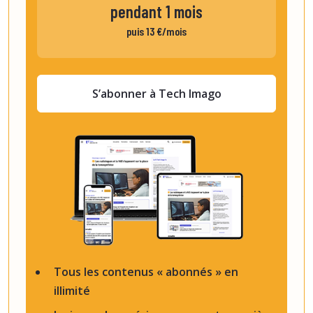
pendant 1 mois
puis 13 €/mois
S’abonner à Tech Imago
Tous les contenus « abonnés » en
illimité