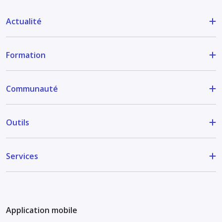
Actualité
Formation
Communauté
Outils
Services
Application mobile