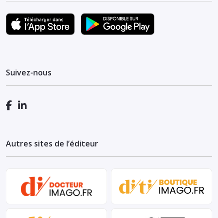
Suivez-nous
Autres sites de l’éditeur