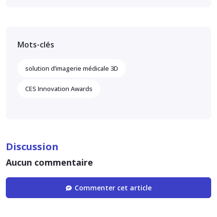
Mots-clés
solution d’imagerie médicale 3D
CES Innovation Awards
Discussion
Aucun commentaire
Commenter cet article