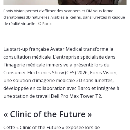
Eonis Vision permet d’afficher des scanners et IRM sous forme
d’anatomies 3D naturelles, visibles à l’œil nu, sans lunettes ni casque
de réalité virtuelle
© Barco
La start-up française Avatar Medical transforme la
consultation médicale. L’entreprise spécialisée dans
l'imagerie médicale immersive a présenté lors du
Consumer Electronics Show (CES) 2026, Eonis Vision,
une solution d’imagerie médicale 3D sans lunettes,
développée en collaboration avec Barco et intégrée à
une station de travail Dell Pro Max Tower T2.
« Clinic of the Future »
Cette « Clinic of the Future » exposée lors de