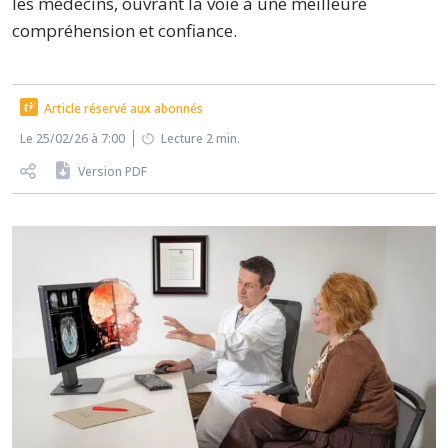
les médecins, ouvrant la voie à une meilleure
compréhension et confiance.
Article réservé aux abonnés
Le 25/02/26 à 7:00
Lecture 2 min.
Version PDF