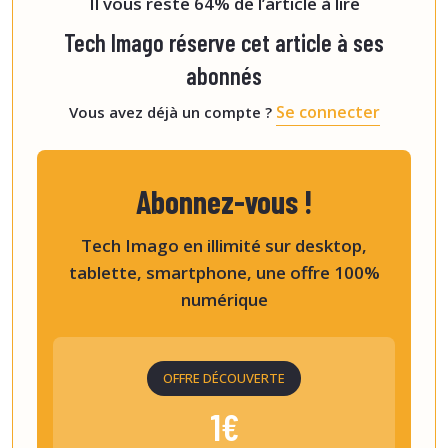
Il vous reste 64% de l’article à lire
Tech Imago réserve cet article à ses
abonnés
Se connecter
Vous avez déjà un compte ?
Abonnez-vous !
Tech Imago en illimité sur desktop,
tablette, smartphone, une offre 100%
numérique
OFFRE DÉCOUVERTE
1€