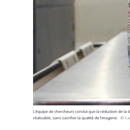
L’équipe de chercheurs conclut que la réduction de la
réalisable, sans sacrifier la qualité de l’imagerie.
© Car