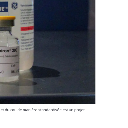
 et du cou de manière standardisée est un projet