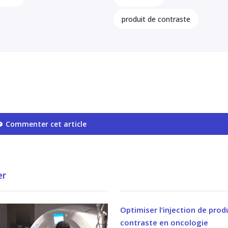
produit de contraste
Commenter cet article
er
Optimiser l’injection de prod
contraste en oncologie