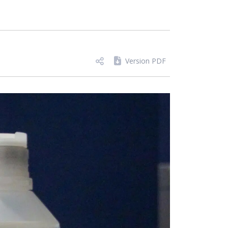
Version PDF