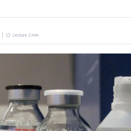
Lecture 2 min.