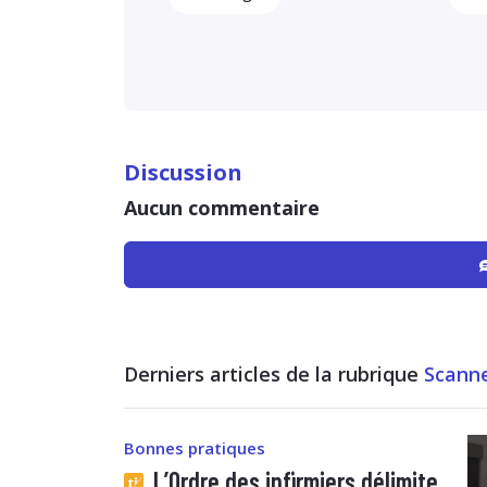
Discussion
Aucun commentaire
Derniers articles de la rubrique
Scann
Bonnes pratiques
L’Ordre des infirmiers délimite