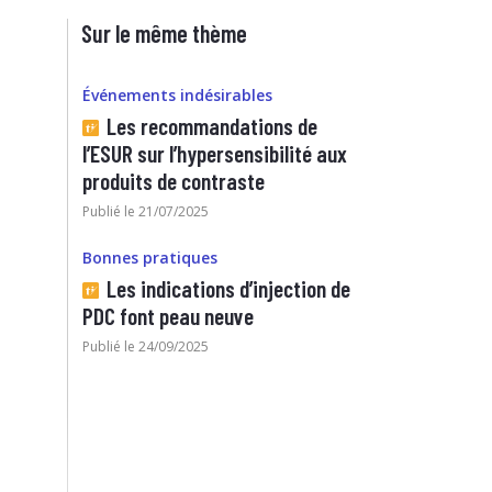
Sur le même thème
Événements indésirables
Les recommandations de
l’ESUR sur l’hypersensibilité aux
produits de contraste
Publié le 21/07/2025
Bonnes pratiques
Les indications d’injection de
PDC font peau neuve
Publié le 24/09/2025