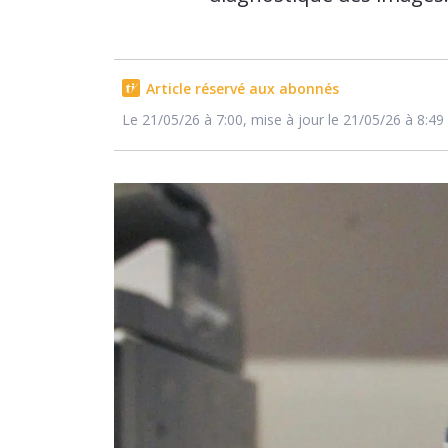
Article réservé aux abonnés
Le 21/05/26 à 7:00, mise à jour le 21/05/26 à 8:49