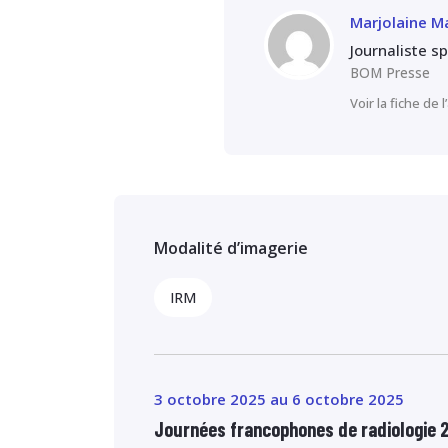
Marjolaine M
Journaliste s
BOM Presse
Voir la fiche de 
Modalité d’imagerie
IRM
3 octobre 2025 au 6 octobre 2025
Journées francophones de radiologie 