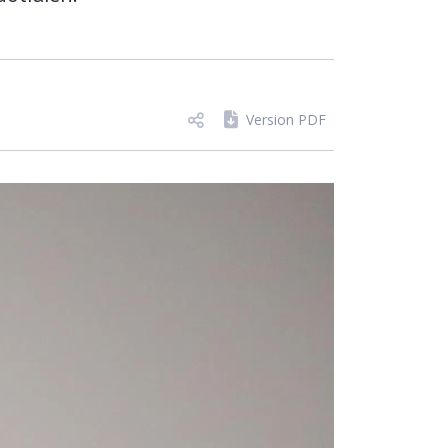
Version PDF