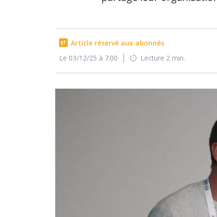
Article réservé aux abonnés
Le 03/12/25 à 7:00
Lecture 2 min.