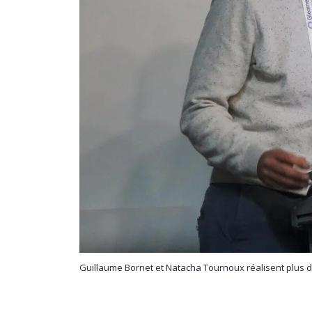
Guillaume Bornet et Natacha Tournoux réalisent plus d