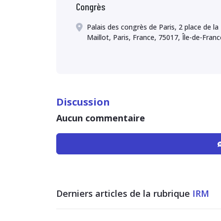
Congrès
Palais des congrès de Paris, 2 place de la
Maillot, Paris, France, 75017, Île-de-Franc
Discussion
Aucun commentaire
Derniers articles de la rubrique
IRM