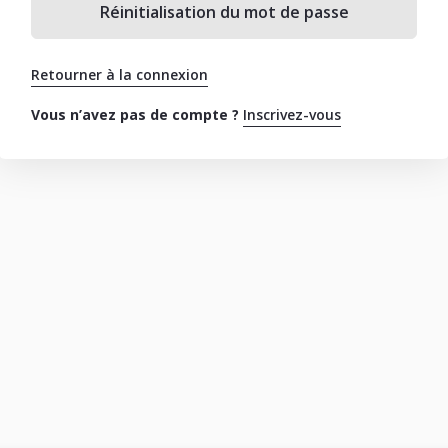
Réinitialisation du mot de passe
Retourner à la connexion
Vous n’avez pas de compte ?
Inscrivez-vous