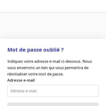
Mot de passe oublié ?
Indiquez votre adresse e-mail ci-dessous. Nous
vous enverrons un lien qui vous permettra de
réinitialiser votre mot de passe.
Adresse e-mail