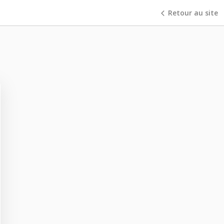
Retour au site