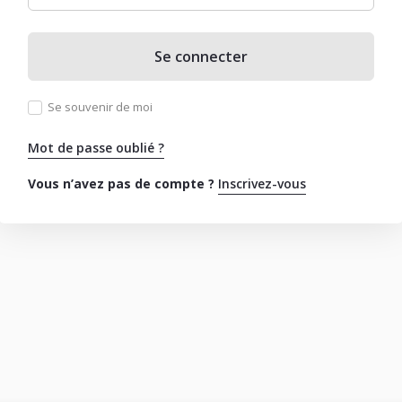
Se connecter
Se souvenir de moi
Mot de passe oublié ?
Vous n’avez pas de compte ?
Inscrivez-vous