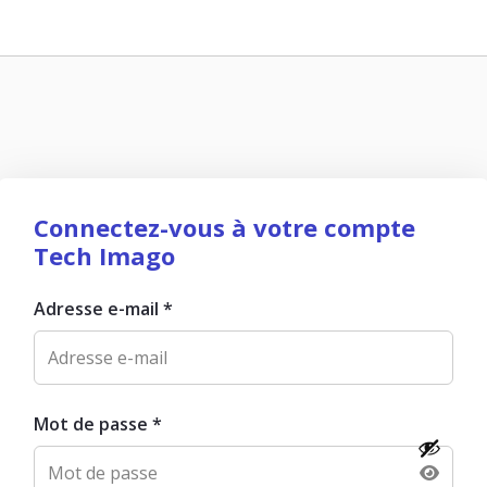
Connectez-vous à votre compte
Tech Imago
Adresse e-mail
*
Mot de passe
*