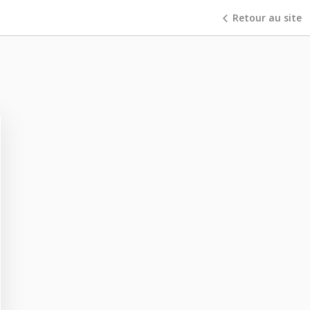
Retour au site