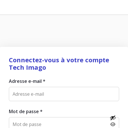
Connectez-vous à votre compte
Tech Imago
Adresse e-mail
*
Mot de passe
*