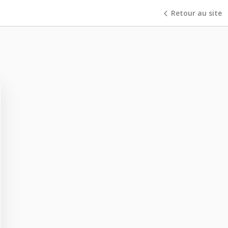
Retour au site