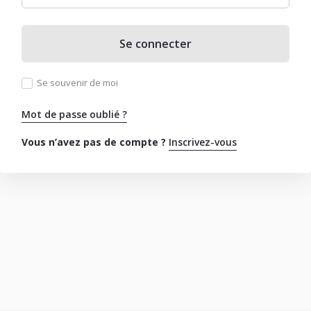
Se connecter
Se souvenir de moi
Mot de passe oublié ?
Vous n’avez pas de compte ?
Inscrivez-vous