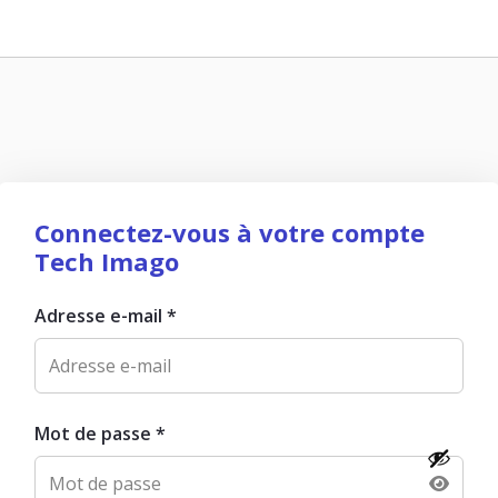
Connectez-vous à votre compte
Tech Imago
Adresse e-mail
*
Mot de passe
*