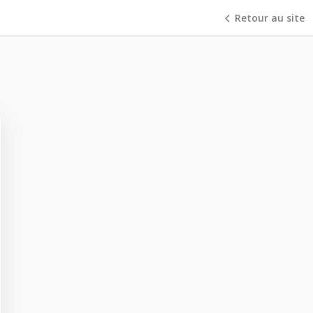
Retour au site