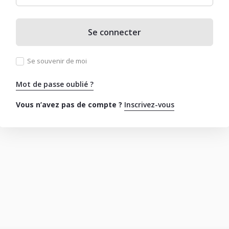
Se connecter
Se souvenir de moi
Mot de passe oublié ?
Vous n’avez pas de compte ?
Inscrivez-vous