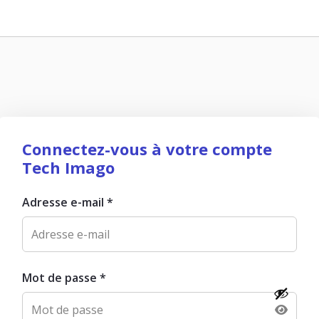
Connectez-vous à votre compte
Tech Imago
Adresse e-mail
*
Mot de passe
*