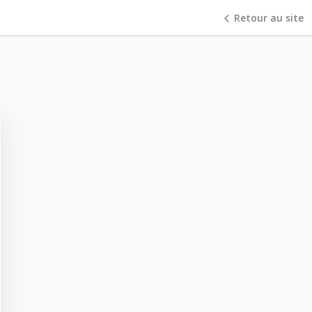
Retour au site