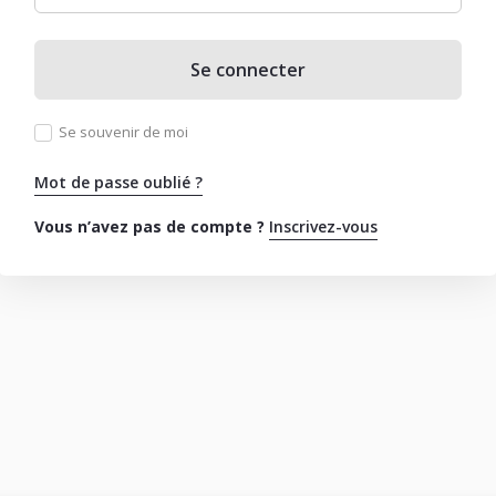
Se connecter
Se souvenir de moi
Mot de passe oublié ?
Vous n’avez pas de compte ?
Inscrivez-vous